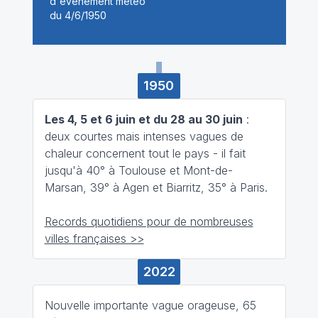
1950
Les 4, 5 et 6 juin et du 28 au 30 juin
:
deux courtes mais intenses vagues de
chaleur concernent tout le pays - il fait
jusqu'à 40° à Toulouse et Mont-de-
Marsan, 39° à Agen et Biarritz, 35° à Paris.
Records quotidiens pour de nombreuses
villes françaises >>
2022
Nouvelle importante vague orageuse, 65