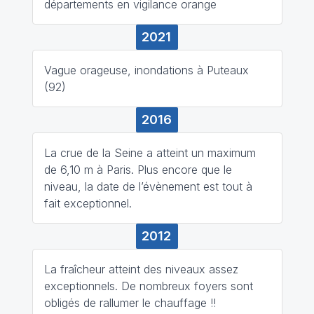
départements en vigilance orange
2021
Vague orageuse, inondations à Puteaux
(92)
2016
La crue de la Seine a atteint un maximum
de 6,10 m à Paris. Plus encore que le
niveau, la date de l’évènement est tout à
fait exceptionnel.
2012
La fraîcheur atteint des niveaux assez
exceptionnels. De nombreux foyers sont
obligés de rallumer le chauffage !!