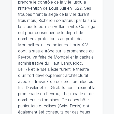
prendre le contrôle de la ville jusqu'a
l'intervention de Louis XIII en 1622. Ses
troupes firent le siège de la ville durant
trois mois, Richelieu construisit par la suite
la citadelle pour surveiller la ville. Ce siège
eut pour conséquence le départ de
nombreux protestants au profit des
Montpelliérains catholiques. Louis XIV,
dont la statue trône sur la promenade du
Peyrou va faire de Montpellier la capitale
administrative du Haut-Languedoc.
Le 17è et le 18è siècle furent le théâtre
d'un fort développement architectural
avec les travaux de célèbres architectes
tels Daviler et les Giral. Ils construisirent la
promenade du Peyrou, l'Esplanade et de
nombreuses fontaines. De riches hôtels
particuliers et églises (Saint Denis) ont
également été construits par des hauts