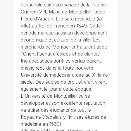
espagnole suite au mariage de la fille de
Guilhem VIII, Marie de Montpellier, avec
Pierre d'Aragon. Elle sera revendue (la
ville) au Roi de France en 1349. Cette
période marque aussi un développement
économique et culturel de la ville. Les
marchands de Montpellier traitaient avec
l'Orient l'achat d'épices et de plantes
thérapeutiques dont les vertus étaient
enseignées dans la toute nouvelle
Université de médecine créée au XIIIème
siècle. Des écoles de droit et d'art virent
également le jour à cette époque.
L'Université de Montpellier va se
développer et son excellente réputation
va attirer des étudiants de tout le
Royaume (Rabelais y finit ses études de
médecine en 1530).
A la fin du 14è siècle, Montpellier va