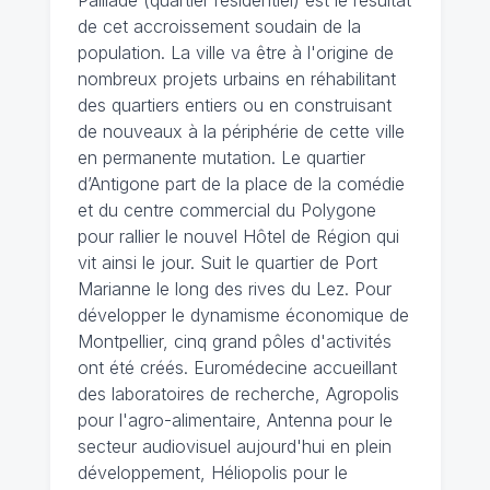
de cet accroissement soudain de la
population. La ville va être à l'origine de
nombreux projets urbains en réhabilitant
des quartiers entiers ou en construisant
de nouveaux à la périphérie de cette ville
en permanente mutation. Le quartier
d’Antigone part de la place de la comédie
et du centre commercial du Polygone
pour rallier le nouvel Hôtel de Région qui
vit ainsi le jour. Suit le quartier de Port
Marianne le long des rives du Lez. Pour
développer le dynamisme économique de
Montpellier, cinq grand pôles d'activités
ont été créés. Euromédecine accueillant
des laboratoires de recherche, Agropolis
pour l'agro-alimentaire, Antenna pour le
secteur audiovisuel aujourd'hui en plein
développement, Héliopolis pour le