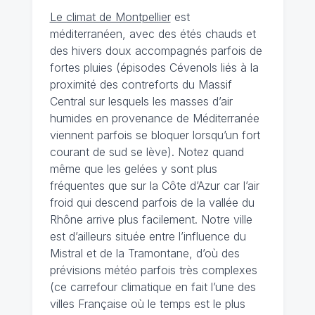
Le climat de Montpellier
est
méditerranéen, avec des étés chauds et
des hivers doux accompagnés parfois de
fortes pluies (épisodes Cévenols liés à la
proximité des contreforts du Massif
Central sur lesquels les masses d’air
humides en provenance de Méditerranée
viennent parfois se bloquer lorsqu’un fort
courant de sud se lève). Notez quand
même que les gelées y sont plus
fréquentes que sur la Côte d’Azur car l’air
froid qui descend parfois de la vallée du
Rhône arrive plus facilement. Notre ville
est d’ailleurs située entre l’influence du
Mistral et de la Tramontane, d’où des
prévisions météo parfois très complexes
(ce carrefour climatique en fait l’une des
villes Française où le temps est le plus