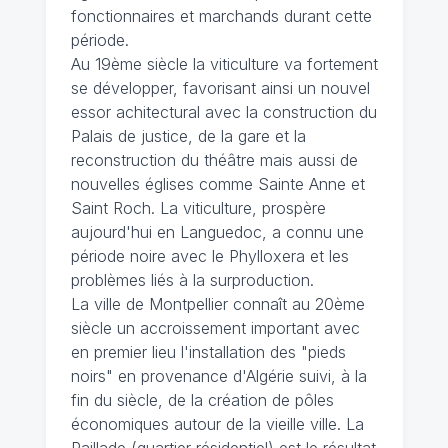
fonctionnaires et marchands durant cette
période.
Au 19ème siècle la viticulture va fortement
se développer, favorisant ainsi un nouvel
essor achitectural avec la construction du
Palais de justice, de la gare et la
reconstruction du théâtre mais aussi de
nouvelles églises comme Sainte Anne et
Saint Roch. La viticulture, prospère
aujourd'hui en Languedoc, a connu une
période noire avec le Phylloxera et les
problèmes liés à la surproduction.
La ville de Montpellier connaît au 20ème
siècle un accroissement important avec
en premier lieu l'installation des "pieds
noirs" en provenance d'Algérie suivi, à la
fin du siècle, de la création de pôles
économiques autour de la vieille ville. La
Paillade (quartier résidentiel) est le résultat