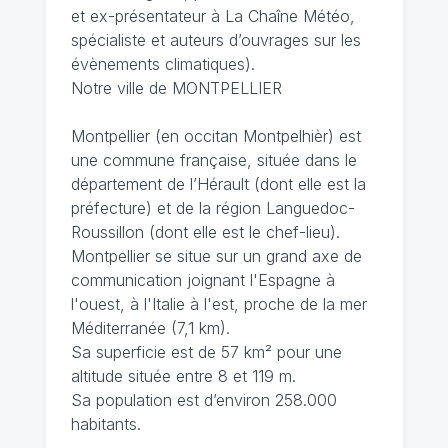
et ex-présentateur à La Chaîne Météo,
spécialiste et auteurs d’ouvrages sur les
évènements climatiques).
Notre ville de MONTPELLIER
Montpellier (en occitan Montpelhièr) est
une commune française, située dans le
département de l’Hérault (dont elle est la
préfecture) et de la région Languedoc-
Roussillon (dont elle est le chef-lieu).
Montpellier se situe sur un grand axe de
communication joignant l'Espagne à
l'ouest, à l'Italie à l'est, proche de la mer
Méditerranée (7,1 km).
Sa superficie est de 57 km² pour une
altitude située entre 8 et 119 m.
Sa population est d’environ 258.000
habitants.