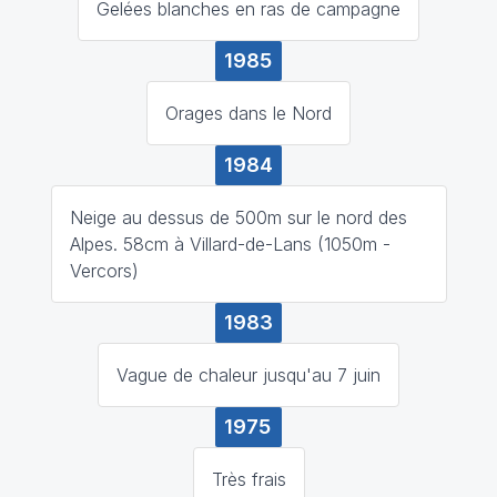
Gelées blanches en ras de campagne
1985
Orages dans le Nord
1984
Neige au dessus de 500m sur le nord des
Alpes. 58cm à Villard-de-Lans (1050m -
Vercors)
1983
Vague de chaleur jusqu'au 7 juin
1975
Très frais