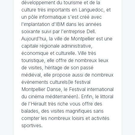
développement du tourisme et de la
culture très importants en Languedoc, et
un pôle informatique s'est créé avec
l'implantation d'IBM dans les années
soixante suivi par l'entreprise Dell.
Aujourd'hui, la ville de Montpellier est une
capitale régionale administrative,
économique et culturelle. Ville très
touristique, elle offre de nombreux lieux
de visites, héritage de son passé
médiéval, elle propose aussi de nombreux
événements culturels(le festival
Montpellier Danse, le Festival international
du cinéma méditerranéen). Enfin, le littoral
de l'Hérault très riche vous offre des
balades, des visites magnifiques sans
compter les nombreux loisirs et activités
sportives.