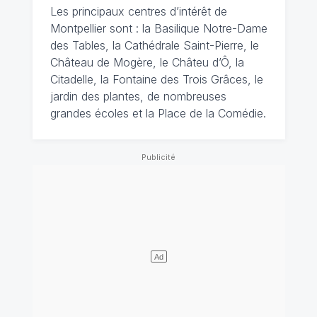
Les principaux centres d’intérêt de
Montpellier sont : la Basilique Notre-Dame
des Tables, la Cathédrale Saint-Pierre, le
Château de Mogère, le Châteu d’Ô, la
Citadelle, la Fontaine des Trois Grâces, le
jardin des plantes, de nombreuses
grandes écoles et la Place de la Comédie.