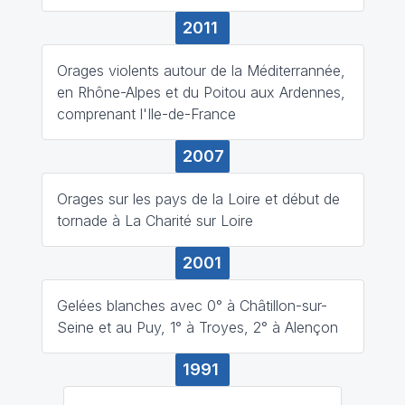
2011
Orages violents autour de la Méditerrannée,
en Rhône-Alpes et du Poitou aux Ardennes,
comprenant l'Ile-de-France
2007
Orages sur les pays de la Loire et début de
tornade à La Charité sur Loire
2001
Gelées blanches avec 0° à Châtillon-sur-
Seine et au Puy, 1° à Troyes, 2° à Alençon
1991