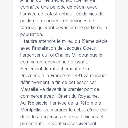
connaître une période de déclin avec
l'arrivée de catastrophes ( épidémies de
peste entrecoupées de périodes de
famine) qui vont dévaster une partie de la
population.
Il faudra attendre le milieu du 15ème siècle
avec l'installation de Jacques Coeur,
l'argentier du roi Charles VII pour que le
commerce redevienne florissant.
Seulement, le rattachement de la
Provence à la France en 1481 va marquer
définitivement la fin de cet essor car
Marseille va devenir le premier port de
commerce avec l'Orient du Royaume.
Au 16è siècle, l'arrivée de la Réforme à
Montpellier va marquer le début d'une ère
de luttes religieuses entre catholiques et
protestants. Ils vont successivement