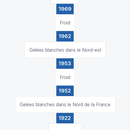
1969
Froid
1962
Gelées blanches dans le Nord-est
1953
Froid
1952
Gelées blanches dans le Nord de la France
1922