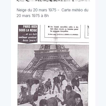
Neige du 20 mars 1975 -
Carte météo du
20 mars 1975 à 8h