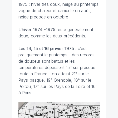
1975 : hiver très doux, neige au printemps,
vague de chaleur et canicule en août,
neige précoce en octobre
L’hiver 1974 -1975
reste généralement
doux, comme les deux précédents.
Les 14, 15 et 16 janvier
1975
: c’est
pratiquement le printemps - des records
de douceur sont battus et les
températures dépassent 15° sur presque
toute la France - on atteint 21° sur le
Pays-basque, 19° Grenoble, 18° sur le
Poitou, 17° sur les Pays de la Loire et 16°
à Paris.