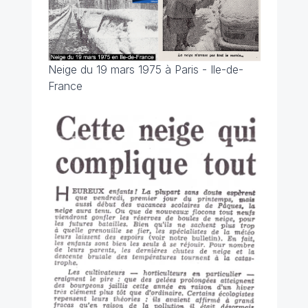
Neige du 19 mars 1975 à Paris - Ile-de-
France