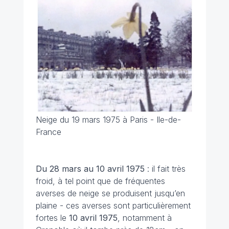
Neige du 19 mars 1975 à Paris - Ile-de-
France
Du 28 mars au 10 avril
1975
: il fait très
froid, à tel point que de fréquentes
averses de neige se produisent jusqu’en
plaine - ces averses sont particulièrement
fortes le
10 avril 1975
, notamment à