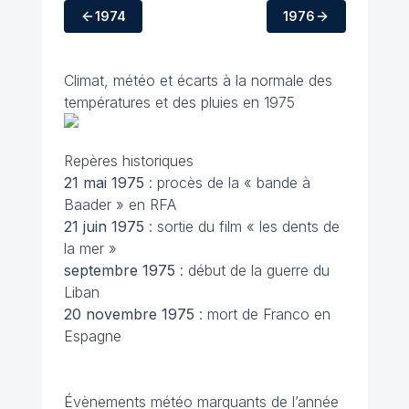
1974
1976
Climat, météo et écarts à la normale des
températures et des pluies en 1975
Repères historiques
21 mai
1975
: procès de la « bande à
Baader » en RFA
21 juin
1975
: sortie du film « les dents de
la mer »
septembre
1975
: début de la guerre du
Liban
20 novembre
1975
: mort de Franco en
Espagne
Évènements météo marquants de l’année