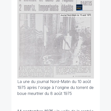
La une du journal Nord-Matin du 10 août
1975 après l'orage à l'origine du torrent de
boue meurtrier du 8 août 1975