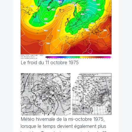
Le froid du 11 octobre 1975
Météo hivernale de la mi-octobre 1975,
lorsque le temps devient également plus