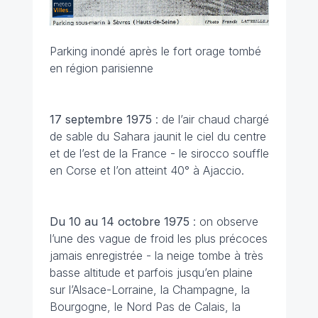
Parking inondé après le fort orage tombé
en région parisienne
17 septembre
1975
: de l’air chaud chargé
de sable du Sahara jaunit le ciel du centre
et de l’est de la France - le sirocco souffle
en Corse et l’on atteint 40° à Ajaccio.
Du 10 au 14 octobre
1975
: on observe
l’une des vague de froid les plus précoces
jamais enregistrée - la neige tombe à très
basse altitude et parfois jusqu’en plaine
sur l’Alsace-Lorraine, la Champagne, la
Bourgogne, le Nord Pas de Calais, la