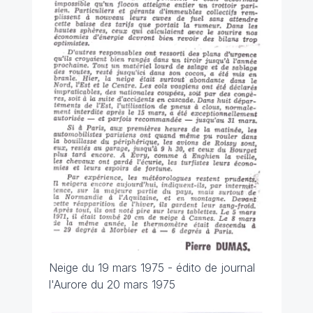
Neige du 19 mars 1975 - édito de journal
l'Aurore du 20 mars 1975