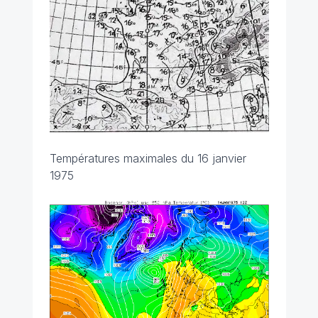
Températures maximales du 16 janvier
1975