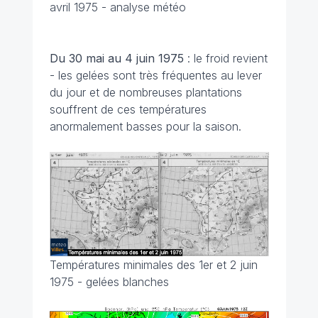
avril 1975 - analyse météo
Du 30 mai au 4 juin
1975
: le froid revient
- les gelées sont très fréquentes au lever
du jour et de nombreuses plantations
souffrent de ces températures
anormalement basses pour la saison.
Températures minimales des 1er et 2 juin
1975 - gelées blanches