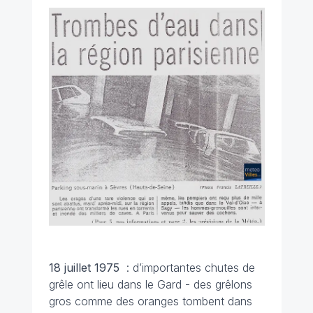
18 juillet
1975
: d’importantes chutes de
grêle ont lieu dans le Gard - des grêlons
gros comme des oranges tombent dans