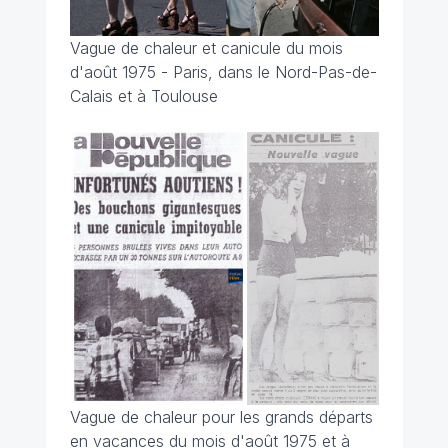
Vague de chaleur et canicule du mois
d'août 1975 - Paris, dans le Nord-Pas-de-
Calais et à Toulouse
Vague de chaleur pour les grands départs
en vacances du mois d'août 1975 et à