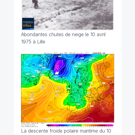
Abondantes chutes de neige le 10 avril
1975 à Lille
La descente froide polaire maritime du 10