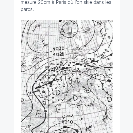
mesure 20cm à Paris où l’on skie dans les
parcs.