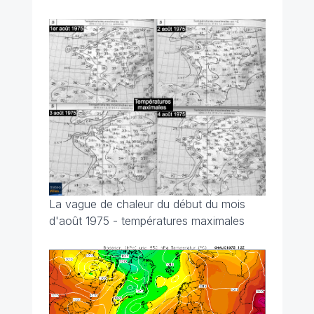
La vague de chaleur du début du mois
d'août 1975 - températures maximales