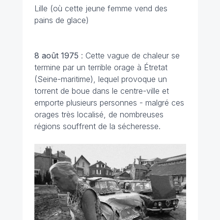
Lille (où cette jeune femme vend des
pains de glace)
8 août 1975
: Cette vague de chaleur se
termine par un terrible orage à Étretat
(Seine-maritime), lequel provoque un
torrent de boue dans le centre-ville et
emporte plusieurs personnes - malgré ces
orages très localisé, de nombreuses
régions souffrent de la sécheresse.