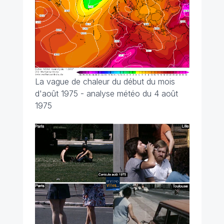
La vague de chaleur du début du mois
d'août 1975 - analyse météo du 4 août
1975