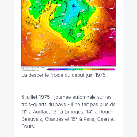
La descente froide du début juin 1975
5 juillet 1975
: journée automnale sur les
trois-quarts du pays - il ne fait pas plus de
11° à Aurillac, 13° à Limoges, 14° à Rouen,
Beauvais, Chartres et 15° à Paris, Caen et
Tours.