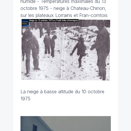
humide - Températures maximales du 13
octobre 1975 - neige à Chateau-Chinon,
sur les plateaux Lorrains et Fran-comtois
La neige à basse altitude du 10 octobre
1975