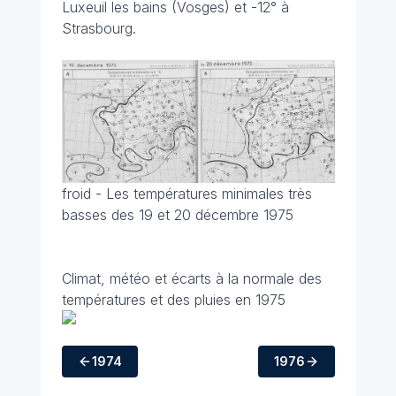
Luxeuil les bains (Vosges) et -12° à
Strasbourg.
froid - Les températures minimales très
basses des 19 et 20 décembre 1975
Climat, météo et écarts à la normale des
températures et des pluies en 1975
1974
1976