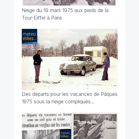
Neige du 19 mars 1975 aux pieds de la
Tour-Eiffel à Paris
Des départs pour les vacances de Pâques
1975 sous la neige compliqués...