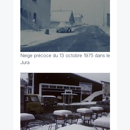
Neige précoce du 13 octobre 1975 dans le
Jura