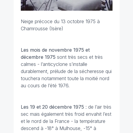
Neige précoce du 13 octobre 1975 à
Chamrousse (Isère)
Les mois de novembre 1975 et
décembre 1975
sont très secs et très
calmes - l’anticyclone s’installe
durablement, prélude de la sécheresse qui
touchera notamment toute la moitié nord
au cours de l’été 1976.
Les 19 et 20 décembre
1975
: de l’air très
sec mais également très froid envahit l’est
et le nord de la France - la température
descend à -18° à Mulhouse, -15° à