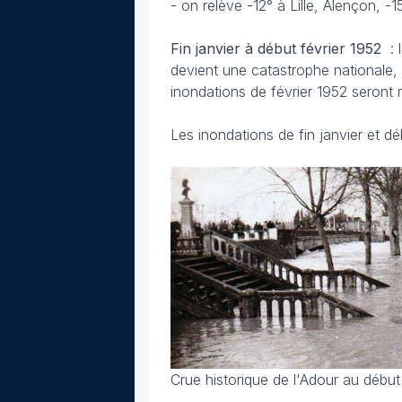
- on relève -12° à Lille, Alençon, -
Fin janvier à début février
1952
:
devient une catastrophe nationale,
inondations de février 1952 seront
Les inondations de fin janvier et dé
Crue historique de l'Adour au début