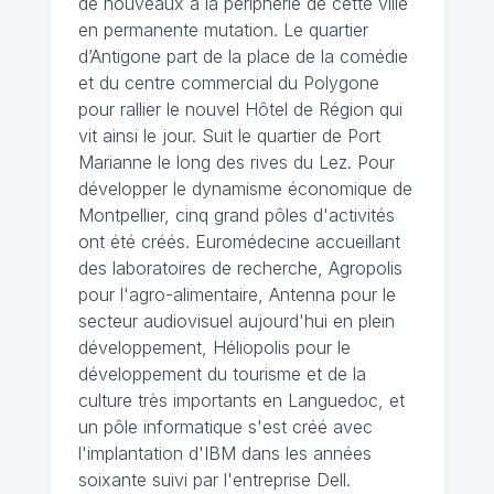
de nouveaux à la périphérie de cette ville
en permanente mutation. Le quartier
d’Antigone part de la place de la comédie
et du centre commercial du Polygone
pour rallier le nouvel Hôtel de Région qui
vit ainsi le jour. Suit le quartier de Port
Marianne le long des rives du Lez. Pour
développer le dynamisme économique de
Montpellier, cinq grand pôles d'activités
ont été créés. Euromédecine accueillant
des laboratoires de recherche, Agropolis
pour l'agro-alimentaire, Antenna pour le
secteur audiovisuel aujourd'hui en plein
développement, Héliopolis pour le
développement du tourisme et de la
culture très importants en Languedoc, et
un pôle informatique s'est créé avec
l'implantation d'IBM dans les années
soixante suivi par l'entreprise Dell.