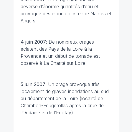
déverse d’énorme quantités d’eau et
provoque des inondations entre Nantes et
Angers.
4 juin
2007
: De nombreux orages
éclatent des Pays de la Loire à la
Provence et un début de tornade est
observé à La Charité sur Loire.
5 juin
2007
: Un orage provoque très
localement de graves inondations au sud
du département de la Loire (localité de
Chambon-Feugerolles après la crue de
l’Ondaine et de l’Ecotay).