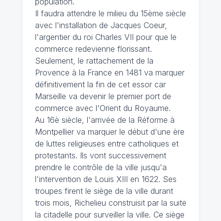
population.
Il faudra attendre le milieu du 15ème siècle
avec l'installation de Jacques Coeur,
l'argentier du roi Charles VII pour que le
commerce redevienne florissant.
Seulement, le rattachement de la
Provence à la France en 1481 va marquer
définitivement la fin de cet essor car
Marseille va devenir le premier port de
commerce avec l'Orient du Royaume.
Au 16è siècle, l'arrivée de la Réforme à
Montpellier va marquer le début d'une ère
de luttes religieuses entre catholiques et
protestants. Ils vont successivement
prendre le contrôle de la ville jusqu'a
l'intervention de Louis XIII en 1622. Ses
troupes firent le siège de la ville durant
trois mois, Richelieu construisit par la suite
la citadelle pour surveiller la ville. Ce siège