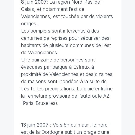
8 juin
2007
: La région Nord-Pas-de-
Calais, et notamment l’est de
Valenciennes, est touchée par de violents
orages.
Les pompiers sont intervenus à des
centaines de reprises pour sécuriser des
habitants de plusieurs communes de l’est
de Valenciennes.
Une quinzaine de personnes sont
évacuées par barque à Estreux à
proximité de Valenciennes et des dizaines
de maisons sont inondées à la suite de
très fortes précipitations. La pluie entraîne
la fermeture provisoire de l’autoroute A2
(Paris-Bruxelles).
13 juin
2007
: Vers 5h du matin, le nord-
est de la Dordogne subit un orage d’une