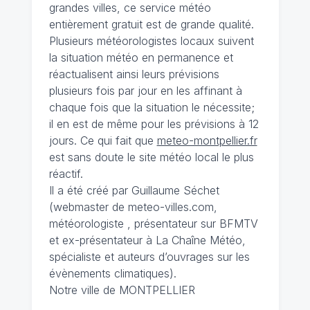
grandes villes, ce service météo
entièrement gratuit est de grande qualité.
Plusieurs météorologistes locaux suivent
la situation météo en permanence et
réactualisent ainsi leurs prévisions
plusieurs fois par jour en les affinant à
chaque fois que la situation le nécessite;
il en est de même pour les prévisions à 12
jours. Ce qui fait que
meteo-montpellier.fr
est sans doute le site météo local le plus
réactif.
Il a été créé par Guillaume Séchet
(webmaster de meteo-villes.com,
météorologiste , présentateur sur BFMTV
et ex-présentateur à La Chaîne Météo,
spécialiste et auteurs d’ouvrages sur les
évènements climatiques).
Notre ville de MONTPELLIER