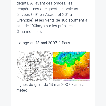
dégâts. A l’avant des orages, les
températures atteignent des valeurs
élevées (29° en Alsace et 30° à
Grenoble) et les vents de sud soufflent à
plus de 100km/h sur les préalpes
(Chamrousse).
L’orage du
13 mai
2007
à Paris
Lignes de grain du 13 mai 2007 - analyses
météo