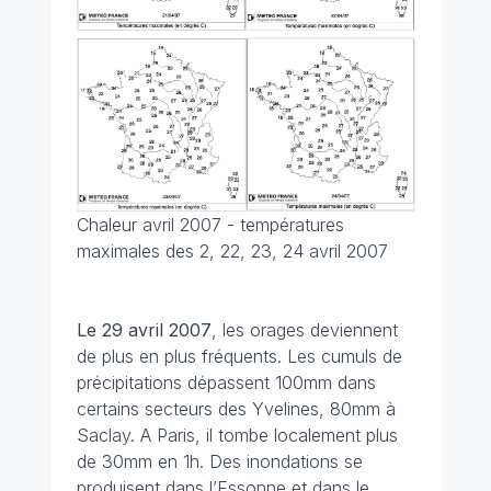
Chaleur avril 2007 - températures
maximales des 2, 22, 23, 24 avril 2007
Le 29 avril
2007
, les orages deviennent
de plus en plus fréquents. Les cumuls de
précipitations dépassent 100mm dans
certains secteurs des Yvelines, 80mm à
Saclay. A Paris, il tombe localement plus
de 30mm en 1h. Des inondations se
produisent dans l’Essonne et dans le