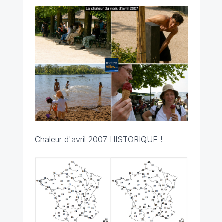
Chaleur d'avril 2007 HISTORIQUE !