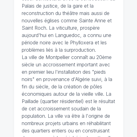
Palais de justice, de la gare et la
reconstruction du théâtre mais aussi de
nouvelles églises comme Sainte Anne et
Saint Roch. La viticulture, prospère
aujourd'hui en Languedoc, a connu une
période noire avec le Phylloxera et les
problèmes liés à la surproduction.
La ville de Montpellier connaît au 20ème
siècle un accroissement important avec
en premier lieu l'installation des "pieds
noirs" en provenance d'Algérie suivi, à la
fin du siècle, de la création de pôles
économiques autour de la vieille ville. La
Paillade (quartier résidentiel) est le résultat
de cet accroissement soudain de la
population. La ville va être à l'origine de
nombreux projets urbains en réhabilitant
des quartiers entiers ou en construisant