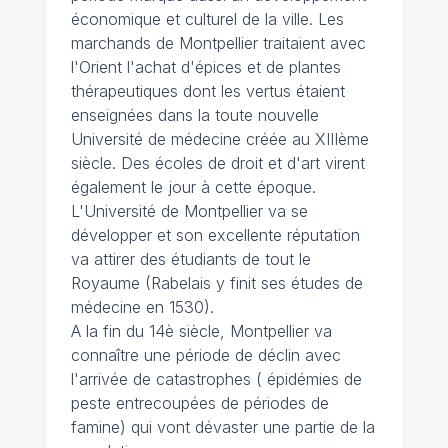
économique et culturel de la ville. Les
marchands de Montpellier traitaient avec
l'Orient l'achat d'épices et de plantes
thérapeutiques dont les vertus étaient
enseignées dans la toute nouvelle
Université de médecine créée au XIIIème
siècle. Des écoles de droit et d'art virent
également le jour à cette époque.
L'Université de Montpellier va se
développer et son excellente réputation
va attirer des étudiants de tout le
Royaume (Rabelais y finit ses études de
médecine en 1530).
A la fin du 14è siècle, Montpellier va
connaître une période de déclin avec
l'arrivée de catastrophes ( épidémies de
peste entrecoupées de périodes de
famine) qui vont dévaster une partie de la