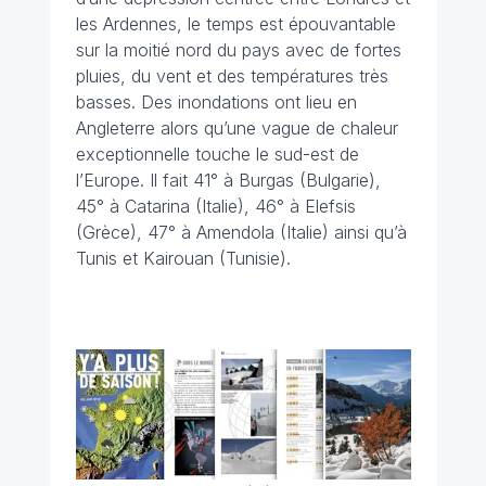
les Ardennes, le temps est épouvantable
sur la moitié nord du pays avec de fortes
pluies, du vent et des températures très
basses. Des inondations ont lieu en
Angleterre alors qu’une vague de chaleur
exceptionnelle touche le sud-est de
l’Europe. Il fait 41° à Burgas (Bulgarie),
45° à Catarina (Italie), 46° à Elefsis
(Grèce), 47° à Amendola (Italie) ainsi qu’à
Tunis et Kairouan (Tunisie).