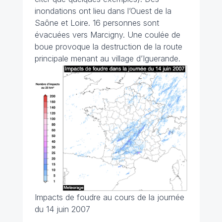
inondations ont lieu dans l’Ouest de la
Saône et Loire. 16 personnes sont
évacuées vers Marcigny. Une coulée de
boue provoque la destruction de la route
principale menant au village d’Iguerande.
Impacts de foudre au cours de la journée
du 14 juin 2007