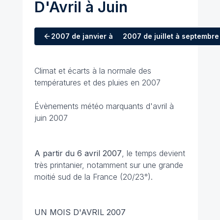
D'Avril à Juin
2007
de janvier à mars
2007
de juillet à septembre
Climat et écarts à la normale des
températures et des pluies en 2007
Évènements météo marquants d'avril à
juin 2007
A partir du 6 avril
2007
, le temps devient
très printanier, notamment sur une grande
moitié sud de la France (20/23°).
UN MOIS D'AVRIL 2007