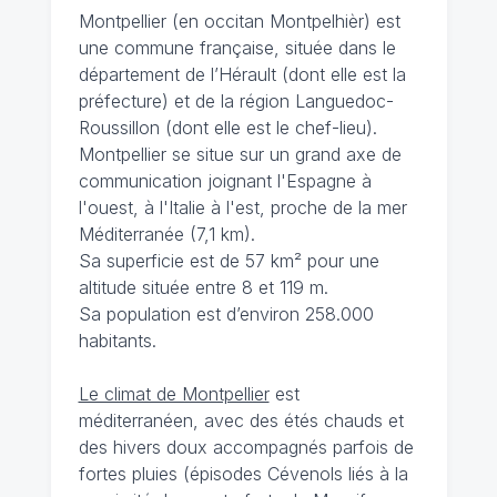
Montpellier (en occitan Montpelhièr) est
une commune française, située dans le
département de l’Hérault (dont elle est la
préfecture) et de la région Languedoc-
Roussillon (dont elle est le chef-lieu).
Montpellier se situe sur un grand axe de
communication joignant l'Espagne à
l'ouest, à l'Italie à l'est, proche de la mer
Méditerranée (7,1 km).
Sa superficie est de 57 km² pour une
altitude située entre 8 et 119 m.
Sa population est d’environ 258.000
habitants.
Le climat de Montpellier
est
méditerranéen, avec des étés chauds et
des hivers doux accompagnés parfois de
fortes pluies (épisodes Cévenols liés à la