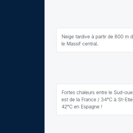
Neige tardive à partir de 800 m d
le Massif central.
Fortes chaleurs entre le Sud-oue
est de la France / 34°C à St-Eti
42°C en Espagne !