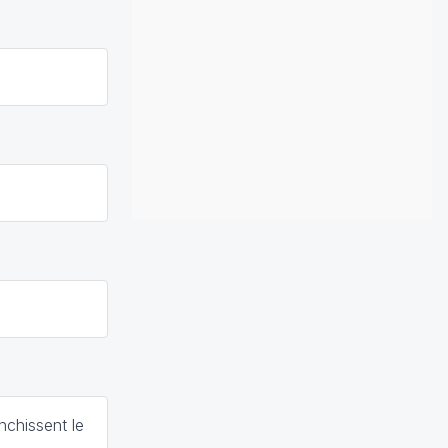
nchissent le