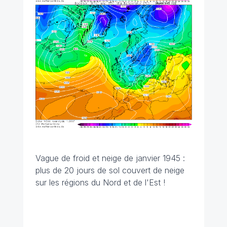
Vague de froid et neige de janvier 1945 :
plus de 20 jours de sol couvert de neige
sur les régions du Nord et de l'Est !