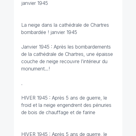
janvier 1945
La neige dans la cathédrale de Chartres
bombardée ! janvier 1945
Janvier 1945 : Après les bombardements
de la cathédrale de Chartres, une épaisse
couche de neige recouvre l’intérieur du
monument…!
.
HIVER 1945 : Après 5 ans de guerre, le
froid et la neige engendrent des pénuries
de bois de chauffage et de farine
HIVER 1945 : Après 5 ans de guerre, le