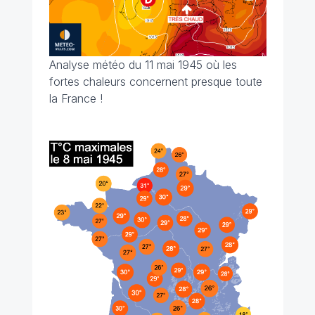
Analyse météo du 11 mai 1945 où les
fortes chaleurs concernent presque toute
la France !