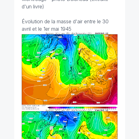
d'un livre)
Évolution de la masse d'air entre le 30
avril et le 1er mai 1945