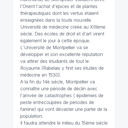
l'Orient l'achat d'épices et de plantes
thérapeutiques dont les vertus étaient
enseignées dans la toute nouvelle
Université de médecine créée au XIIIème
siècle. Des écoles de droit et d'art virent
également le jour à cette époque.
L'Université de Montpellier va se
développer et son excellente réputation
va attirer des étudiants de tout le
Royaume (Rabelais y finit ses études de
médecine en 1530).
A la fin du 14è siècle, Montpellier va
connaître une période de déclin avec
l'arrivée de catastrophes ( épidémies de
peste entrecoupées de périodes de
famine) qui vont dévaster une partie de la
population.
Il faudra attendre le milieu du 15ème siècle