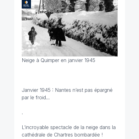
Neige à Quimper en janvier 1945
Janvier 1945 : Nantes n’est pas épargné
par le froid…
.
L’incroyable spectacle de la neige dans la
cathédrale de Chartres bombardée !