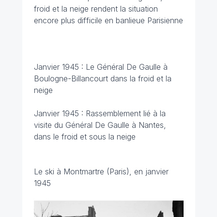
froid et la neige rendent la situation
encore plus difficile en banlieue Parisienne
Janvier 1945 : Le Général De Gaulle à
Boulogne-Billancourt dans la froid et la
neige
Janvier 1945 : Rassemblement lié à la
visite du Général De Gaulle à Nantes,
dans le froid et sous la neige
Le ski à Montmartre (Paris), en janvier
1945