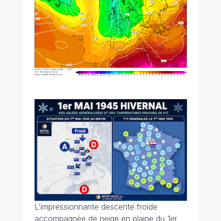
L’impressionnante descente froide
accompagnée de neige en plaine du 1er