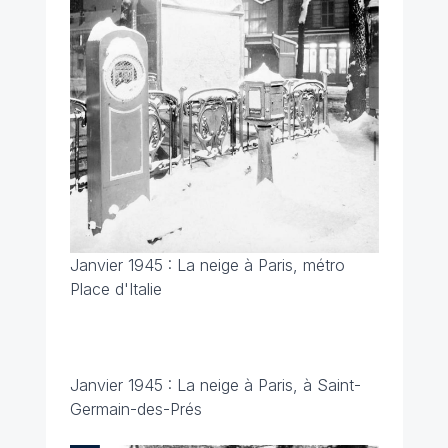
Janvier 1945 : La neige à Paris, métro
Place d'Italie
Janvier 1945 : La neige à Paris, à Saint-
Germain-des-Prés