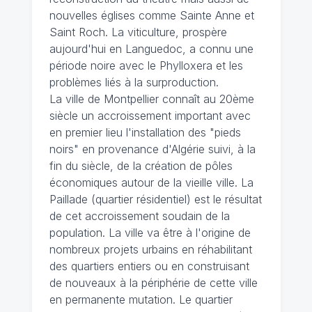
nouvelles églises comme Sainte Anne et
Saint Roch. La viticulture, prospère
aujourd'hui en Languedoc, a connu une
période noire avec le Phylloxera et les
problèmes liés à la surproduction.
La ville de Montpellier connaît au 20ème
siècle un accroissement important avec
en premier lieu l'installation des "pieds
noirs" en provenance d'Algérie suivi, à la
fin du siècle, de la création de pôles
économiques autour de la vieille ville. La
Paillade (quartier résidentiel) est le résultat
de cet accroissement soudain de la
population. La ville va être à l'origine de
nombreux projets urbains en réhabilitant
des quartiers entiers ou en construisant
de nouveaux à la périphérie de cette ville
en permanente mutation. Le quartier