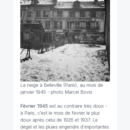
La neige à Belleville (Paris), au mois de
janvier 1945 - photo Marcel Bovis
Février 1945
est au contraire très doux -
à Paris, c’est le mois de février le plus
doux après celui de 1926 et 1937. Le
dégel et les pluies engendre d'importantes