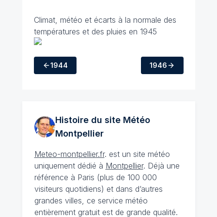
Climat, météo et écarts à la normale des
températures et des pluies en 1945
1944
1946
Histoire du site Météo
Montpellier
Meteo-montpellier.fr
. est un site météo
uniquement dédié à
Montpellier
. Déjà une
référence à Paris (plus de 100 000
visiteurs quotidiens) et dans d’autres
grandes villes, ce service météo
entièrement gratuit est de grande qualité.