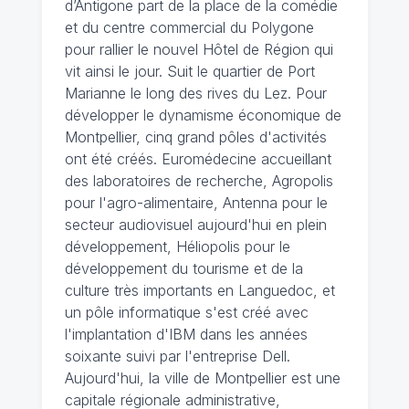
d’Antigone part de la place de la comédie
et du centre commercial du Polygone
pour rallier le nouvel Hôtel de Région qui
vit ainsi le jour. Suit le quartier de Port
Marianne le long des rives du Lez. Pour
développer le dynamisme économique de
Montpellier, cinq grand pôles d'activités
ont été créés. Euromédecine accueillant
des laboratoires de recherche, Agropolis
pour l'agro-alimentaire, Antenna pour le
secteur audiovisuel aujourd'hui en plein
développement, Héliopolis pour le
développement du tourisme et de la
culture très importants en Languedoc, et
un pôle informatique s'est créé avec
l'implantation d'IBM dans les années
soixante suivi par l'entreprise Dell.
Aujourd'hui, la ville de Montpellier est une
capitale régionale administrative,