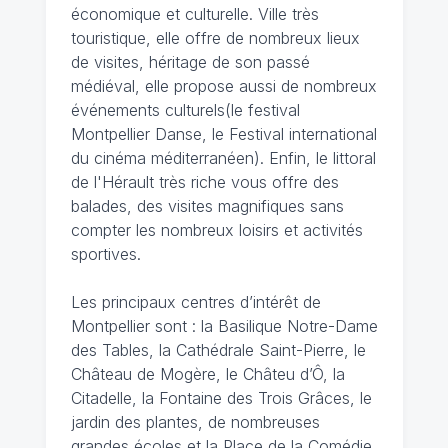
économique et culturelle. Ville très
touristique, elle offre de nombreux lieux
de visites, héritage de son passé
médiéval, elle propose aussi de nombreux
événements culturels(le festival
Montpellier Danse, le Festival international
du cinéma méditerranéen). Enfin, le littoral
de l'Hérault très riche vous offre des
balades, des visites magnifiques sans
compter les nombreux loisirs et activités
sportives.
Les principaux centres d’intérêt de
Montpellier sont : la Basilique Notre-Dame
des Tables, la Cathédrale Saint-Pierre, le
Château de Mogère, le Châteu d’Ô, la
Citadelle, la Fontaine des Trois Grâces, le
jardin des plantes, de nombreuses
grandes écoles et la Place de la Comédie.