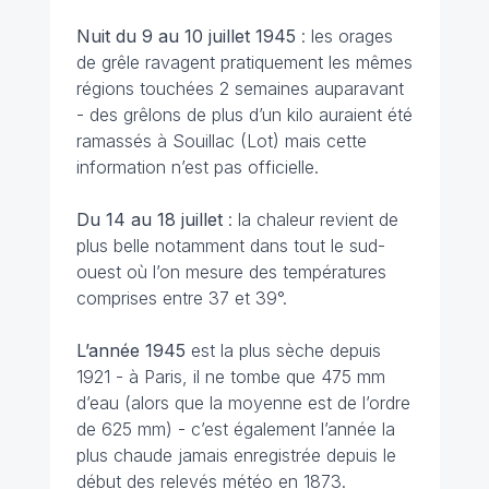
Nuit du 9 au 10 juillet
1945
: les orages
de grêle ravagent pratiquement les mêmes
régions touchées 2 semaines auparavant
- des grêlons de plus d’un kilo auraient été
ramassés à Souillac (Lot) mais cette
information n’est pas officielle.
Du 14 au 18 juillet
: la chaleur revient de
plus belle notamment dans tout le sud-
ouest où l’on mesure des températures
comprises entre 37 et 39°.
L’année 1945
est la plus sèche depuis
1921 - à Paris, il ne tombe que 475 mm
d’eau (alors que la moyenne est de l’ordre
de 625 mm) - c’est également l’année la
plus chaude jamais enregistrée depuis le
début des relevés météo en 1873.