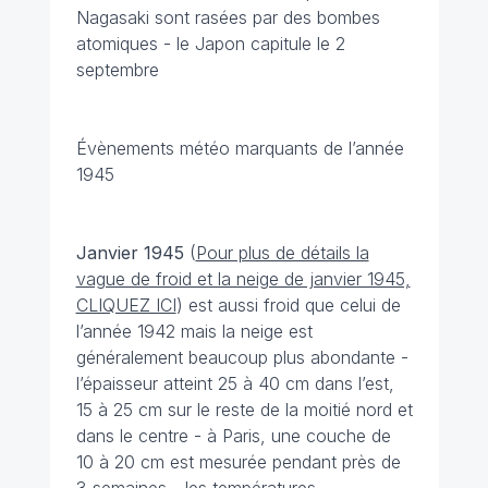
Nagasaki sont rasées par des bombes
atomiques - le Japon capitule le 2
septembre
Évènements météo marquants de l’année
1945
Janvier 1945
(
Pour plus de détails la
vague de froid et la neige de janvier 1945,
CLIQUEZ ICI
) est aussi froid que celui de
l’année 1942 mais la neige est
généralement beaucoup plus abondante -
l’épaisseur atteint 25 à 40 cm dans l’est,
15 à 25 cm sur le reste de la moitié nord et
dans le centre - à Paris, une couche de
10 à 20 cm est mesurée pendant près de