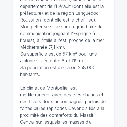
département de l’Hérault (dont elle est la
préfecture) et de la région Languedoc-
Roussillon (dont elle est le chef-lieu).
Montpellier se situe sur un grand axe de
communication joignant l'Espagne à
l'ouest, à l'Italie à l'est, proche de la mer
Méditerranée (7,1 km).
Sa superficie est de 57 km² pour une
altitude située entre 8 et 119 m.
Sa population est d’environ 258.000
habitants.
Le climat de Montpellier
est
méditerranéen, avec des étés chauds et
des hivers doux accompagnés parfois de
fortes pluies (épisodes Cévenols liés à la
proximité des contreforts du Massif
Central sur lesquels les masses d’air