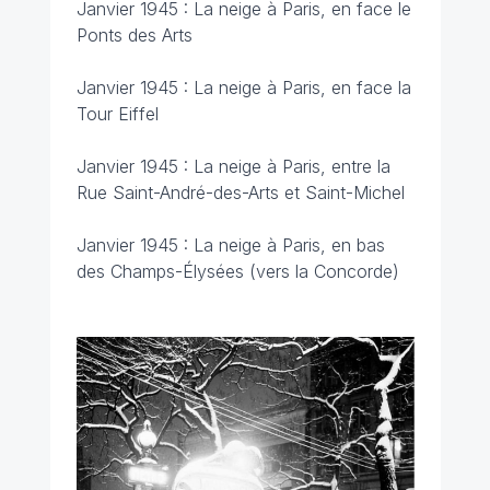
Janvier 1945 : La neige à Paris, en face le
Ponts des Arts
Janvier 1945 : La neige à Paris, en face la
Tour Eiffel
Janvier 1945 : La neige à Paris, entre la
Rue Saint-André-des-Arts et Saint-Michel
Janvier 1945 : La neige à Paris, en bas
des Champs-Élysées (vers la Concorde)