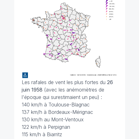
Les rafales de vent les plus fortes du
26
juin 1958
(avec les anémomètres de
l'époque qui surestimaient un peu) :
140 km/h à Toulouse-Blagnac
137 km/h à Bordeaux-Mérignac
130 km/h au Mont-Ventoux
122 km/h à Perpignan
115 km/h à Biarritz