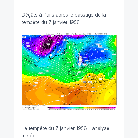
Dégâts à Paris après le passage de la
tempête du 7 janvier 1958
La tempête du 7 janvier 1958 - analyse
météo