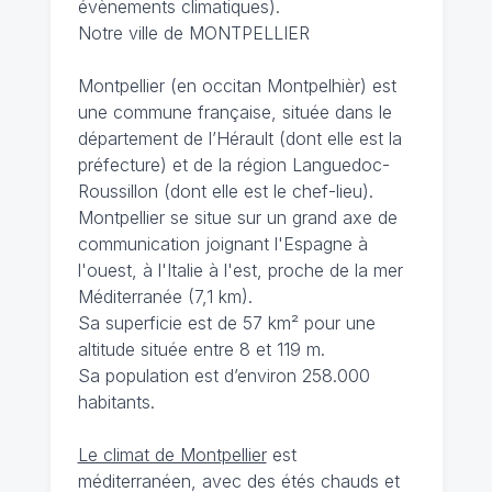
évènements climatiques).
Notre ville de MONTPELLIER
Montpellier (en occitan Montpelhièr) est
une commune française, située dans le
département de l’Hérault (dont elle est la
préfecture) et de la région Languedoc-
Roussillon (dont elle est le chef-lieu).
Montpellier se situe sur un grand axe de
communication joignant l'Espagne à
l'ouest, à l'Italie à l'est, proche de la mer
Méditerranée (7,1 km).
Sa superficie est de 57 km² pour une
altitude située entre 8 et 119 m.
Sa population est d’environ 258.000
habitants.
Le climat de Montpellier
est
méditerranéen, avec des étés chauds et