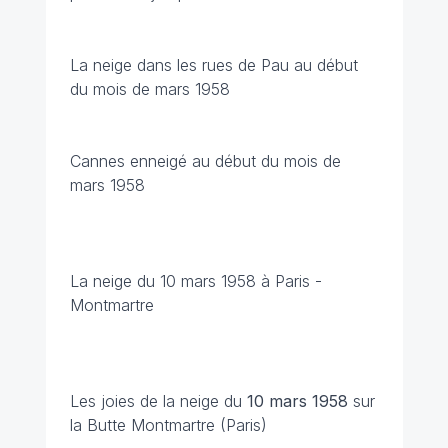
La neige dans les rues de Pau au début
du mois de mars 1958
Cannes enneigé au début du mois de
mars 1958
La neige du 10 mars 1958 à Paris -
Montmartre
Les joies de la neige du
10 mars 1958
sur
la Butte Montmartre (Paris)