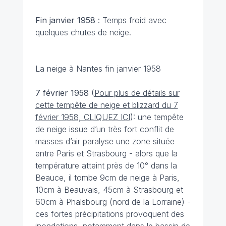
Fin janvier 1958
: Temps froid avec
quelques chutes de neige.
La neige à Nantes fin janvier 1958
7 février
1958
(
Pour plus de détails sur
cette tempête de neige et blizzard du 7
février 1958, CLIQUEZ ICI
): une tempête
de neige issue d’un très fort conflit de
masses d’air paralyse une zone située
entre Paris et Strasbourg - alors que la
température atteint près de 10° dans la
Beauce, il tombe 9cm de neige à Paris,
10cm à Beauvais, 45cm à Strasbourg et
60cm à Phalsbourg (nord de la Lorraine) -
ces fortes précipitations provoquent des