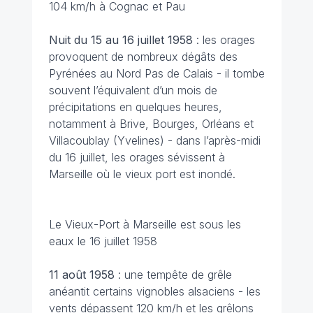
104 km/h à Cognac et Pau
Nuit du 15 au 16 juillet 1958
: les orages
provoquent de nombreux dégâts des
Pyrénées au Nord Pas de Calais - il tombe
souvent l’équivalent d’un mois de
précipitations en quelques heures,
notamment à Brive, Bourges, Orléans et
Villacoublay (Yvelines) - dans l’après-midi
du 16 juillet, les orages sévissent à
Marseille où le vieux port est inondé.
Le Vieux-Port à Marseille est sous les
eaux le 16 juillet 1958
11 août 1958
: une tempête de grêle
anéantit certains vignobles alsaciens - les
vents dépassent 120 km/h et les grêlons