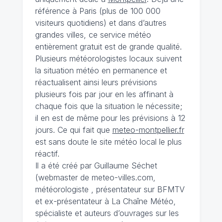
référence à Paris (plus de 100 000
visiteurs quotidiens) et dans d’autres
grandes villes, ce service météo
entièrement gratuit est de grande qualité.
Plusieurs météorologistes locaux suivent
la situation météo en permanence et
réactualisent ainsi leurs prévisions
plusieurs fois par jour en les affinant à
chaque fois que la situation le nécessite;
il en est de même pour les prévisions à 12
jours. Ce qui fait que
meteo-montpellier.fr
est sans doute le site météo local le plus
réactif.
Il a été créé par Guillaume Séchet
(webmaster de meteo-villes.com,
météorologiste , présentateur sur BFMTV
et ex-présentateur à La Chaîne Météo,
spécialiste et auteurs d’ouvrages sur les