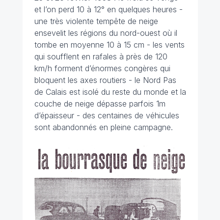
et l’on perd 10 à 12° en quelques heures -
une très violente tempête de neige
ensevelit les régions du nord-ouest où il
tombe en moyenne 10 à 15 cm - les vents
qui soufflent en rafales à près de 120
km/h forment d’énormes congères qui
bloquent les axes routiers - le Nord Pas
de Calais est isolé du reste du monde et la
couche de neige dépasse parfois 1m
d’épaisseur - des centaines de véhicules
sont abandonnés en pleine campagne.