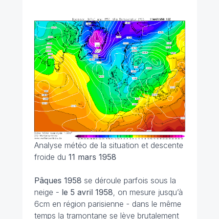
Analyse météo de la situation et descente
froide du
11 mars 1958
Pâques 1958
se déroule parfois sous la
neige -
le 5 avril
1958
, on mesure jusqu’à
6cm en région parisienne - dans le même
temps la tramontane se lève brutalement