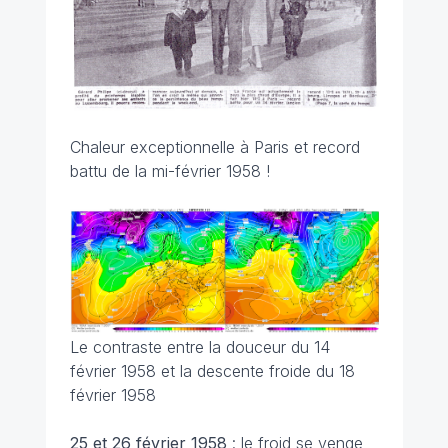
Chaleur exceptionnelle à Paris et record
battu de la mi-février 1958 !
Le contraste entre la douceur du 14
février 1958 et la descente froide du 18
février 1958
25 et 26 février
1958
: le froid se venge