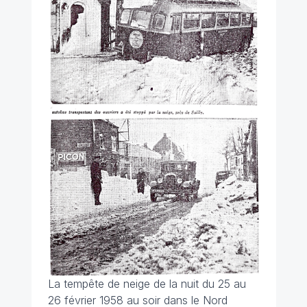
La tempête de neige de la nuit du 25 au
26 février 1958 au soir dans le Nord