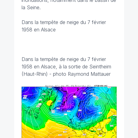
inondations, notamment dans le bassin de
la Seine.
Dans la tempête de neige du 7 février
1958 en Alsace
Dans la tempête de neige du 7 février
1958 en Alsace, à la sortie de Seintheim
(Haut-Rhin) - photo Raymond Mattauer