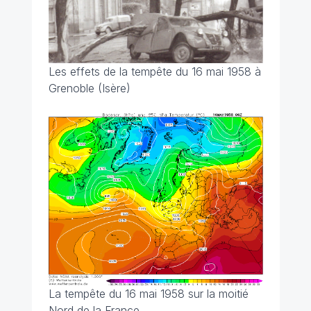
Les effets de la tempête du 16 mai 1958 à
Grenoble (Isère)
La tempête du 16 mai 1958 sur la moitié
Nord de la France