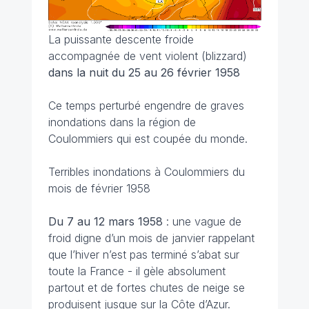
La puissante descente froide
accompagnée de vent violent (blizzard)
dans la nuit du 25 au 26 février 1958
Ce temps perturbé engendre de graves
inondations dans la région de
Coulommiers qui est coupée du monde.
Terribles inondations à Coulommiers du
mois de février 1958
Du 7 au 12 mars
1958
: une vague de
froid digne d’un mois de janvier rappelant
que l’hiver n’est pas terminé s’abat sur
toute la France - il gèle absolument
partout et de fortes chutes de neige se
produisent jusque sur la Côte d’Azur.