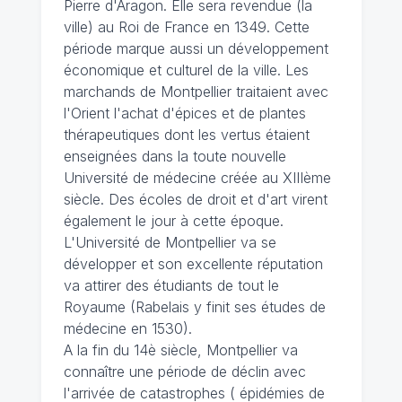
Pierre d'Aragon. Elle sera revendue (la
ville) au Roi de France en 1349. Cette
période marque aussi un développement
économique et culturel de la ville. Les
marchands de Montpellier traitaient avec
l'Orient l'achat d'épices et de plantes
thérapeutiques dont les vertus étaient
enseignées dans la toute nouvelle
Université de médecine créée au XIIIème
siècle. Des écoles de droit et d'art virent
également le jour à cette époque.
L'Université de Montpellier va se
développer et son excellente réputation
va attirer des étudiants de tout le
Royaume (Rabelais y finit ses études de
médecine en 1530).
A la fin du 14è siècle, Montpellier va
connaître une période de déclin avec
l'arrivée de catastrophes ( épidémies de