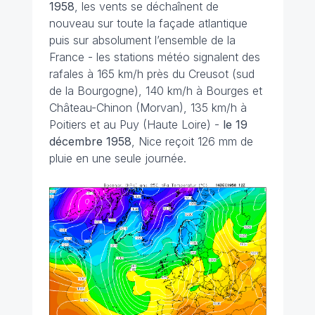
1958
, les vents se déchaînent de
nouveau sur toute la façade atlantique
puis sur absolument l’ensemble de la
France - les stations météo signalent des
rafales à 165 km/h près du Creusot (sud
de la Bourgogne), 140 km/h à Bourges et
Château-Chinon (Morvan), 135 km/h à
Poitiers et au Puy (Haute Loire) -
le 19
décembre
1958
, Nice reçoit 126 mm de
pluie en une seule journée.