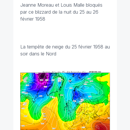
Jeanne Moreau et Louis Malle bloqués
par ce blizzard de la nuit du 25 au 26
février 1958
La tempête de neige du 25 février 1958 au
soir dans le Nord