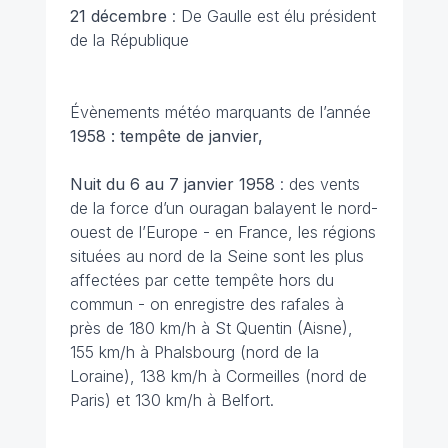
21 décembre
: De Gaulle est élu président
de la République
Évènements météo marquants de l’année
1958 : tempête de janvier,
Nuit du 6 au 7 janvier 1958
: des vents
de la force d’un ouragan balayent le nord-
ouest de l’Europe - en France, les régions
situées au nord de la Seine sont les plus
affectées par cette tempête hors du
commun - on enregistre des rafales à
près de 180 km/h à St Quentin (Aisne),
155 km/h à Phalsbourg (nord de la
Loraine), 138 km/h à Cormeilles (nord de
Paris) et 130 km/h à Belfort.