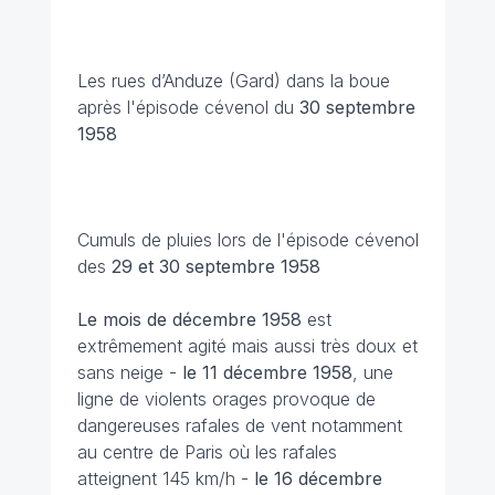
Les rues d’Anduze (Gard) dans la boue
après l'épisode cévenol du
30 septembre
1958
Cumuls de pluies lors de l'épisode cévenol
des
29 et 30 septembre 1958
Le mois de décembre 1958
est
extrêmement agité mais aussi très doux et
sans neige -
le 11 décembre
1958
, une
ligne de violents orages provoque de
dangereuses rafales de vent notamment
au centre de Paris où les rafales
atteignent 145 km/h -
le 16 décembre