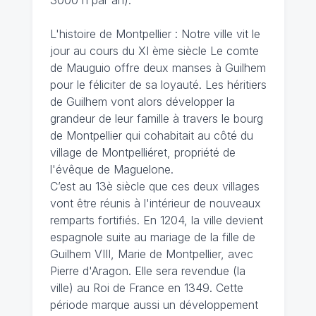
L'histoire de Montpellier : Notre ville vit le
jour au cours du XI ème siècle Le comte
de Mauguio offre deux manses à Guilhem
pour le féliciter de sa loyauté. Les héritiers
de Guilhem vont alors développer la
grandeur de leur famille à travers le bourg
de Montpellier qui cohabitait au côté du
village de Montpelliéret, propriété de
l'évêque de Maguelone.
C’est au 13è siècle que ces deux villages
vont être réunis à l'intérieur de nouveaux
remparts fortifiés. En 1204, la ville devient
espagnole suite au mariage de la fille de
Guilhem VIII, Marie de Montpellier, avec
Pierre d'Aragon. Elle sera revendue (la
ville) au Roi de France en 1349. Cette
période marque aussi un développement