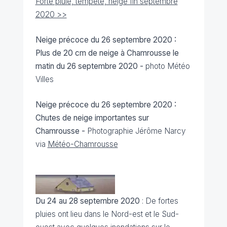
Forte pluie, tempête, neige fin septembre
2020 >>
Neige précoce du 26 septembre 2020 :
Plus de 20 cm de neige à Chamrousse le
matin du 26 septembre 2020 -
photo Météo
Villes
Neige précoce du 26 septembre 2020 :
Chutes de neige importantes sur
Chamrousse -
Photographie Jérôme Narcy
via
Météo-Chamrousse
Du 24 au 28 septembre 2020
: De fortes
pluies ont lieu dans le Nord-est et le Sud-