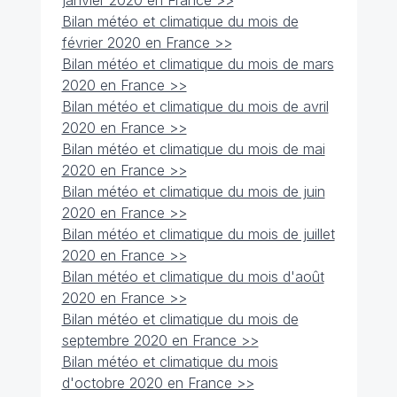
Bilan météo et climatique du mois de
février 2020 en France >>
Bilan météo et climatique du mois de mars
2020 en France >>
Bilan météo et climatique du mois de avril
2020 en France >>
Bilan météo et climatique du mois de mai
2020 en France >>
Bilan météo et climatique du mois de juin
2020 en France >>
Bilan météo et climatique du mois de juillet
2020 en France >>
Bilan météo et climatique du mois d'août
2020 en France >>
Bilan météo et climatique du mois de
septembre 2020 en France >>
Bilan météo et climatique du mois
d'octobre 2020 en France >>