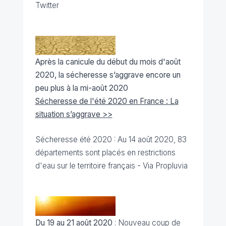
Twitter
Après la canicule du début du mois d'août
2020, la sécheresse s’aggrave encore un
peu plus à la mi-août 2020
Sécheresse de l'été 2020 en France : La
situation s’aggrave >>
Sécheresse été 2020 : Au 14 août 2020, 83
départements sont placés en
restrictions
d'eau sur le territoire français -
Via Propluvia
Du 19 au 21 août 2020
: Nouveau coup de