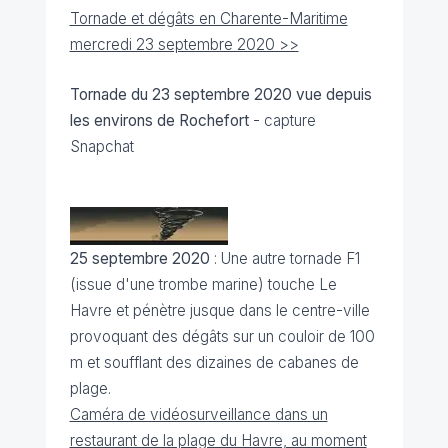
Tornade et dégâts en Charente-Maritime
mercredi 23 septembre 2020 >>
Tornade du 23 septembre 2020 vue depuis
les environs de Rochefort
- capture
Snapchat
25 septembre 2020
: Une autre tornade F1
(issue d'une trombe marine) touche Le
Havre et pénètre jusque dans le centre-ville
provoquant des dégâts sur un couloir de 100
m et soufflant des dizaines de cabanes de
plage.
Caméra de vidéosurveillance dans un
restaurant de la plage du Havre, au moment