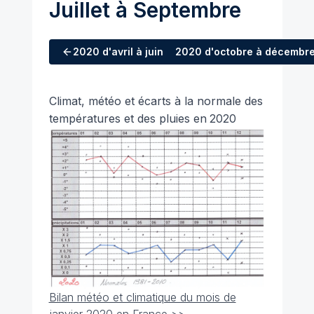
Juillet à Septembre
2020
d'avril à juin
2020
d'octobre à décembr
Climat, météo et écarts à la normale des
températures et des pluies en
2020
Bilan météo et climatique du mois de
janvier 2020 en France >>