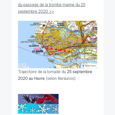
du passage de la trombe marine du 25
septembre 2020 >>
Trajectoire de la tornade du
25 septembre
2020 au Havre
(selon Keraunos)