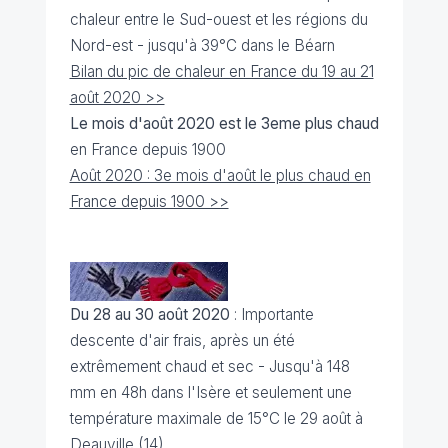
chaleur entre le Sud-ouest et les régions du
Nord-est - jusqu'à 39°C dans le Béarn
Bilan du pic de chaleur en France du 19 au 21
août 2020 >>
Le mois d'août 2020 est le 3eme plus chaud
en France depuis 1900
Août 2020 : 3e mois d'août le plus chaud en
France depuis 1900 >>
Du 28 au 30 août 2020
: Importante
descente d'air frais, après un été
extrêmement chaud et sec - Jusqu'à 148
mm en 48h dans l'Isère et seulement une
température maximale de 15°C le 29 août à
Deauville (14)