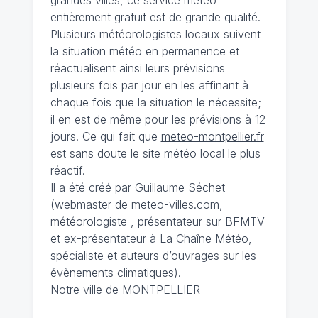
entièrement gratuit est de grande qualité.
Plusieurs météorologistes locaux suivent
la situation météo en permanence et
réactualisent ainsi leurs prévisions
plusieurs fois par jour en les affinant à
chaque fois que la situation le nécessite;
il en est de même pour les prévisions à 12
jours. Ce qui fait que
meteo-montpellier.fr
est sans doute le site météo local le plus
réactif.
Il a été créé par Guillaume Séchet
(webmaster de meteo-villes.com,
météorologiste , présentateur sur BFMTV
et ex-présentateur à La Chaîne Météo,
spécialiste et auteurs d’ouvrages sur les
évènements climatiques).
Notre ville de MONTPELLIER