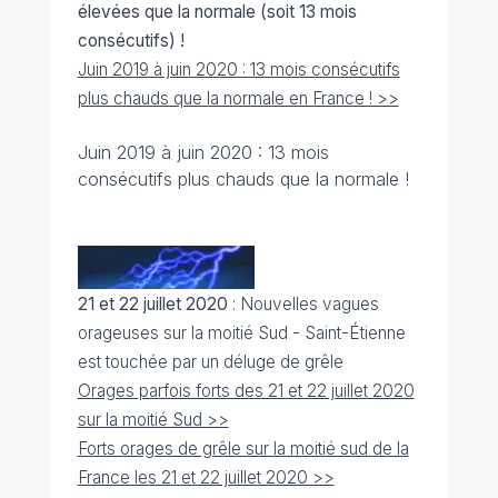
élevées que la normale (soit 13 mois
consécutifs) !
Juin 2019 à juin 2020 : 13 mois consécutifs
plus chauds que la normale en France ! >>
Juin 2019 à juin 2020 : 13 mois
consécutifs plus chauds que la normale !
21 et 22 juillet 2020
: Nouvelles vagues
orageuses sur la moitié Sud - Saint-Étienne
est touchée par un déluge de grêle
Orages parfois forts des 21 et 22 juillet 2020
sur la moitié Sud >>
Forts orages de grêle sur la moitié sud de la
France les 21 et 22 juillet 2020 >>