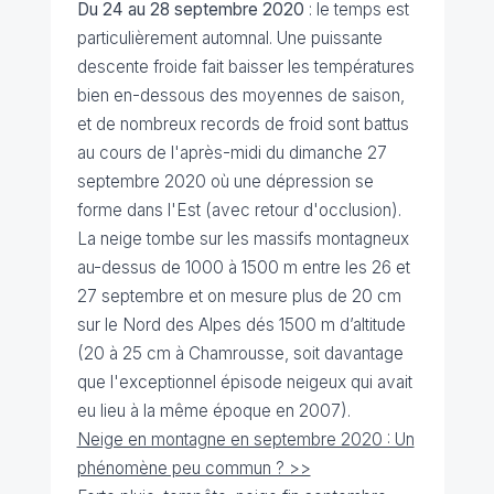
Du 24 au 28 septembre 2020
: le temps est
particulièrement automnal. Une puissante
descente froide fait baisser les températures
bien en-dessous des moyennes de saison,
et de nombreux records de froid sont battus
au cours de l'après-midi du dimanche 27
septembre 2020 où une dépression se
forme dans l'Est (avec retour d'occlusion).
La neige tombe sur les massifs montagneux
au-dessus de 1000 à 1500 m entre les 26 et
27 septembre et on mesure plus de 20 cm
sur le Nord des Alpes dés 1500 m d’altitude
(20 à 25 cm à Chamrousse, soit davantage
que l'exceptionnel épisode neigeux qui avait
eu lieu à la même époque en 2007).
Neige en montagne en septembre 2020 : Un
phénomène peu commun ? >>