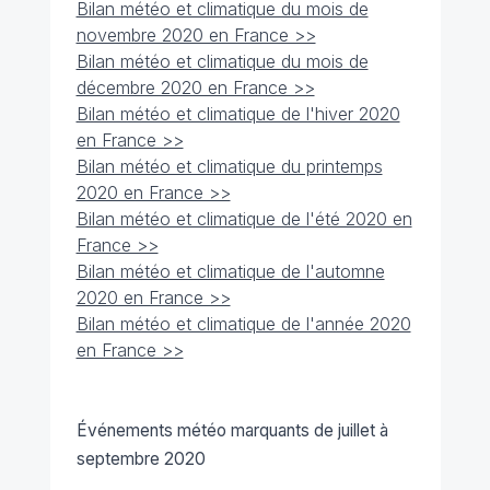
Bilan météo et climatique du mois de
novembre 2020 en France >>
Bilan météo et climatique du mois de
décembre 2020 en France >>
Bilan météo et climatique de l'hiver 2020
en France >>
Bilan météo et climatique du printemps
2020 en France >>
Bilan météo et climatique de l'été 2020 en
France >>
Bilan météo et climatique de l'automne
2020 en France >>
Bilan météo et climatique de l'année 2020
en France >>
Événements météo marquants de juillet à
septembre 2020