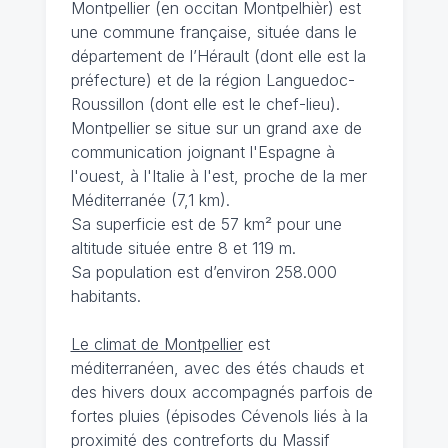
Montpellier (en occitan Montpelhièr) est
une commune française, située dans le
département de l’Hérault (dont elle est la
préfecture) et de la région Languedoc-
Roussillon (dont elle est le chef-lieu).
Montpellier se situe sur un grand axe de
communication joignant l'Espagne à
l'ouest, à l'Italie à l'est, proche de la mer
Méditerranée (7,1 km).
Sa superficie est de 57 km² pour une
altitude située entre 8 et 119 m.
Sa population est d’environ 258.000
habitants.
Le climat de Montpellier
est
méditerranéen, avec des étés chauds et
des hivers doux accompagnés parfois de
fortes pluies (épisodes Cévenols liés à la
proximité des contreforts du Massif