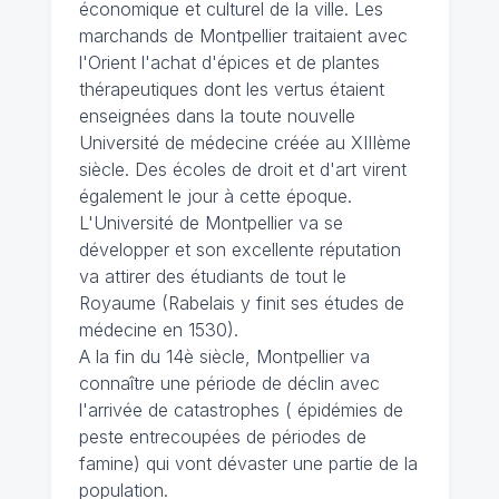
économique et culturel de la ville. Les
marchands de Montpellier traitaient avec
l'Orient l'achat d'épices et de plantes
thérapeutiques dont les vertus étaient
enseignées dans la toute nouvelle
Université de médecine créée au XIIIème
siècle. Des écoles de droit et d'art virent
également le jour à cette époque.
L'Université de Montpellier va se
développer et son excellente réputation
va attirer des étudiants de tout le
Royaume (Rabelais y finit ses études de
médecine en 1530).
A la fin du 14è siècle, Montpellier va
connaître une période de déclin avec
l'arrivée de catastrophes ( épidémies de
peste entrecoupées de périodes de
famine) qui vont dévaster une partie de la
population.