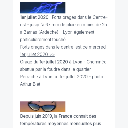
1er juillet 2020
: Forts orages dans le Centre-
est - jusqu'à 67 mm de pluie en moins de 2h
à Barnas (Ardèche) - Lyon également
particulièrement touché
Forts orages dans le centre-est ce mercredi
1er juillet 2020 >>
Orage du
1er juillet 2020 à Lyon -
Cheminée
abattue par la foudre dans le quartier
Perrache à Lyon ce 1er juillet 2020
- photo
Arthur Blet
Depuis juin 2019, la France connait des
températures moyennes mensuelles plus