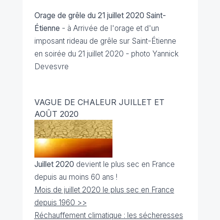
Orage de grêle du 21 juillet 2020 Saint-
Étienne
- à Arrivée de l'orage et d'un
imposant rideau de grêle sur Saint-Étienne
en soirée du 21 juillet 2020 - photo Yannick
Devesvre
VAGUE DE CHALEUR JUILLET ET
AOÛT 2020
Juillet 2020
devient le plus sec en France
depuis au moins 60 ans !
Mois de juillet 2020 le plus sec en France
depuis 1960 >>
Réchauffement climatique : les sécheresses