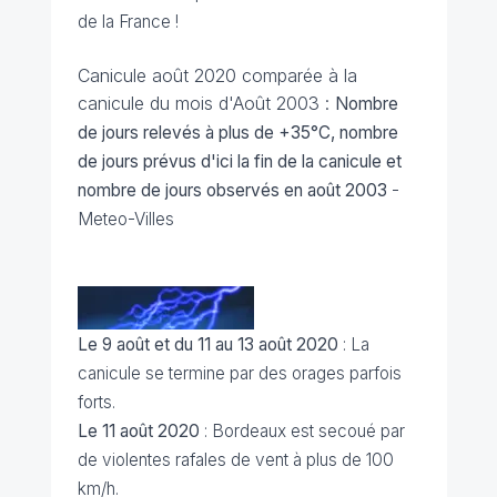
de la France !
Canicule août 2020 comparée à la
canicule du mois d'Août 2003 :
Nombre
de jours relevés à plus de +35°C, nombre
de jours prévus d'ici la fin de la canicule et
nombre de jours observés en août 2003
-
Meteo-Villes
Le 9 août et du 11 au 13 août 2020
: La
canicule se termine par des orages parfois
forts.
Le 11 août 2020
: Bordeaux est secoué par
de violentes rafales de vent à plus de 100
km/h.