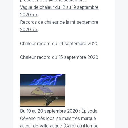
Vague de chaleur du 12 au 19 septembre
2020 >>
Records de chaleur de la mi-septembre
2020 >>
Chaleur record du 14 septembre 2020
Chaleur record du 15 septembre 2020
Du 19 au 20 septembre 2020
: Épisode
Cévenol très localisé mais très marqué
autour de Valleraugue (Gard) où il tombe