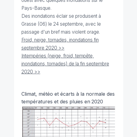
ouest avec quelques inondations sur le
Pays-Basque.
Des inondations éclair se produisent à
Grasse (06) le 24 septembre, avec le
passage d'un bref mais violent orage.
Froid, neige, tornades, inondations fin
septembre 2020 >>
Intempéries (neige, froid, tempête,
inondations, tornades) de la fin septembre
2020 >>
Climat, météo et écarts à la normale des
températures et des pluies en
2020