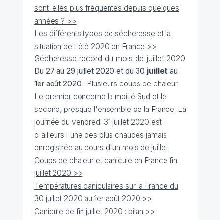
sont-elles plus fréquentes depuis quelques
années ? >>
Les différents types de sécheresse et la
situation de l'été 2020 en France >>
Sécheresse record du mois de juillet 2020
Du 27 au 29 juillet 2020 et du 30
juillet
au
1er août 2020
: Plusieurs coups de chaleur.
Le premier concerne la moitié Sud et le
second, presque l'ensemble de la France. La
journée du vendredi 31 juillet 2020 est
d'ailleurs l'une des plus chaudes jamais
enregistrée au cours d'un mois de juillet.
Coups de chaleur et canicule en France fin
juillet 2020 >>
Températures caniculaires sur la France du
30 juillet 2020 au 1er août 2020 >>
Canicule de fin juillet 2020 : bilan >>