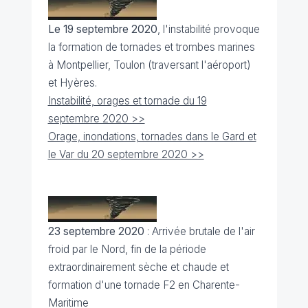
Le 19 septembre 2020
, l'instabilité provoque
la formation de tornades et trombes marines
à Montpellier, Toulon (traversant l'aéroport)
et Hyères.
Instabilité, orages et tornade du 19
septembre 2020 >>
Orage, inondations, tornades dans le Gard et
le Var du 20 septembre 2020 >>
23 septembre 2020
: Arrivée brutale de l'air
froid par le Nord, fin de la période
extraordinairement sèche et chaude et
formation d'une tornade F2 en Charente-
Maritime