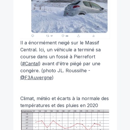
Il a énormément neigé sur le Massif
Central. Ici, un véhicule a terminé sa
course dans un fossé à Pierrefort
(
#Cantal
) avant d'être piégé par une
congère. (photo JL. Roussilhe -
@F3Auvergne
)
Climat, météo et écarts à la normale des
températures et des pluies en 2020