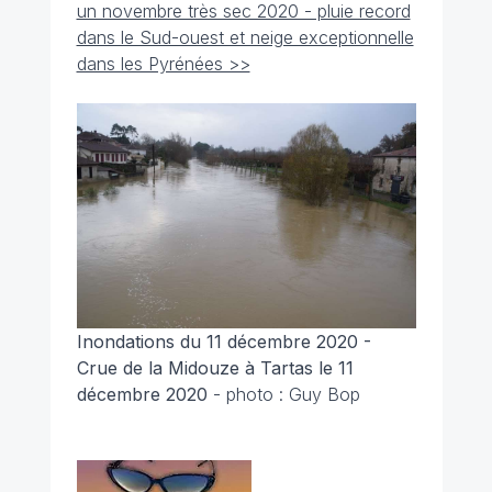
un novembre très sec 2020 - pluie record
dans le Sud-ouest et neige exceptionnelle
dans les Pyrénées >>
Inondations du 11 décembre 2020 -
Crue de la Midouze à Tartas le 11
décembre 2020
- photo : Guy Bop