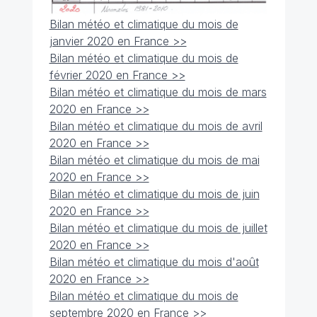
Bilan météo et climatique du mois de
janvier 2020 en France >>
Bilan météo et climatique du mois de
février 2020 en France >>
Bilan météo et climatique du mois de mars
2020 en France >>
Bilan météo et climatique du mois de avril
2020 en France >>
Bilan météo et climatique du mois de mai
2020 en France >>
Bilan météo et climatique du mois de juin
2020 en France >>
Bilan météo et climatique du mois de juillet
2020 en France >>
Bilan météo et climatique du mois d'août
2020 en France >>
Bilan météo et climatique du mois de
septembre 2020 en France >>