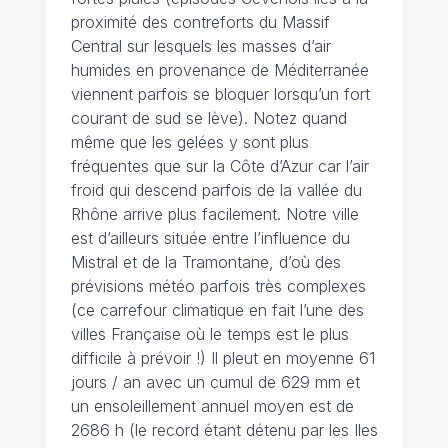
proximité des contreforts du Massif
Central sur lesquels les masses d’air
humides en provenance de Méditerranée
viennent parfois se bloquer lorsqu’un fort
courant de sud se lève). Notez quand
même que les gelées y sont plus
fréquentes que sur la Côte d’Azur car l’air
froid qui descend parfois de la vallée du
Rhône arrive plus facilement. Notre ville
est d’ailleurs située entre l’influence du
Mistral et de la Tramontane, d’où des
prévisions météo parfois très complexes
(ce carrefour climatique en fait l’une des
villes Française où le temps est le plus
difficile à prévoir !) Il pleut en moyenne 61
jours / an avec un cumul de 629 mm et
un ensoleillement annuel moyen est de
2686 h (le record étant détenu par les Iles