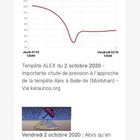
Tempête
ALEX du
2 octobre 2020
-
Importante chute de pression à l'approche
de la tempête Alex à Belle-Ile (Morbihan) -
Via keraunos.org
Vendredi 2 octobre 2020 :
Alors qu'en