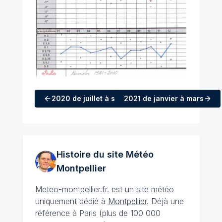
2020
de juillet à septembre
2021
de janvier à mars
Histoire du site Météo
Montpellier
Meteo-montpellier.fr
. est un site météo
uniquement dédié à
Montpellier
. Déjà une
référence à Paris (plus de 100 000