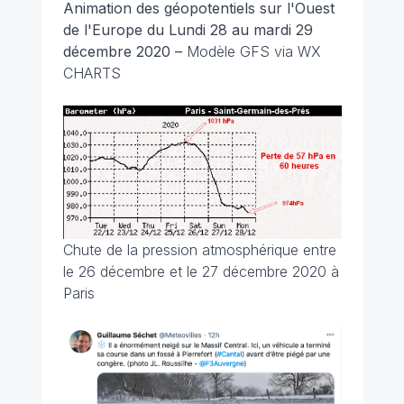
Animation des géopotentiels sur l'Ouest
de l'Europe du Lundi 28 au mardi 29
décembre 2020 –
Modèle GFS via WX
CHARTS
Chute de la pression atmosphérique entre
le 26 décembre et le 27 décembre 2020 à
Paris