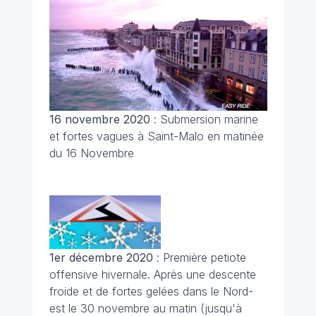
16 novembre 2020
:
Submersion marine
et fortes vagues à Saint-Malo en matinée
du 16 Novembre
1er décembre 2020
: Première petiote
offensive hivernale. Après une descente
froide et de fortes gelées dans le Nord-
est le 30 novembre au matin (jusqu'à