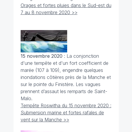
Orages et fortes pluies dans le Sud-est du
7 au 8 novembre 2020 >>
15 novembre 2020
: La conjonction
d'une tempête et d'un fort coefficient de
marée (107 à 109), engendre quelques
inondations côtières près de la Manche et
sur le pointe du Finistère. Les vagues
prennent d’assaut les remparts de Saint-
Malo.
Tempête Roswitha du 15 novembre 2020 :
Submersion marine et fortes rafales de
vent sur la Manche >>