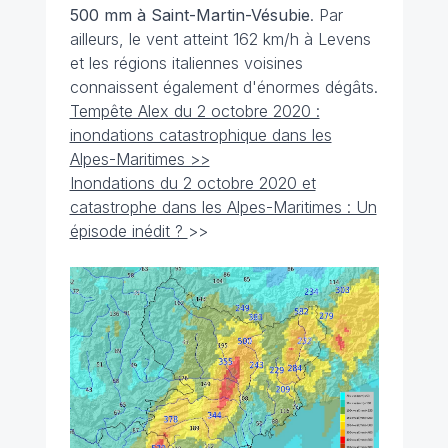
500 mm à Saint-Martin-Vésubie
. Par
ailleurs, le vent atteint 162 km/h à Levens
et les régions italiennes voisines
connaissent également d'énormes dégâts.
Tempête Alex du 2 octobre 2020 :
inondations catastrophique dans les
Alpes-Maritimes >>
Inondations du 2 octobre 2020 et
catastrophe dans les Alpes-Maritimes : Un
épisode inédit ?
>>