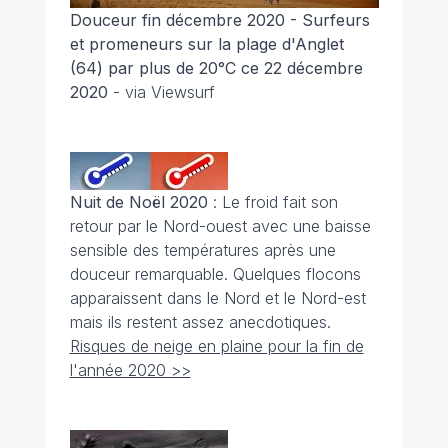
Douceur fin décembre 2020 - Surfeurs
et promeneurs sur la plage d'Anglet
(64) par plus de 20°C ce 22 décembre
2020
- via Viewsurf
Nuit de Noël 2020
: Le froid fait son
retour par le Nord-ouest avec une baisse
sensible des températures après une
douceur remarquable. Quelques flocons
apparaissent dans le Nord et le Nord-est
mais ils restent assez anecdotiques.
Risques de neige en plaine pour la fin de
l'année 2020 >>