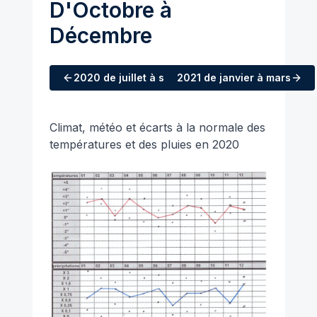
D'Octobre à
Décembre
2020
de juillet à septembre
2021
de janvier à mars
Climat, météo et écarts à la normale des
températures et des pluies en 2020