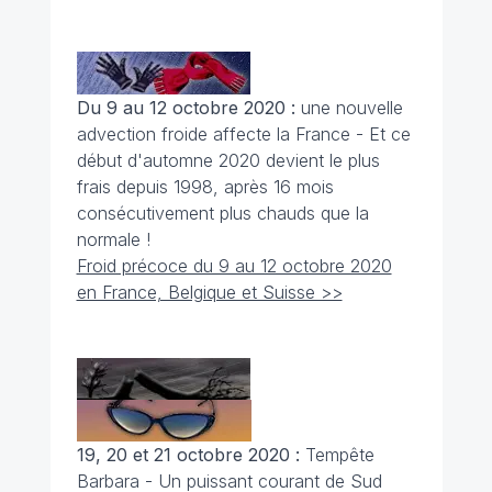
Du 9 au 12 octobre 2020 :
une nouvelle
advection froide affecte la France - Et ce
début d'automne 2020 devient le plus
frais depuis 1998, après 16 mois
consécutivement plus chauds que la
normale !
Froid précoce du 9 au 12 octobre 2020
en France, Belgique et Suisse >>
19, 20 et 21 octobre 2020 :
Tempête
Barbara - Un puissant courant de Sud