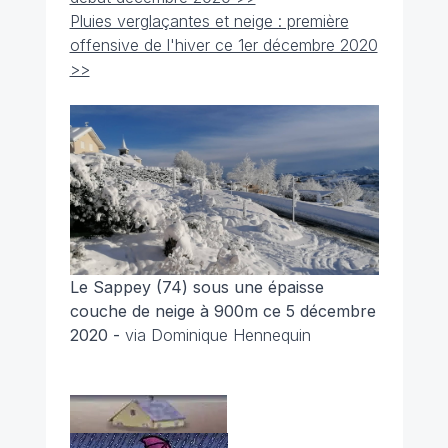
Pluies verglaçantes et neige : première
offensive de l'hiver ce 1er décembre 2020
>>
Le Sappey (74) sous une épaisse
couche de neige à 900m ce 5 décembre
2020 -
via Dominique Hennequin