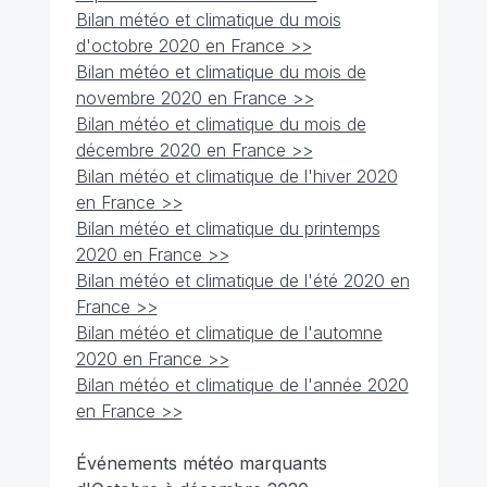
Bilan météo et climatique du mois
d'octobre 2020 en France >>
Bilan météo et climatique du mois de
novembre 2020 en France >>
Bilan météo et climatique du mois de
décembre 2020 en France >>
Bilan météo et climatique de l'hiver 2020
en France >>
Bilan météo et climatique du printemps
2020 en France >>
Bilan météo et climatique de l'été 2020 en
France >>
Bilan météo et climatique de l'automne
2020 en France >>
Bilan météo et climatique de l'année 2020
en France >>
Événements météo marquants