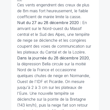
Ces vents engendrent des creux de plus
de 8m mais fort heureusement, le faible
coefficient de marée limite la casse.
Nuit du 27 au 28 décembre 2020
: En
arrivant sur le Nord-ouest du Massif
central et le Sud des Alpes, une tempête
de neige se déclenche et les congères
coupent des voies de communication sur
les plateaux du Cantal et de la Lozère.
Dans la journée du 28 décembre 2020
,
la dépression Bella circule sur la moitié
Nord de la France et occasionne
quelques chutes de neige en Normandie,
Ouest de l'IDF et Picardie. On mesure
jusqu'à 2 à 3 cm sur les plateaux de
l'Eure. Une nouvelle tempête se
déclenche sur la pointe de la Bretagne
(143 km/h), puis la neige fait son retour