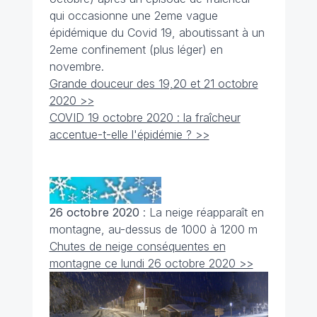
qui occasionne une 2eme vague
épidémique du Covid 19, aboutissant à un
2eme confinement (plus léger) en
novembre.
Grande douceur des 19,20 et 21 octobre
2020 >>
COVID 19 octobre 2020 : la fraîcheur
accentue-t-elle l'épidémie ? >>
26 octobre 2020
: La neige réapparaît en
montagne, au-dessus de 1000 à 1200 m
Chutes de neige conséquentes en
montagne ce lundi 26 octobre 2020 >>