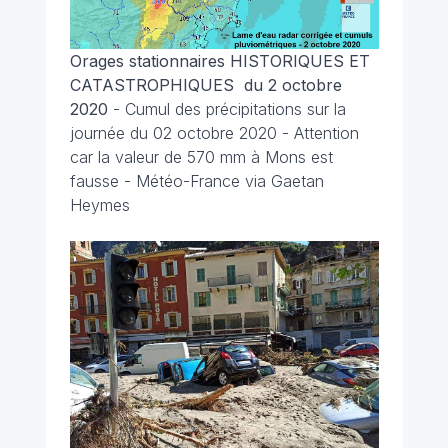
Orages stationnaires HISTORIQUES ET
CATASTROPHIQUES du 2 octobre
2020
-
Cumul des précipitations sur la
journée du 02 octobre 2020 - Attention
car la valeur de 570 mm à Mons est
fausse - Météo-France via Gaetan
Heymes