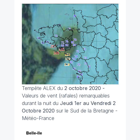
Tempête
ALEX du
2 octobre 2020 -
Valeurs de vent (rafales) remarquables
durant la nuit du
Jeudi 1er au Vendredi 2
Octobre 2020
sur le Sud de la Bretagne -
Météo-France