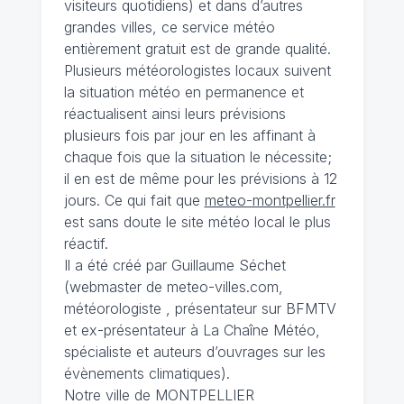
visiteurs quotidiens) et dans d’autres
grandes villes, ce service météo
entièrement gratuit est de grande qualité.
Plusieurs météorologistes locaux suivent
la situation météo en permanence et
réactualisent ainsi leurs prévisions
plusieurs fois par jour en les affinant à
chaque fois que la situation le nécessite;
il en est de même pour les prévisions à 12
jours. Ce qui fait que
meteo-montpellier.fr
est sans doute le site météo local le plus
réactif.
Il a été créé par Guillaume Séchet
(webmaster de meteo-villes.com,
météorologiste , présentateur sur BFMTV
et ex-présentateur à La Chaîne Météo,
spécialiste et auteurs d’ouvrages sur les
évènements climatiques).
Notre ville de MONTPELLIER