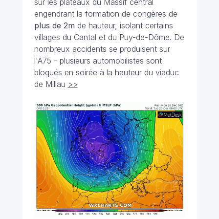
sur les plateaux du Massif central
engendrant la formation de congères de
plus de 2m
de hauteur, isolant certains
villages du Cantal et du Puy-de-Dôme. De
nombreux accidents se produisent sur
l'A75 - plusieurs automobilistes sont
bloqués en soirée à la hauteur du viaduc
de Millau
>>