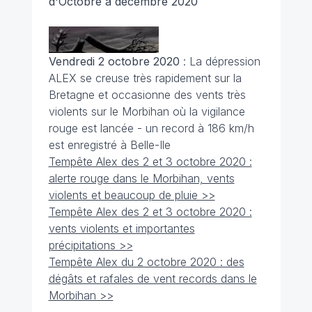
d'Octobre à décembre 2020
Vendredi 2 octobre 2020
: La dépression
ALEX se creuse très rapidement sur la
Bretagne et occasionne des vents très
violents sur le Morbihan où la vigilance
rouge est lancée - un record à 186 km/h
est enregistré à Belle-Ile
Tempête Alex des 2 et 3 octobre 2020 :
alerte rouge dans le Morbihan, vents
violents et beaucoup de pluie >>
Tempête Alex des 2 et 3 octobre 2020 :
vents violents et importantes
précipitations >>
Tempête Alex du 2 octobre 2020 : des
dégâts et rafales de vent records dans le
Morbihan >>