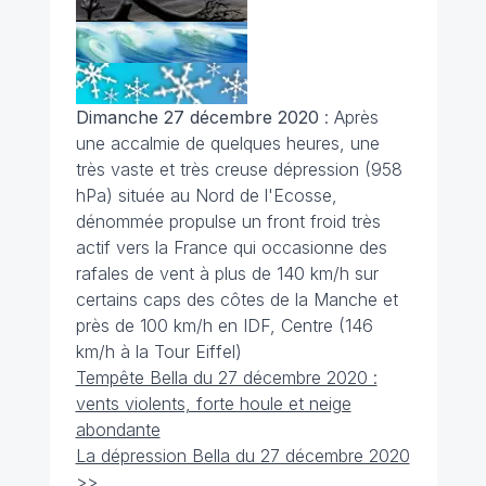
Dimanche 27 décembre 2020
: Après
une accalmie de quelques heures, une
très vaste et très creuse dépression (958
hPa) située au Nord de l'Ecosse,
dénommée propulse un front froid très
actif vers la France qui occasionne des
rafales de vent à plus de 140 km/h sur
certains caps des côtes de la Manche et
près de 100 km/h en IDF, Centre (146
km/h à la Tour Eiffel)
Tempête Bella du 27 décembre 2020 :
vents violents, forte houle et neige
abondante
La dépression Bella du 27 décembre 2020
>>