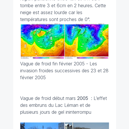
tombe entre 3 et 6cm en 2 heures. Cette
neige est assez lourde car les
températures sont proches de 0°.
Vague de froid fin février 2005 - Les
invasion froides successives des 23 et 28
février 2005
Vague de froid début mars
2005
: L’effet
des embruns du Lac Léman et de
plusieurs jours de gel ininterrompu