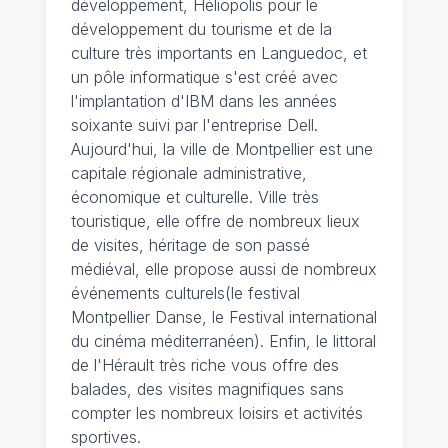
développement, Héliopolis pour le
développement du tourisme et de la
culture très importants en Languedoc, et
un pôle informatique s'est créé avec
l'implantation d'IBM dans les années
soixante suivi par l'entreprise Dell.
Aujourd'hui, la ville de Montpellier est une
capitale régionale administrative,
économique et culturelle. Ville très
touristique, elle offre de nombreux lieux
de visites, héritage de son passé
médiéval, elle propose aussi de nombreux
événements culturels(le festival
Montpellier Danse, le Festival international
du cinéma méditerranéen). Enfin, le littoral
de l'Hérault très riche vous offre des
balades, des visites magnifiques sans
compter les nombreux loisirs et activités
sportives.