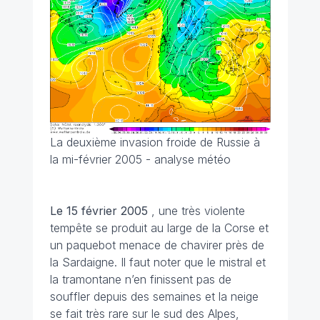
La deuxième invasion froide de Russie à
la mi-février 2005 - analyse météo
Le 15 février
2005
, une très violente
tempête se produit au large de la Corse et
un paquebot menace de chavirer près de
la Sardaigne. Il faut noter que le mistral et
la tramontane n’en finissent pas de
souffler depuis des semaines et la neige
se fait très rare sur le sud des Alpes,