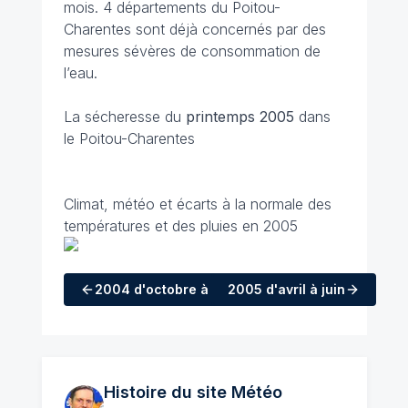
mois. 4 départements du Poitou-
Charentes sont déjà concernés par des
mesures sévères de consommation de
l’eau.
La sécheresse du
printemps 2005
dans
le Poitou-Charentes
Climat, météo et écarts à la normale des
températures et des pluies en 2005
2004
d'octobre à décembre
2005
d'avril à juin
Histoire du site Météo