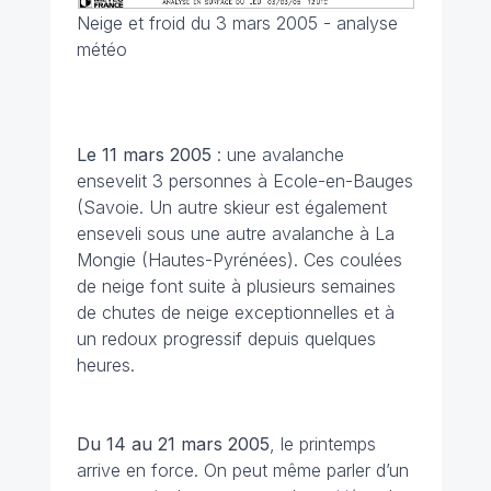
Neige et froid du 3 mars 2005 - analyse
météo
Le 11 mars
2005
: une avalanche
ensevelit 3 personnes à Ecole-en-Bauges
(Savoie. Un autre skieur est également
enseveli sous une autre avalanche à La
Mongie (Hautes-Pyrénées). Ces coulées
de neige font suite à plusieurs semaines
de chutes de neige exceptionnelles et à
un redoux progressif depuis quelques
heures.
Du 14 au 21 mars
2005
, le printemps
arrive en force. On peut même parler d’un