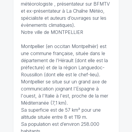
météorologiste , présentateur sur BFMTV
et ex-présentateur à La Chaîne Météo,
spécialiste et auteurs d’ouvrages sur les
évènements climatiques).
Notre ville de MONTPELLIER
Montpellier (en occitan Montpelhièr) est
une commune française, située dans le
département de l’Hérault (dont elle est la
préfecture) et de la région Languedoc-
Roussillon (dont elle est le chef-lieu).
Montpellier se situe sur un grand axe de
communication joignant l'Espagne à
l'ouest, à l'Italie à l'est, proche de la mer
Méditerranée (7,1 km).
Sa superficie est de 57 km² pour une
altitude située entre 8 et 119 m.
Sa population est d’environ 258.000
habitants.