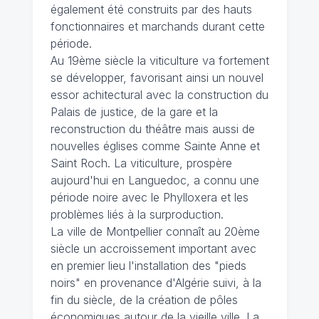
également été construits par des hauts
fonctionnaires et marchands durant cette
période.
Au 19ème siècle la viticulture va fortement
se développer, favorisant ainsi un nouvel
essor achitectural avec la construction du
Palais de justice, de la gare et la
reconstruction du théâtre mais aussi de
nouvelles églises comme Sainte Anne et
Saint Roch. La viticulture, prospère
aujourd'hui en Languedoc, a connu une
période noire avec le Phylloxera et les
problèmes liés à la surproduction.
La ville de Montpellier connaît au 20ème
siècle un accroissement important avec
en premier lieu l'installation des "pieds
noirs" en provenance d'Algérie suivi, à la
fin du siècle, de la création de pôles
économiques autour de la vieille ville. La