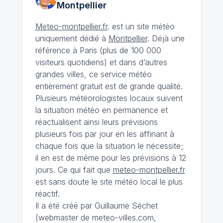
Montpellier
Meteo-montpellier.fr
. est un site météo
uniquement dédié à
Montpellier
. Déjà une
référence à Paris (plus de 100 000
visiteurs quotidiens) et dans d’autres
grandes villes, ce service météo
entièrement gratuit est de grande qualité.
Plusieurs météorologistes locaux suivent
la situation météo en permanence et
réactualisent ainsi leurs prévisions
plusieurs fois par jour en les affinant à
chaque fois que la situation le nécessite;
il en est de même pour les prévisions à 12
jours. Ce qui fait que
meteo-montpellier.fr
est sans doute le site météo local le plus
réactif.
Il a été créé par Guillaume Séchet
(webmaster de meteo-villes.com,