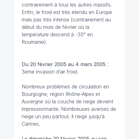
contrairement à tous les autres massifs.
Enfin, le froid est très étendu en Europe
mais pas très intense (contrairement au
début du mois de février où la
température descend à -35° en
Roumanie).
Du 20 février 2005 au 4 mars 2005
:
3eme invasion d’air froid.
Nombreux problèmes de circulation en
Bourgogne, région Rhône-Alpes et
Auvergne où la couche de neige devient
impressionnante. Nombreuses averses de
neige un peu partout. Il neige jusqu’à
Cannes.
Le dimanche 20 février 2005 au soir