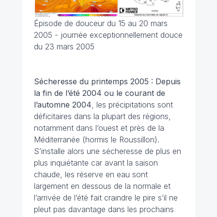
Épisode de douceur du 15 au 20 mars
2005 - journée exceptionnellement douce
du 23 mars 2005
Sécheresse du printemps 2005 : Depuis
la fin de l’été 2004 ou le courant de
l’automne 2004
, les précipitations sont
déficitaires dans la plupart des régions,
notamment dans l’ouest et près de la
Méditerranée (hormis le Roussillon).
S’installe alors une sécheresse de plus en
plus inquiétante car avant la saison
chaude, les réserve en eau sont
largement en dessous de la normale et
l’arrivée de l’été fait craindre le pire s’il ne
pleut pas davantage dans les prochains