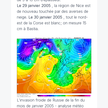
Le 29 janvier 2005
, la région de Nice est
de nouveau touchée par des averses de
neige.
Le 30 janvier 2005
, tout le nord-
est de la Corse est blanc; on mesure 15
cm à Bastia.
L'invasion froide de Russie de la fin du
mois de janvier 2005 - analyse météo