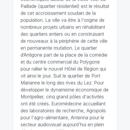
Paillade (quartier résidentiel) est le résultat
de cet accroissement soudain de la
population. La ville va être à l'origine de
nombreux projets urbains en réhabilitant
des quartiers entiers ou en construisant
de nouveaux à la périphérie de cette ville
en permanente mutation. Le quartier
d’Antigone part de la place de la comédie
et du centre commercial du Polygone
pour rallier le nouvel Hôtel de Région qui
vit ainsi le jour. Suit le quartier de Port
Marianne le long des rives du Lez. Pour
développer le dynamisme économique de
Montpellier, cinq grand pôles d'activités
ont été créés. Euromédecine accueillant
des laboratoires de recherche, Agropolis
pour l'agro-alimentaire, Antenna pour le
secteur audiovisuel aujourd'hui en plein