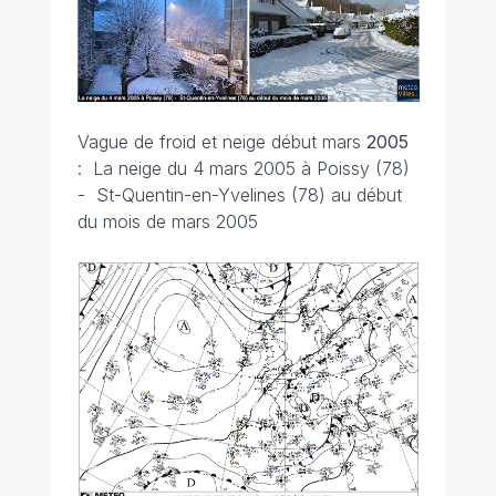
Vague de froid et neige début mars
2005
: La neige du 4 mars 2005 à Poissy (78)
- St-Quentin-en-Yvelines (78) au début
du mois de mars 2005