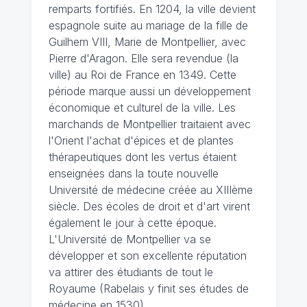
remparts fortifiés. En 1204, la ville devient
espagnole suite au mariage de la fille de
Guilhem VIII, Marie de Montpellier, avec
Pierre d'Aragon. Elle sera revendue (la
ville) au Roi de France en 1349. Cette
période marque aussi un développement
économique et culturel de la ville. Les
marchands de Montpellier traitaient avec
l'Orient l'achat d'épices et de plantes
thérapeutiques dont les vertus étaient
enseignées dans la toute nouvelle
Université de médecine créée au XIIIème
siècle. Des écoles de droit et d'art virent
également le jour à cette époque.
L'Université de Montpellier va se
développer et son excellente réputation
va attirer des étudiants de tout le
Royaume (Rabelais y finit ses études de
médecine en 1530).