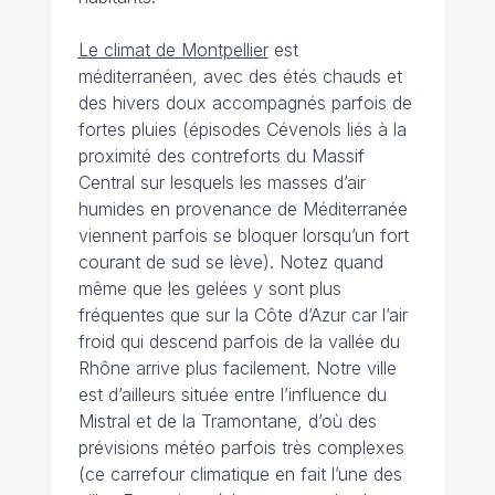
Le climat de Montpellier
est
méditerranéen, avec des étés chauds et
des hivers doux accompagnés parfois de
fortes pluies (épisodes Cévenols liés à la
proximité des contreforts du Massif
Central sur lesquels les masses d’air
humides en provenance de Méditerranée
viennent parfois se bloquer lorsqu’un fort
courant de sud se lève). Notez quand
même que les gelées y sont plus
fréquentes que sur la Côte d’Azur car l’air
froid qui descend parfois de la vallée du
Rhône arrive plus facilement. Notre ville
est d’ailleurs située entre l’influence du
Mistral et de la Tramontane, d’où des
prévisions météo parfois très complexes
(ce carrefour climatique en fait l’une des