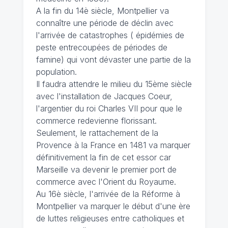
A la fin du 14è siècle, Montpellier va
connaître une période de déclin avec
l'arrivée de catastrophes ( épidémies de
peste entrecoupées de périodes de
famine) qui vont dévaster une partie de la
population.
Il faudra attendre le milieu du 15ème siècle
avec l'installation de Jacques Coeur,
l'argentier du roi Charles VII pour que le
commerce redevienne florissant.
Seulement, le rattachement de la
Provence à la France en 1481 va marquer
définitivement la fin de cet essor car
Marseille va devenir le premier port de
commerce avec l'Orient du Royaume.
Au 16è siècle, l'arrivée de la Réforme à
Montpellier va marquer le début d'une ère
de luttes religieuses entre catholiques et