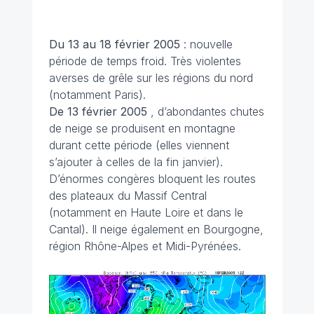
Du 13 au 18 février
2005
: nouvelle
période de temps froid. Très violentes
averses de grêle sur les régions du nord
(notamment Paris).
De 13 février 2005
, d’abondantes chutes
de neige se produisent en montagne
durant cette période (elles viennent
s’ajouter à celles de la fin janvier).
D’énormes congères bloquent les routes
des plateaux du Massif Central
(notamment en Haute Loire et dans le
Cantal). Il neige également en Bourgogne,
région Rhône-Alpes et Midi-Pyrénées.