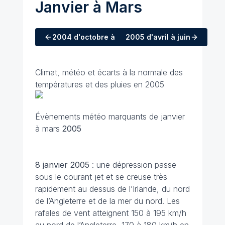
Janvier à Mars
2004
d'octobre à décembre
2005
d'avril à juin
Climat, météo et écarts à la normale des
températures et des pluies en 2005
Évènements météo marquants de janvier
à mars
2005
8 janvier
2005
: une dépression passe
sous le courant jet et se creuse très
rapidement au dessus de l’Irlande, du nord
de l’Angleterre et de la mer du nord. Les
rafales de vent atteignent 150 à 195 km/h