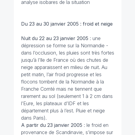
analyse isobares de la situation
Du 23 au 30 janvier 2005 : froid et neige
Nuit du 22 au 23 janvier
2005
: une
dépression se forme sur la Normandie -
dans l’occlusion, les pluies sont très fortes
jusqu’à l’Ile de France où des chutes de
neige apparaissent en milieu de nuit. Au
petit matin, l’air froid progresse et les
flocons tombent de la Normandie à la
Franche Comté mais ne tiennent que
rarement au sol (seulement 1 à 2 cm dans
l’Eure, les plateaux d’IDF et les
département plus à l’est. Pluie et neige
dans Paris).
A partir du 23 janvier
2005
: le froid en
provenance de Scandinavie, s’impose sur