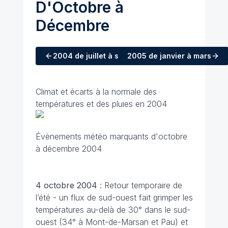
D'Octobre à
Décembre
2004
de juillet à septembre
2005
de janvier à mars
Climat et écarts à la normale des
températures et des pluies en 2004
Évènements météo marquants d'octobre
à décembre 2004
4 octobre 2004
: Retour temporaire de
l’été - un flux de sud-ouest fait grimper les
températures au-delà de 30° dans le sud-
ouest (34° à Mont-de-Marsan et Pau) et