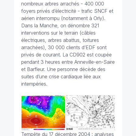
nombreux arbres arrachés - 400 000
foyers privés d’électricité - trafic SNCF et
aérien interrompu (notamment à Orly).
Dans la Manche, on dénombre 321
interventions sur le terrain (câbles
électriques, arbres abattus, toitures
arrachées), 30 000 clients d’EDF sont
privés de courant. La CD902 est coupée
pendant 3 heures entre Anneville-en-Saire
et Barfleur. Une personne décède des
suites d’une crise cardiaque liée aux
intempéries.
Tempête du 17 décembre 2004 : analyses