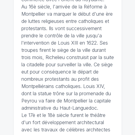
Au 16è siècle, l'arrivée de la Réforme à
Montpellier va marquer le début d'une ère
de luttes religieuses entre catholiques et
protestants. Ils vont successivement
prendre le contrôle de la ville jusqu'a
l'intervention de Louis XIII en 1622. Ses
troupes firent le siège de la ville durant
trois mois, Richelieu construisit par la suite
la citadelle pour surveiller la ville. Ce siège
eut pour conséquence le départ de
nombreux protestants au profit des
Montpelliérains catholiques. Louis XIV,
dont la statue trône sur la promenade du
Peyrou va faire de Montpellier la capitale
administrative du Haut-Languedoc.
Le 17è et le 18è siècle furent le théâtre
d'un fort développement architectural
avec les travaux de célèbres architectes