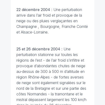
22 décembre
2004
: Une perturbation
arrive dans l’air froid et provoque de la
neige ou des pluies verglaçantes en
Champagne , Bourgogne, Franche Comté
et Alsace-Lorraine.
25 et 26 décembre
2004
: Une
perturbation stationne sur toutes les
régions de l’est - de l’air froid s’infiltre et
provoque d’abondantes chutes de neige
au-dessus de 300 à 500 m d’altitude en
région Rhône-Alpes - de fortes averses
de neige sont également signalées sur le
nord de la Bretagne et sur une partie des
côtes Normandes - la tramontane et le
mistral dépassent largement les 100 km/h