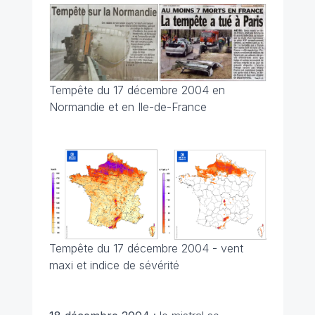
Tempête du 17 décembre 2004 en
Normandie et en Ile-de-France
Tempête du 17 décembre 2004 - vent
maxi et indice de sévérité