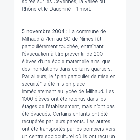
soirée sur les Cévennes, la vallée du
Rhône et le Dauphiné - 1 mort.
5 novembre
2004
: La commune de
Milhaud à 7km au SO de Nîmes fût
particulièrement touchée, entraînant
l’évacuation à titre préventif de 200
élèves d’une école maternelle ainsi que
des inondations dans certains quartiers.
Par ailleurs, le "plan particulier de mise en
sécurité” a été mis en place
immédiatement au lycée de Milhaud. Les
1000 élèves ont été retenus dans les
étages de l’établissement, mais n’ont pas
été évacués. Certains enfants ont été
récupérés par leurs parents. Les autres
ont été transportés par les pompiers vers
un centre socioculturel où ils ont reçu un