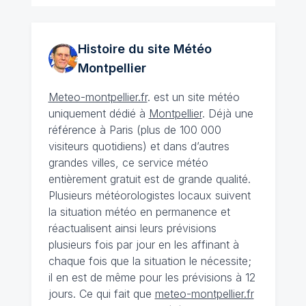
Histoire du site Météo
Montpellier
Meteo-montpellier.fr
. est un site météo
uniquement dédié à
Montpellier
. Déjà une
référence à Paris (plus de 100 000
visiteurs quotidiens) et dans d’autres
grandes villes, ce service météo
entièrement gratuit est de grande qualité.
Plusieurs météorologistes locaux suivent
la situation météo en permanence et
réactualisent ainsi leurs prévisions
plusieurs fois par jour en les affinant à
chaque fois que la situation le nécessite;
il en est de même pour les prévisions à 12
jours. Ce qui fait que
meteo-montpellier.fr