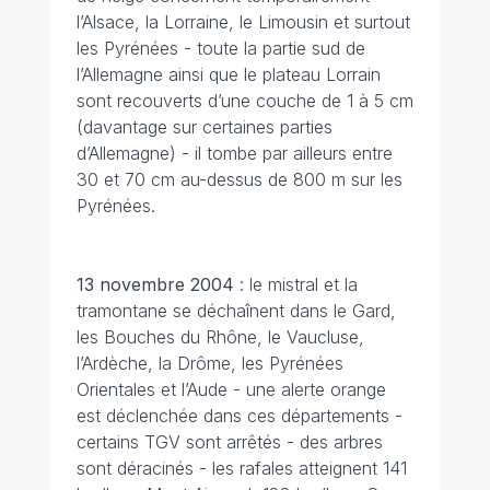
l’Alsace, la Lorraine, le Limousin et surtout
les Pyrénées - toute la partie sud de
l’Allemagne ainsi que le plateau Lorrain
sont recouverts d’une couche de 1 à 5 cm
(davantage sur certaines parties
d’Allemagne) - il tombe par ailleurs entre
30 et 70 cm au-dessus de 800 m sur les
Pyrénées.
13 novembre 2004
: le mistral et la
tramontane se déchaînent dans le Gard,
les Bouches du Rhône, le Vaucluse,
l’Ardèche, la Drôme, les Pyrénées
Orientales et l’Aude - une alerte orange
est déclenchée dans ces départements -
certains TGV sont arrêtés - des arbres
sont déracinés - les rafales atteignent 141