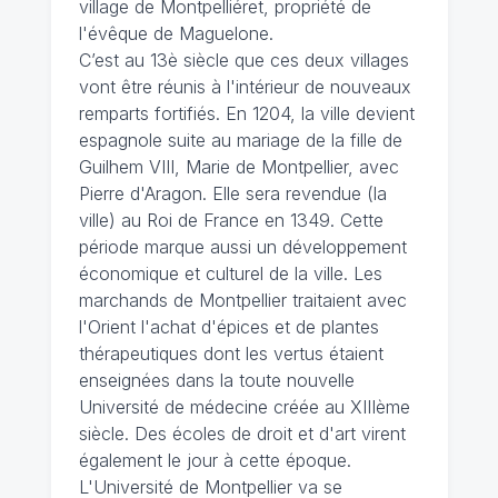
village de Montpelliéret, propriété de
l'évêque de Maguelone.
C’est au 13è siècle que ces deux villages
vont être réunis à l'intérieur de nouveaux
remparts fortifiés. En 1204, la ville devient
espagnole suite au mariage de la fille de
Guilhem VIII, Marie de Montpellier, avec
Pierre d'Aragon. Elle sera revendue (la
ville) au Roi de France en 1349. Cette
période marque aussi un développement
économique et culturel de la ville. Les
marchands de Montpellier traitaient avec
l'Orient l'achat d'épices et de plantes
thérapeutiques dont les vertus étaient
enseignées dans la toute nouvelle
Université de médecine créée au XIIIème
siècle. Des écoles de droit et d'art virent
également le jour à cette époque.
L'Université de Montpellier va se