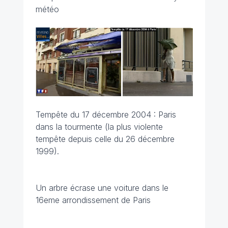
météo
Tempête du 17 décembre 2004 : Paris
dans la tourmente (la plus violente
tempête depuis celle du 26 décembre
1999).
Un arbre écrase une voiture dans le
16eme arrondissement de Paris