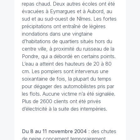
repas chaud. Deux autres écoles ont été
évacuées à Eymargues et à Aubord, au
sud et au sud-ouest de Nîmes. Les fortes
précipitations ont entraîné de légères
inondations dans une vingtaine
d’habitations de quartiers situés hors du
centre ville, à proximité du ruisseau de la
Pondre, qui a débordé en certains points.
L’eau a atteint des hauteurs de 20 à 80
cm. Les pompiers sont intervenus une
soixantaine de fois, la plupart du temps
pour dégager des automobilistes pris par
les flots. Aucune victime n’a été signalée.
Plus de 2600 clients ont été privés
d’électricité à la suite des intempéries.
Du 8 au 11 novembre 2004
: des chutes
de neige concernent temporairement