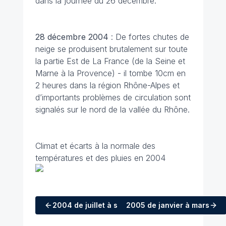
dans la journée du 26 décembre.
28 décembre
2004
: De fortes chutes de
neige se produisent brutalement sur toute
la partie Est de La France (de la Seine et
Marne à la Provence) - il tombe 10cm en
2 heures dans la région Rhône-Alpes et
d’importants problèmes de circulation sont
signalés sur le nord de la vallée du Rhône.
Climat et écarts à la normale des
températures et des pluies en 2004
2004
de juillet à septembre
2005
de janvier à mars