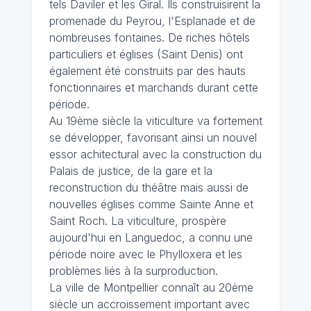
tels Daviler et les Giral. Ils construisirent la
promenade du Peyrou, l'Esplanade et de
nombreuses fontaines. De riches hôtels
particuliers et églises (Saint Denis) ont
également été construits par des hauts
fonctionnaires et marchands durant cette
période.
Au 19ème siècle la viticulture va fortement
se développer, favorisant ainsi un nouvel
essor achitectural avec la construction du
Palais de justice, de la gare et la
reconstruction du théâtre mais aussi de
nouvelles églises comme Sainte Anne et
Saint Roch. La viticulture, prospère
aujourd'hui en Languedoc, a connu une
période noire avec le Phylloxera et les
problèmes liés à la surproduction.
La ville de Montpellier connaît au 20ème
siècle un accroissement important avec