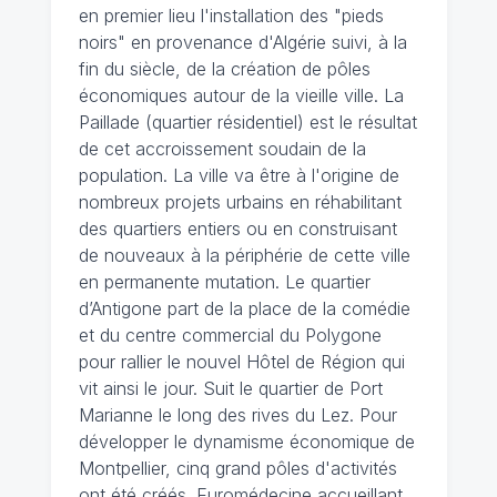
en premier lieu l'installation des "pieds
noirs" en provenance d'Algérie suivi, à la
fin du siècle, de la création de pôles
économiques autour de la vieille ville. La
Paillade (quartier résidentiel) est le résultat
de cet accroissement soudain de la
population. La ville va être à l'origine de
nombreux projets urbains en réhabilitant
des quartiers entiers ou en construisant
de nouveaux à la périphérie de cette ville
en permanente mutation. Le quartier
d’Antigone part de la place de la comédie
et du centre commercial du Polygone
pour rallier le nouvel Hôtel de Région qui
vit ainsi le jour. Suit le quartier de Port
Marianne le long des rives du Lez. Pour
développer le dynamisme économique de
Montpellier, cinq grand pôles d'activités
ont été créés. Euromédecine accueillant