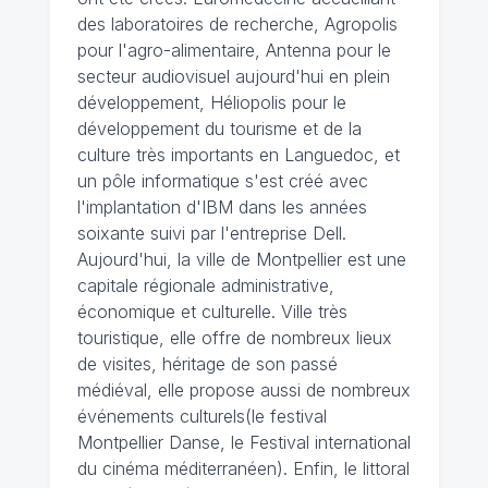
des laboratoires de recherche, Agropolis
pour l'agro-alimentaire, Antenna pour le
secteur audiovisuel aujourd'hui en plein
développement, Héliopolis pour le
développement du tourisme et de la
culture très importants en Languedoc, et
un pôle informatique s'est créé avec
l'implantation d'IBM dans les années
soixante suivi par l'entreprise Dell.
Aujourd'hui, la ville de Montpellier est une
capitale régionale administrative,
économique et culturelle. Ville très
touristique, elle offre de nombreux lieux
de visites, héritage de son passé
médiéval, elle propose aussi de nombreux
événements culturels(le festival
Montpellier Danse, le Festival international
du cinéma méditerranéen). Enfin, le littoral