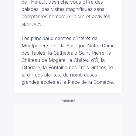
de l'Hérault très riche vous offre des
balades, des visites magnifiques sans
compter les nombreux loisirs et activités
sportives.
Les principaux centres d’intérêt de
Montpellier sont : la Basilique Notre-Dame
des Tables, la Cathédrale Saint-Pierre, le
Château de Mogère, le Châteu d’Ô, la
Citadelle, la Fontaine des Trois Grâces, le
jardin des plantes, de nombreuses
grandes écoles et la Place de la Comédie.