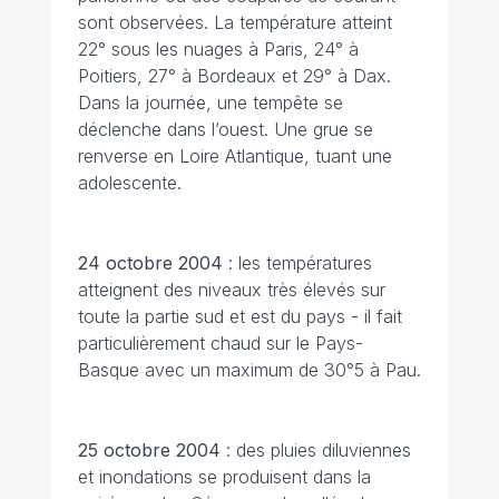
sont observées. La température atteint
22° sous les nuages à Paris, 24° à
Poitiers, 27° à Bordeaux et 29° à Dax.
Dans la journée, une tempête se
déclenche dans l’ouest. Une grue se
renverse en Loire Atlantique, tuant une
adolescente.
24 octobre
2004
: les températures
atteignent des niveaux très élevés sur
toute la partie sud et est du pays - il fait
particulièrement chaud sur le Pays-
Basque avec un maximum de 30°5 à Pau.
25 octobre
2004
: des pluies diluviennes
et inondations se produisent dans la