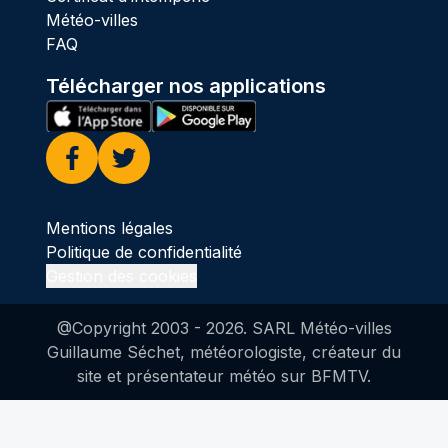
Météo-villes
FAQ
Télécharger nos applications
Facebook
Twitter
Mentions légales
Politique de confidentialité
Gestion des cookies
@Copyright 2003 -
2026
. SARL Météo-villes
Guillaume Séchet, météorologiste, créateur du
site et présentateur météo sur BFMTV.