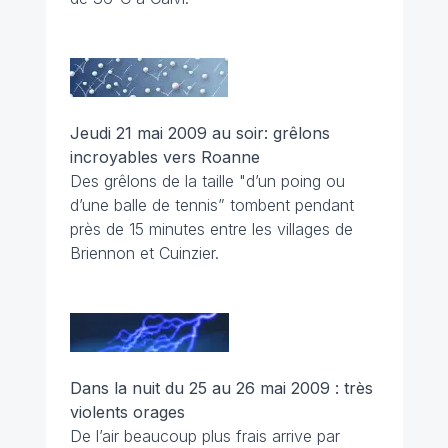
Jeudi 21 mai 2009 au soir: grêlons
incroyables vers Roanne
Des grêlons de la taille "d’un poing ou
d’une balle de tennis” tombent pendant
près de 15 minutes entre les villages de
Briennon et Cuinzier.
Dans la nuit du 25 au 26 mai 2009 : très
violents orages
De l’air beaucoup plus frais arrive par