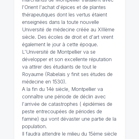
l'Orient l'achat d'épices et de plantes
thérapeutiques dont les vertus étaient
enseignées dans la toute nouvelle
Université de médecine créée au XIIIème
siècle. Des écoles de droit et d'art virent
également le jour à cette époque.
L'Université de Montpellier va se
développer et son excellente réputation
va attirer des étudiants de tout le
Royaume (Rabelais y finit ses études de
médecine en 1530).
A la fin du 14è siècle, Montpellier va
connaître une période de déclin avec
l'arrivée de catastrophes ( épidémies de
peste entrecoupées de périodes de
famine) qui vont dévaster une partie de la
population.
Il faudra attendre le milieu du 15ème siècle