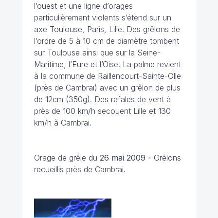
l’ouest et une ligne d’orages
particulièrement violents s’étend sur un
axe Toulouse, Paris, Lille. Des grêlons de
l’ordre de 5 à 10 cm de diamètre tombent
sur Toulouse ainsi que sur la Seine-
Maritime, l’Eure et l’Oise. La palme revient
à la commune de Raillencourt-Sainte-Olle
(près de Cambrai) avec un grêlon de plus
de 12cm (350g). Des rafales de vent à
près de 100 km/h secouent Lille et 130
km/h à Cambrai.
Orage de grêle du
26 mai 2009 -
Grêlons
recueillis près de Cambrai.