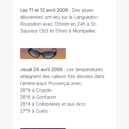
Les 11 et 12 avril
2009
: Des pluies
diluviennes ont lieu sur le Languedoc-
Roussillon avec 135mm en 24h à St-
Sauveur (30) et 51mm à Montpellier.
Jeudi 24 avril
2009
: Les températures
atteignent des valeurs très élevées dans
l’arrière-pays Provençal avec:
28°9 à Cogolin
28°6 à Gonfaron
28°4 à Collobrières et aux Arcs
27°9 à Cuers