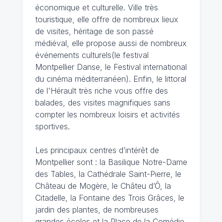
économique et culturelle. Ville très
touristique, elle offre de nombreux lieux
de visites, héritage de son passé
médiéval, elle propose aussi de nombreux
événements culturels(le festival
Montpellier Danse, le Festival international
du cinéma méditerranéen). Enfin, le littoral
de l'Hérault très riche vous offre des
balades, des visites magnifiques sans
compter les nombreux loisirs et activités
sportives.
Les principaux centres d’intérêt de
Montpellier sont : la Basilique Notre-Dame
des Tables, la Cathédrale Saint-Pierre, le
Château de Mogère, le Châteu d’Ô, la
Citadelle, la Fontaine des Trois Grâces, le
jardin des plantes, de nombreuses
grandes écoles et la Place de la Comédie.