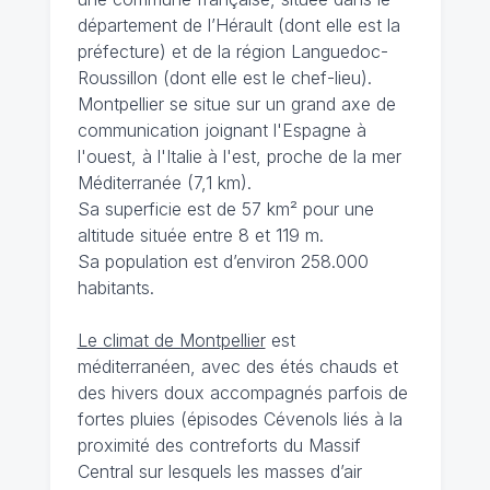
département de l’Hérault (dont elle est la
préfecture) et de la région Languedoc-
Roussillon (dont elle est le chef-lieu).
Montpellier se situe sur un grand axe de
communication joignant l'Espagne à
l'ouest, à l'Italie à l'est, proche de la mer
Méditerranée (7,1 km).
Sa superficie est de 57 km² pour une
altitude située entre 8 et 119 m.
Sa population est d’environ 258.000
habitants.
Le climat de Montpellier
est
méditerranéen, avec des étés chauds et
des hivers doux accompagnés parfois de
fortes pluies (épisodes Cévenols liés à la
proximité des contreforts du Massif
Central sur lesquels les masses d’air