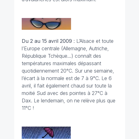
Du 2 au 15 avril
2009
: L’Alsace et toute
l’Europe centrale (Allemagne, Autriche,
République Tchèque…) connaît des
températures maximales dépassant
quotidiennement 20°C. Sur une semaine,
l’écart à la normale est de 7 à 9°C. Le 6
avril, il fait également chaud sur toute la
moitié Sud avec des pointes à 27°C à
Dax. Le lendemain, on ne relève plus que
11°C !