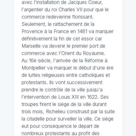
avec l'installation de Jacques Coeur,
l'argentier du roi Charles VII pour que le
commerce redevienne florissant.
Seulement, le rattachement de la
Provence à la France en 1481 va marquer
définitivement la fin de cet essor car
Marseille va devenir le premier port de
commerce avec l'Orient du Royaume.
Au 16è siècle, l'arrivée de la Réforme à
Montpellier va marquer le début d'une ère
de luttes religieuses entre catholiques et
protestants. Ils vont successivement
prendre le contrôle de la ville jusqu'a
l'intervention de Louis XIII en 1622. Ses
troupes firent le siège de la ville durant
trois mois, Richelieu construisit par la suite
la citadelle pour surveiller la ville. Ce siège
eut pour conséquence le départ de
nombreux protestants au profit des