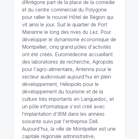
d’Antigone part de la place de la comédie
et du centre commercial du Polygone
pour rallier le nouvel Hôtel de Région qui
vit ainsi le jour. Suit le quartier de Port
Marianne le long des rives du Lez. Pour
développer le dynamisme économique de
Montpellier, cinq grand pôles d'activités
ont été créés. Euromédecine accueillant
des laboratoires de recherche, Agropolis
pour l'agro-alimentaire, Antenna pour le
secteur audiovisuel aujourd'hui en plein
développement, Héliopolis pour le
développement du tourisme et de la
culture très importants en Languedoc, et
un pôle informatique s'est créé avec
l'implantation d'IBM dans les années
soixante suivi par l'entreprise Dell.
Aujourd'hui, la ville de Montpellier est une
capitale régionale administrative,