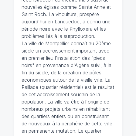
nouvelles églises comme Sainte Anne et
Saint Roch. La viticulture, prospère
aujourd'hui en Languedoc, a connu une
période noire avec le Phylloxera et les
problèmes liés à la surproduction.
La ville de Montpellier connaît au 20ème
siècle un accroissement important avec
en premier lieu l'installation des "pieds
noirs" en provenance d'Algérie suivi, à la
fin du siècle, de la création de pôles
économiques autour de la vieille ville. La
Paillade (quartier résidentiel) est le résultat
de cet accroissement soudain de la
population. La ville va être à l'origine de
nombreux projets urbains en réhabilitant
des quartiers entiers ou en construisant
de nouveaux à la périphérie de cette ville
en permanente mutation. Le quartier