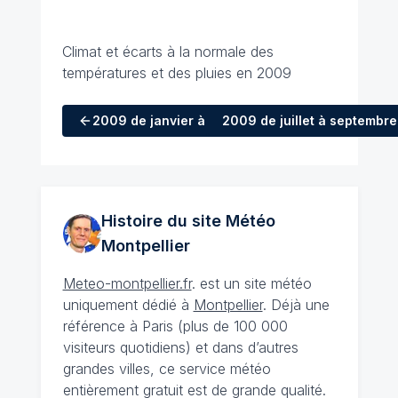
Climat et écarts à la normale des
températures et des pluies en 2009
2009
de janvier à mars
2009
de juillet à septembre
Histoire du site Météo
Montpellier
Meteo-montpellier.fr
. est un site météo
uniquement dédié à
Montpellier
. Déjà une
référence à Paris (plus de 100 000
visiteurs quotidiens) et dans d’autres
grandes villes, ce service météo
entièrement gratuit est de grande qualité.