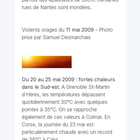
rues de Nantes sont inondées.
Violents orages du
11 mai 2009 -
Photo
prise par Samuel Desmarchais
Du 20 au 25 mai 2009 : fortes chaleurs
dans le Sud-est
. A Grenoble St-Martin
d’Hères, les températures dépassent
quotidiennement 30°C avec quelques
pointes à 35°C. On se rapproche
également de ces valeurs à Colmar. En
Corse, la journée du 23 mai est
particulièrement chaude avec un record
de 36°C à Calvi.