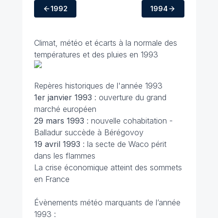
1992
1994
Climat, météo et écarts à la normale des
températures et des pluies en 1993
Repères historiques de l'année 1993
1er janvier 1993
: ouverture du grand
marché européen
29 mars
1993
: nouvelle cohabitation -
Balladur succède à Bérégovoy
19 avril
1993
: la secte de Waco périt
dans les flammes
La crise économique atteint des sommets
en France
Évènements météo marquants de l’année
1993 :