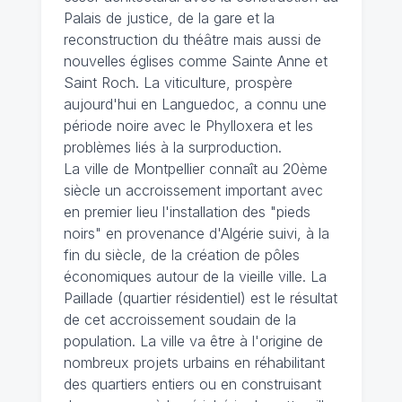
Palais de justice, de la gare et la
reconstruction du théâtre mais aussi de
nouvelles églises comme Sainte Anne et
Saint Roch. La viticulture, prospère
aujourd'hui en Languedoc, a connu une
période noire avec le Phylloxera et les
problèmes liés à la surproduction.
La ville de Montpellier connaît au 20ème
siècle un accroissement important avec
en premier lieu l'installation des "pieds
noirs" en provenance d'Algérie suivi, à la
fin du siècle, de la création de pôles
économiques autour de la vieille ville. La
Paillade (quartier résidentiel) est le résultat
de cet accroissement soudain de la
population. La ville va être à l'origine de
nombreux projets urbains en réhabilitant
des quartiers entiers ou en construisant