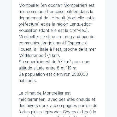
Montpellier (en occitan Montpelhièr) est
une commune française, située dans le
département de l’Hérault (dont elle est la
préfecture) et de la région Languedoc-
Roussillon (dont elle est le chef-lieu).
Montpellier se situe sur un grand axe de
communication joignant l'Espagne à
l'ouest, à l'Italie à l'est, proche de la mer
Méditerranée (7,1 km).
Sa superficie est de 57 km² pour une
altitude située entre 8 et 119 m.
Sa population est d’environ 258.000
habitants.
Le climat de Montpellier
est
méditerranéen, avec des étés chauds et
des hivers doux accompagnés parfois de
fortes pluies (épisodes Cévenols liés à la