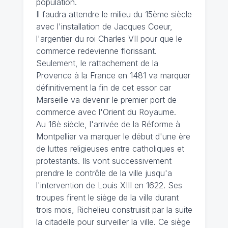
population.
Il faudra attendre le milieu du 15ème siècle
avec l'installation de Jacques Coeur,
l'argentier du roi Charles VII pour que le
commerce redevienne florissant.
Seulement, le rattachement de la
Provence à la France en 1481 va marquer
définitivement la fin de cet essor car
Marseille va devenir le premier port de
commerce avec l'Orient du Royaume.
Au 16è siècle, l'arrivée de la Réforme à
Montpellier va marquer le début d'une ère
de luttes religieuses entre catholiques et
protestants. Ils vont successivement
prendre le contrôle de la ville jusqu'a
l'intervention de Louis XIII en 1622. Ses
troupes firent le siège de la ville durant
trois mois, Richelieu construisit par la suite
la citadelle pour surveiller la ville. Ce siège