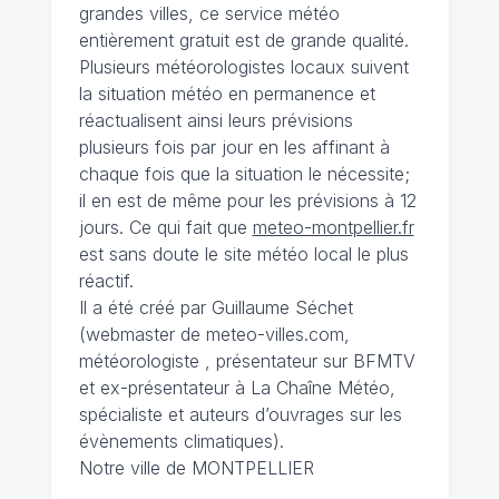
grandes villes, ce service météo
entièrement gratuit est de grande qualité.
Plusieurs météorologistes locaux suivent
la situation météo en permanence et
réactualisent ainsi leurs prévisions
plusieurs fois par jour en les affinant à
chaque fois que la situation le nécessite;
il en est de même pour les prévisions à 12
jours. Ce qui fait que
meteo-montpellier.fr
est sans doute le site météo local le plus
réactif.
Il a été créé par Guillaume Séchet
(webmaster de meteo-villes.com,
météorologiste , présentateur sur BFMTV
et ex-présentateur à La Chaîne Météo,
spécialiste et auteurs d’ouvrages sur les
évènements climatiques).
Notre ville de MONTPELLIER