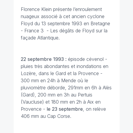
Florence Klein présente l’enroulement
nuageux associé à cet ancien cyclone
Floyd du 13 septembre 1993 en Bretagne
- France 3 - Les dégâts de Floyd sur la
façade Atlantique.
22 septembre
1993 :
épisode cévenol -
pluies très abondantes et inondations en
Lozère, dans le Gard et la Provence -
300 mm en 24h à Mende où le
pluviomètre déborde, 291mm en 6h à Alès
(Gard), 200 mm en 3h au Pertuis
(Vaucluse) et 180 mm en 2h à Aix en
Provence -
le 23 septembre
, on relève
406 mm au Cap Corse.