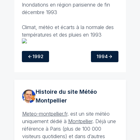
Inondations en région parisienne de fin
décembre 1993
Climat, météo et écarts à la normale des
températures et des pluies en 1993
1992
1994
Histoire du site Météo
Montpellier
Meteo-montpellier.fr
. est un site météo
uniquement dédié à
Montpellier
. Déjà une
référence à Paris (plus de 100 000
visiteurs quotidiens) et dans d’autres