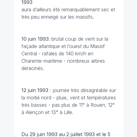
1993
aura d’ailleurs été remarquablement sec et
très peu enneigé sur les massifs.
10 juin 1993
: brutal coup de vent sur la
façade atlantique et l’ouest du Massif
Central - rafales de 140 km/h en
Charente-maritime - nombreux arbres
déracinés.
12 juin 1993
: journée très désagréable sur
la moitié nord - pluie, vent et températures
très basses - pas plus de 11° à Rouen, 12°
à Alençon et 13° à Lille.
Du 29 juin 1993 au 2 juillet 1993 et le 5