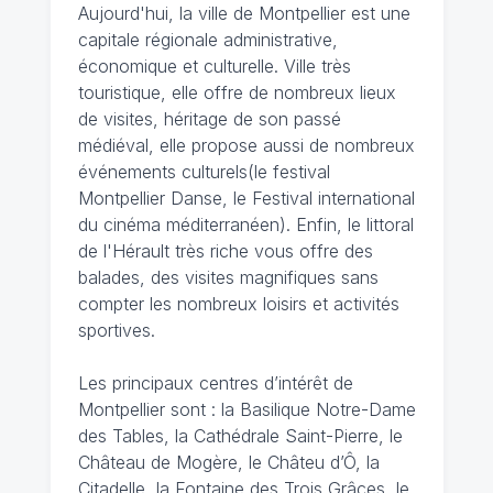
Aujourd'hui, la ville de Montpellier est une
capitale régionale administrative,
économique et culturelle. Ville très
touristique, elle offre de nombreux lieux
de visites, héritage de son passé
médiéval, elle propose aussi de nombreux
événements culturels(le festival
Montpellier Danse, le Festival international
du cinéma méditerranéen). Enfin, le littoral
de l'Hérault très riche vous offre des
balades, des visites magnifiques sans
compter les nombreux loisirs et activités
sportives.
Les principaux centres d’intérêt de
Montpellier sont : la Basilique Notre-Dame
des Tables, la Cathédrale Saint-Pierre, le
Château de Mogère, le Châteu d’Ô, la
Citadelle, la Fontaine des Trois Grâces, le