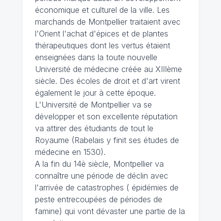
économique et culturel de la ville. Les
marchands de Montpellier traitaient avec
l'Orient l'achat d'épices et de plantes
thérapeutiques dont les vertus étaient
enseignées dans la toute nouvelle
Université de médecine créée au XIIIème
siècle. Des écoles de droit et d'art virent
également le jour à cette époque.
L'Université de Montpellier va se
développer et son excellente réputation
va attirer des étudiants de tout le
Royaume (Rabelais y finit ses études de
médecine en 1530).
A la fin du 14è siècle, Montpellier va
connaître une période de déclin avec
l'arrivée de catastrophes ( épidémies de
peste entrecoupées de périodes de
famine) qui vont dévaster une partie de la