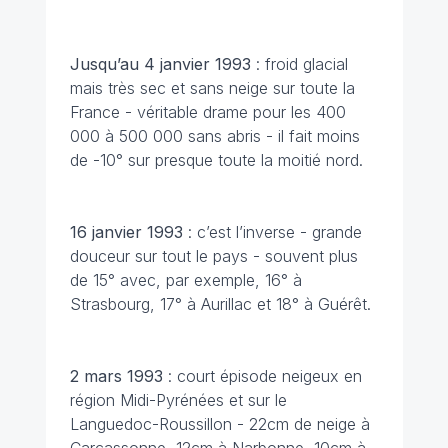
Jusqu’au 4 janvier
1993
: froid glacial
mais très sec et sans neige sur toute la
France - véritable drame pour les 400
000 à 500 000 sans abris - il fait moins
de -10° sur presque toute la moitié nord.
16 janvier
1993
: c’est l’inverse - grande
douceur sur tout le pays - souvent plus
de 15° avec, par exemple, 16° à
Strasbourg, 17° à Aurillac et 18° à Guérêt.
2 mars 1993
: court épisode neigeux en
région Midi-Pyrénées et sur le
Languedoc-Roussillon - 22cm de neige à