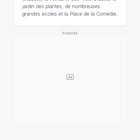
jardin des plantes, de nombreuses
grandes écoles et la Place de la Comédie.