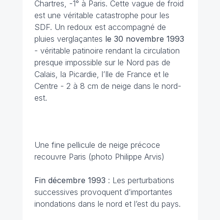
Chartres, -1° à Paris. Cette vague de froid
est une véritable catastrophe pour les
SDF. Un redoux est accompagné de
pluies verglaçantes
le 30 novembre
1993
- véritable patinoire rendant la circulation
presque impossible sur le Nord pas de
Calais, la Picardie, l’Ile de France et le
Centre - 2 à 8 cm de neige dans le nord-
est.
Une fine pellicule de neige précoce
recouvre Paris (photo Philippe Arvis)
Fin décembre
1993
: Les perturbations
successives provoquent d’importantes
inondations dans le nord et l’est du pays.