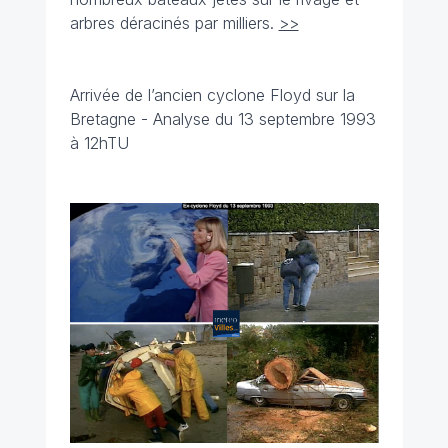
arbres déracinés par milliers.
>>
Arrivée de l’ancien cyclone Floyd sur la
Bretagne - Analyse du 13 septembre 1993
à 12hTU