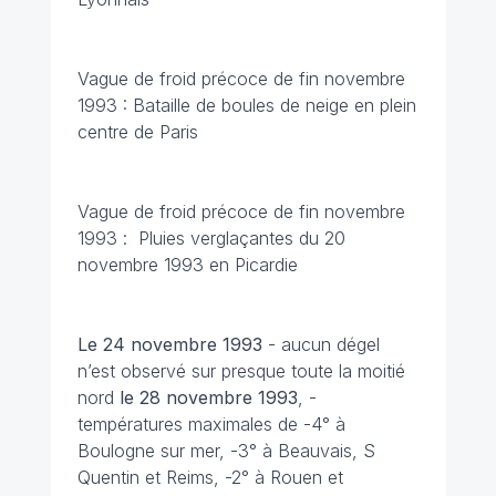
Vague de froid précoce de fin novembre
1993 : Bataille de boules de neige en plein
centre de Paris
Vague de froid précoce de fin novembre
1993 :
Pluies verglaçantes du 20
novembre 1993 en Picardie
Le 24 novembre 1993
- aucun dégel
n’est observé sur presque toute la moitié
nord
le 28 novembre 1993
, -
températures maximales de -4° à
Boulogne sur mer, -3° à Beauvais, S
Quentin et Reims, -2° à Rouen et