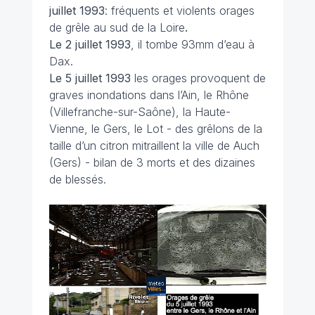
juillet
1993
: fréquents et violents orages
de grêle au sud de la Loire
.
Le 2 juillet 1993
, il tombe 93mm d’eau à
Dax.
Le 5 juillet
1993
les orages provoquent de
graves inondations dans l’Ain, le Rhône
(Villefranche-sur-Saône), la Haute-
Vienne, le Gers, le Lot - des grêlons de la
taille d’un citron mitraillent la ville de Auch
(Gers) - bilan de 3 morts et des dizaines
de blessés.