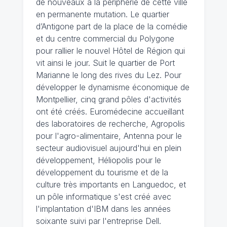
de nouveaux à la périphérie de cette ville
en permanente mutation. Le quartier
d’Antigone part de la place de la comédie
et du centre commercial du Polygone
pour rallier le nouvel Hôtel de Région qui
vit ainsi le jour. Suit le quartier de Port
Marianne le long des rives du Lez. Pour
développer le dynamisme économique de
Montpellier, cinq grand pôles d'activités
ont été créés. Euromédecine accueillant
des laboratoires de recherche, Agropolis
pour l'agro-alimentaire, Antenna pour le
secteur audiovisuel aujourd'hui en plein
développement, Héliopolis pour le
développement du tourisme et de la
culture très importants en Languedoc, et
un pôle informatique s'est créé avec
l'implantation d'IBM dans les années
soixante suivi par l'entreprise Dell.