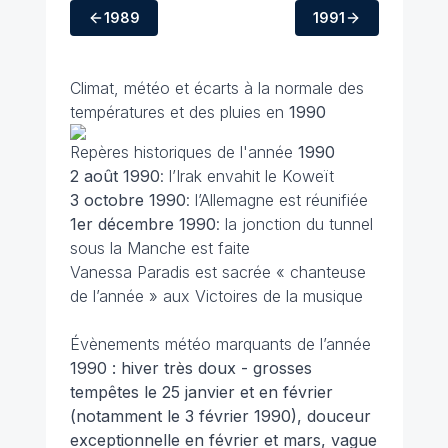
1989
1991
Climat, météo et écarts à la normale des
températures et des pluies en
1990
Repères historiques de l'année
1990
2 août 1990
: l’Irak envahit le Koweït
3 octobre 1990
: l’Allemagne est réunifiée
1er décembre 1990
: la jonction du tunnel
sous la Manche est faite
Vanessa Paradis est sacrée « chanteuse
de l’année » aux Victoires de la musique
Évènements météo marquants de l’année
1990 : hiver très doux - grosses
tempêtes le 25 janvier et en février
(notamment le 3 février 1990), douceur
exceptionnelle en février et mars, vague