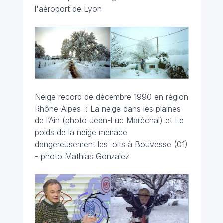
l'aéroport de Lyon
Neige record de décembre 1990 en région
Rhône-Alpes : La neige dans les plaines
de l’Ain (photo Jean-Luc Maréchal)
et Le
poids de la neige menace
dangereusement les toits à Bouvesse (01)
- photo Mathias Gonzalez