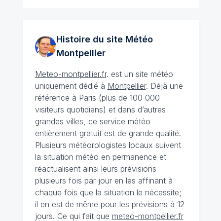
Histoire du site Météo
Montpellier
Meteo-montpellier.fr
. est un site météo
uniquement dédié à
Montpellier
. Déjà une
référence à Paris (plus de 100 000
visiteurs quotidiens) et dans d’autres
grandes villes, ce service météo
entièrement gratuit est de grande qualité.
Plusieurs météorologistes locaux suivent
la situation météo en permanence et
réactualisent ainsi leurs prévisions
plusieurs fois par jour en les affinant à
chaque fois que la situation le nécessite;
il en est de même pour les prévisions à 12
jours. Ce qui fait que
meteo-montpellier.fr