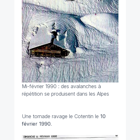
Mi-février 1990 : des avalanches à
répétition se produisent dans les Alpes
Une tornade ravage le Cotentin le
10
février
1990
.