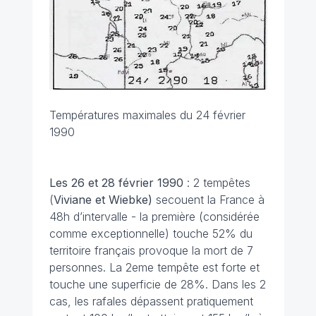
Températures maximales du 24 février
1990
Les 26 et 28 février
1990
: 2 tempêtes
(
Viviane et Wiebke)
secouent la France à
48h d’intervalle - la première (considérée
comme exceptionnelle) touche 52% du
territoire français provoque la mort de 7
personnes. La 2eme tempête est forte et
touche une superficie de 28%. Dans les 2
cas, les rafales dépassent pratiquement