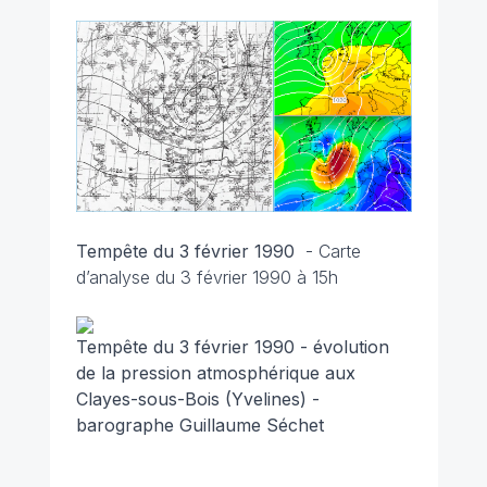
Tempête du 3 février 1990
-
Carte
d’analyse du 3 février 1990 à 15h
Tempête du 3 février 1990 - évolution
de la pression atmosphérique aux
Clayes-sous-Bois (Yvelines) -
barographe Guillaume Séchet