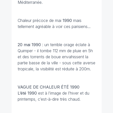
Méditerranée.
Chaleur précoce de mai
1990
mais
tellement agréable à voir ces parisiens...
20 mai
1990
: un terrible orage éclate à
Quimper - il tombe 112 mm de pluie en 5h
et des torrents de boue envahissent la
partie basse de la ville - sous cette averse
tropicale, la visibilité est réduite à 200m.
VAGUE DE CHALEUR ÉTÉ 1990
L’été 1990
est à l’image de l’hiver et du
printemps, c’est-à-dire très chaud.