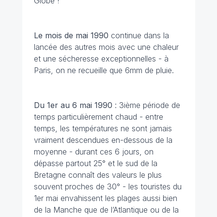
Globe !
Le mois de mai
1990
continue dans la
lancée des autres mois avec une chaleur
et une sécheresse exceptionnelles - à
Paris, on ne recueille que 6mm de pluie.
Du 1er au 6 mai
1990
: 3ième période de
temps particulièrement chaud - entre
temps, les températures ne sont jamais
vraiment descendues en-dessous de la
moyenne - durant ces 6 jours, on
dépasse partout 25° et le sud de la
Bretagne connaît des valeurs le plus
souvent proches de 30° - les touristes du
1er mai envahissent les plages aussi bien
de la Manche que de l’Atlantique ou de la