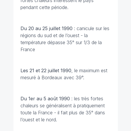
fortes chaleurs intéressent le pays
pendant cette période.
Du 20 au 25 juillet
1990
: canicule sur les
régions du sud et de l’ouest - la
température dépasse 35° sur 1/3 de la
France
Les 21 et 22 juillet
1990
, le maximum est
mesuré à Bordeaux avec 39°.
Du 1er au 5 août
1990
: les très fortes
chaleurs se généralisent à pratiquement
toute la France - il fait plus de 35° dans
l’ouest et le nord.