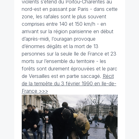
violents s’étend du Poitou-Charentes au
nord-est en passant par Paris - dans cette
zone, les rafales sont le plus souvent
comprises entre 140 et 150 km/h - en
arrivant sur la région parisienne en début
d’après-midi, l’ouragan provoque
d’énormes dégâts et la mort de 13
personnes sur la seule Ile de France et 23
morts sur l’ensemble du territoire - les
forêts sont durement éprouvées et le parc
de Versailles est en partie saccagé.
Récit
de la tempête du 3 février 1990 en Ile-de-
France >>>