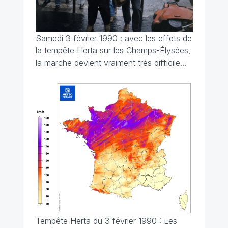
Samedi 3 février 1990 : avec les effets de
la tempête Herta sur les Champs-Élysées,
la marche devient vraiment très difficile...
Tempête Herta du 3 février 1990 : Les