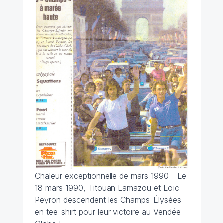
Chaleur exceptionnelle de mars 1990 - Le
18 mars 1990, Titouan Lamazou et Loïc
Peyron descendent les Champs-Élysées
en tee-shirt pour leur victoire au Vendée