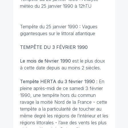
météo du 25 janvier 1990 à 12hTU
Tempête du 25 janvier 1990 : Vagues
gigantesques sur le littoral atlantique
TEMPÊTE DU 3 FÉVRIER 1990
Le mois de février 1990
est le plus doux
à cette date depuis au moins 2 siècles.
Tempête HERTA du 3 février 1990
: En
pleine après-midi de ce samedi 3 février
1990, une tempête hors du commun
ravage la moitié Nord de la France - cette
tempête a la particularité de toucher au
même degré les régions de l’intérieur et les
régions littorales - l’axe des vents les plus