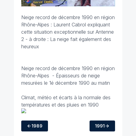
Neige record de décembre 1990 en région
Rhône-Alpes
: Laurent Cabrol expliquant
cette situation exceptionnelle sur Antenne
2 - à droite :
La neige fait également des
heureux
Neige record de décembre 1990 en région
Rhône-Alpes
- Épaisseurs de neige
mesurées le 1é décembre 1990 au matin
Climat, météo et écarts à la normale des
températures et des pluies en 1990
1989
1991