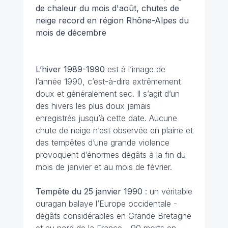
de chaleur du mois d'août, chutes de
neige record en région Rhône-Alpes du
mois de décembre
L’hiver 1989-1990
est à l’image de
l’année 1990, c’est-à-dire extrêmement
doux et généralement sec. Il s’agit d’un
des hivers les plus doux jamais
enregistrés jusqu’à cette date. Aucune
chute de neige n’est observée en plaine et
des tempêtes d’une grande violence
provoquent d’énormes dégâts à la fin du
mois de janvier et au mois de février.
Tempête du 25 janvier
1990
: un véritable
ouragan balaye l’Europe occidentale -
dégâts considérables en Grande Bretagne