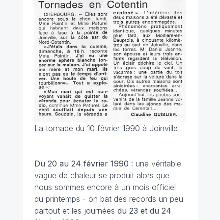
La tornade du 10 février 1990 à Joinville
Du 20 au 24 février
1990
: une véritable
vague de chaleur se produit alors que
nous sommes encore à un mois officiel
du printemps - on bat des records un peu
partout et les journées
du 23 et du 24