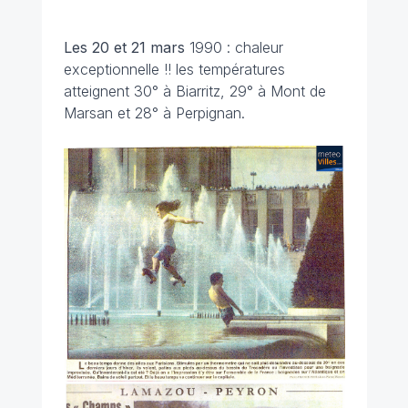
Les 20 et 21 mars
1990 : chaleur
exceptionnelle !! les températures
atteignent 30° à Biarritz, 29° à Mont de
Marsan et 28° à Perpignan.