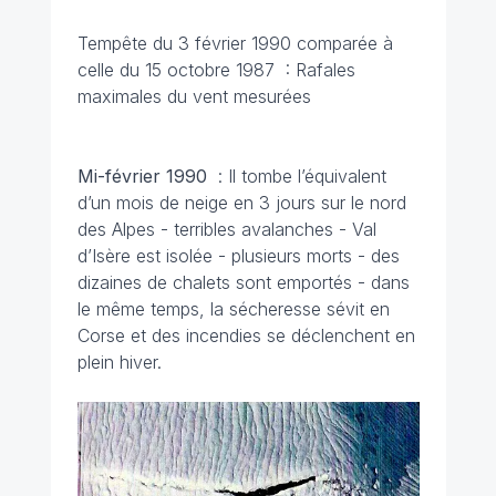
Tempête du 3 février 1990 comparée à
celle du 15 octobre 1987 : Rafales
maximales du vent mesurées
Mi-février 1990
: Il tombe l’équivalent
d’un mois de neige en 3 jours sur le nord
des Alpes - terribles avalanches - Val
d’Isère est isolée - plusieurs morts - des
dizaines de chalets sont emportés - dans
le même temps, la sécheresse sévit en
Corse et des incendies se déclenchent en
plein hiver.