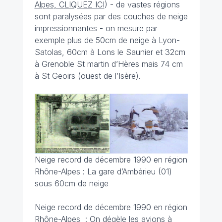
Alpes, CLIQUEZ ICI
) - de vastes régions
sont paralysées par des couches de neige
impressionnantes - on mesure par
exemple plus de 50cm de neige à Lyon-
Satolas, 60cm à Lons le Saunier et 32cm
à Grenoble St martin d’Hères mais 74 cm
à St Geoirs (ouest de l’Isère).
Neige record de décembre 1990 en région
Rhône-Alpes : La gare d’Ambérieu (01)
sous 60cm de neige
Neige record de décembre 1990 en région
Rhône-Alpes : On dégèle les avions à