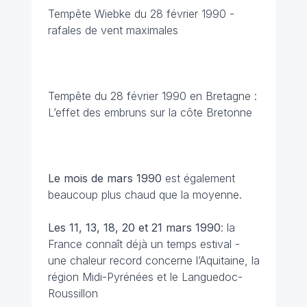
Tempête Wiebke du 28 février 1990 -
rafales de vent maximales
Tempête du 28 février 1990 en Bretagne :
L’effet des embruns sur la côte Bretonne
Le mois de mars 1990
est également
beaucoup plus chaud que la moyenne.
Les 11, 13, 18, 20 et 21 mars
1990
: la
France connaît déjà un temps estival -
une chaleur record concerne l’Aquitaine, la
région Midi-Pyrénées et le Languedoc-
Roussillon