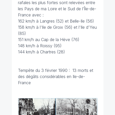
rafales les plus fortes sont relevées entre
les Pays de ma Loire et le Sud de l’Île-de-
France avec :
162 km/h à Langres (52) et Belle-Ile (56)
158 km/h à l'Ile de Groix (56) et l'Ile d'Yeu
(85)
151 km/h au Cap de la Hève (76)
148 km/h à Roissy (95)
144 km/h à Chartres (28)
Tempête du 3 février 1990 : 13 morts et
des dégâts considérables en Ile-de-
France