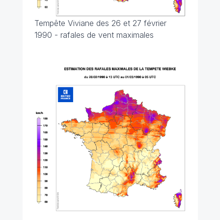
Tempête Viviane des 26 et 27 février
1990 - rafales de vent maximales