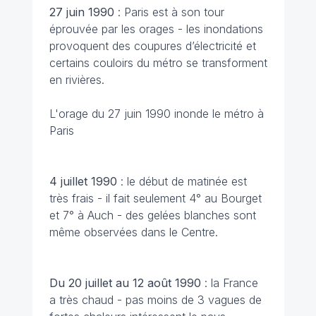
27 juin 1990
: Paris est à son tour
éprouvée par les orages - les inondations
provoquent des coupures d’électricité et
certains couloirs du métro se transforment
en rivières.
L'orage du 27 juin 1990 inonde le métro à
Paris
4 juillet
1990
: le début de matinée est
très frais - il fait seulement 4° au Bourget
et 7° à Auch - des gelées blanches sont
même observées dans le Centre.
Du 20 juillet au 12 août
1990
: la France
a très chaud - pas moins de 3 vagues de