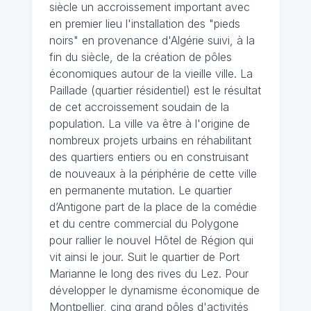
siècle un accroissement important avec
en premier lieu l'installation des "pieds
noirs" en provenance d'Algérie suivi, à la
fin du siècle, de la création de pôles
économiques autour de la vieille ville. La
Paillade (quartier résidentiel) est le résultat
de cet accroissement soudain de la
population. La ville va être à l'origine de
nombreux projets urbains en réhabilitant
des quartiers entiers ou en construisant
de nouveaux à la périphérie de cette ville
en permanente mutation. Le quartier
d’Antigone part de la place de la comédie
et du centre commercial du Polygone
pour rallier le nouvel Hôtel de Région qui
vit ainsi le jour. Suit le quartier de Port
Marianne le long des rives du Lez. Pour
développer le dynamisme économique de
Montpellier, cinq grand pôles d'activités