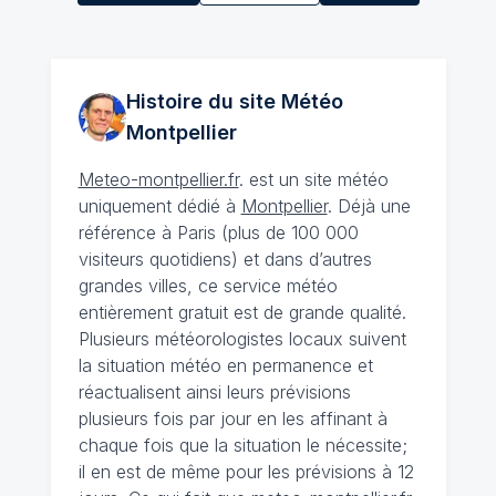
Histoire du site Météo
Montpellier
Meteo-montpellier.fr
. est un site météo
uniquement dédié à
Montpellier
. Déjà une
référence à Paris (plus de 100 000
visiteurs quotidiens) et dans d’autres
grandes villes, ce service météo
entièrement gratuit est de grande qualité.
Plusieurs météorologistes locaux suivent
la situation météo en permanence et
réactualisent ainsi leurs prévisions
plusieurs fois par jour en les affinant à
chaque fois que la situation le nécessite;
il en est de même pour les prévisions à 12