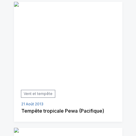
Vent et tempête
21 Août 2013
Tempête tropicale Pewa (Pacifique)