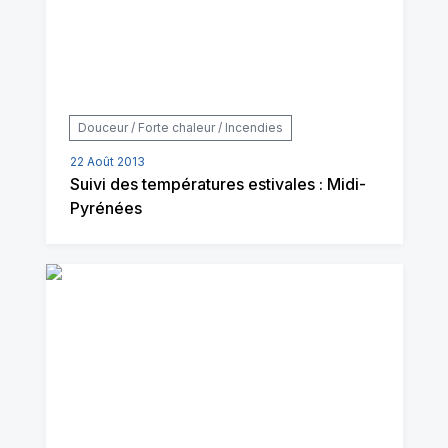
Douceur / Forte chaleur / Incendies
22 Août 2013
Suivi des températures estivales : Midi-
Pyrénées