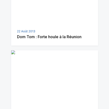
22 Août 2013
Dom Tom : Forte houle à la Réunion