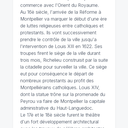
commerce avec l'Orient du Royaume.
Au 16è siècle, l'arrivée de la Réforme à
Montpellier va marquer le début d'une ère
de luttes religieuses entre catholiques et
protestants. Ils vont successivement
prendre le contrôle de la ville jusqu'a
l'intervention de Louis XIII en 1622. Ses
troupes firent le siège de la ville durant
trois mois, Richelieu construisit par la suite
la citadelle pour surveiller la ville. Ce siège
eut pour conséquence le départ de
nombreux protestants au profit des
Montpelliérains catholiques. Louis XIV,
dont la statue trône sur la promenade du
Peyrou va faire de Montpellier la capitale
administrative du Haut-Languedoc.
Le 17è et le 18è siècle furent le théâtre
d'un fort développement architectural