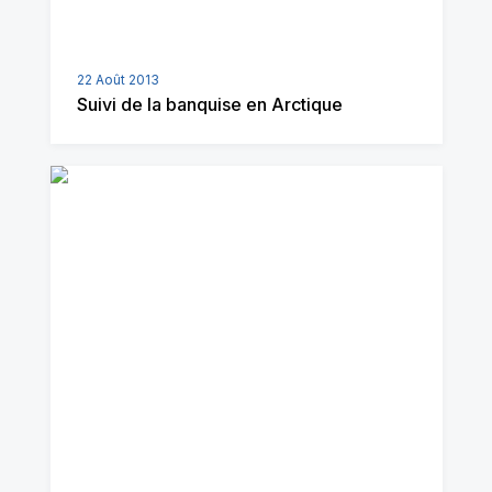
22 Août 2013
Suivi de la banquise en Arctique