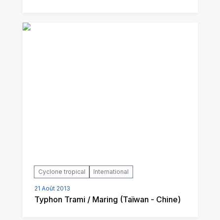
Cyclone tropical
International
21 Août 2013
Typhon Trami / Maring (Taïwan - Chine)