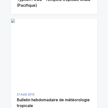
(Pacifique)
21 Août 2013
Bulletin hebdomadaire de météorologie
tropicale