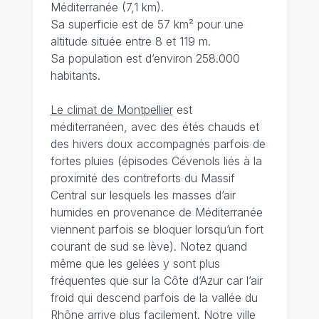
Méditerranée (7,1 km).
Sa superficie est de 57 km² pour une
altitude située entre 8 et 119 m.
Sa population est d’environ 258.000
habitants.
Le climat de Montpellier
est
méditerranéen, avec des étés chauds et
des hivers doux accompagnés parfois de
fortes pluies (épisodes Cévenols liés à la
proximité des contreforts du Massif
Central sur lesquels les masses d’air
humides en provenance de Méditerranée
viennent parfois se bloquer lorsqu’un fort
courant de sud se lève). Notez quand
même que les gelées y sont plus
fréquentes que sur la Côte d’Azur car l’air
froid qui descend parfois de la vallée du
Rhône arrive plus facilement. Notre ville