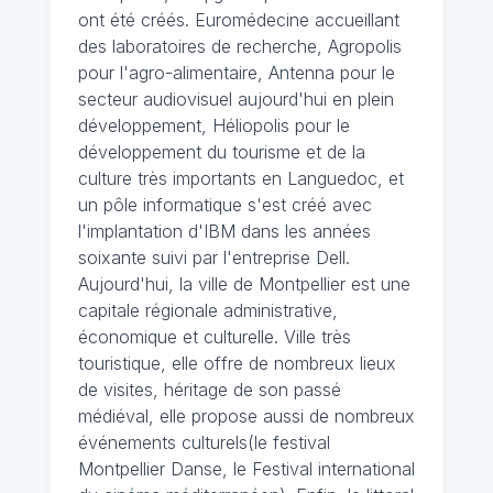
ont été créés. Euromédecine accueillant
des laboratoires de recherche, Agropolis
pour l'agro-alimentaire, Antenna pour le
secteur audiovisuel aujourd'hui en plein
développement, Héliopolis pour le
développement du tourisme et de la
culture très importants en Languedoc, et
un pôle informatique s'est créé avec
l'implantation d'IBM dans les années
soixante suivi par l'entreprise Dell.
Aujourd'hui, la ville de Montpellier est une
capitale régionale administrative,
économique et culturelle. Ville très
touristique, elle offre de nombreux lieux
de visites, héritage de son passé
médiéval, elle propose aussi de nombreux
événements culturels(le festival
Montpellier Danse, le Festival international