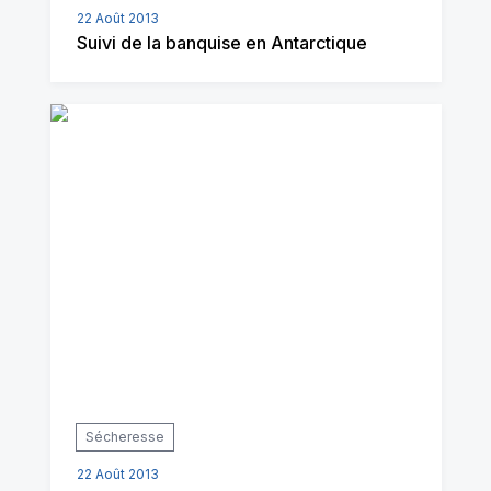
22 Août 2013
Suivi de la banquise en Antarctique
Sécheresse
22 Août 2013