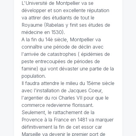
L'Université de Montpellier va se
développer et son excellente réputation
va attirer des étudiants de tout le
Royaume (Rabelais y finit ses études de
médecine en 1530).
A la fin du 14è siècle, Montpellier va
connaître une période de déclin avec
l'arrivée de catastrophes ( épidémies de
peste entrecoupées de périodes de
famine) qui vont dévaster une partie de la
population.
Il faudra attendre le milieu du 15ème siècle
avec l'installation de Jacques Coeur,
l'argentier du roi Charles VII pour que le
commerce redevienne florissant.
Seulement, le rattachement de la
Provence à la France en 1481 va marquer
définitivement la fin de cet essor car
Marseille va devenir le premier port de