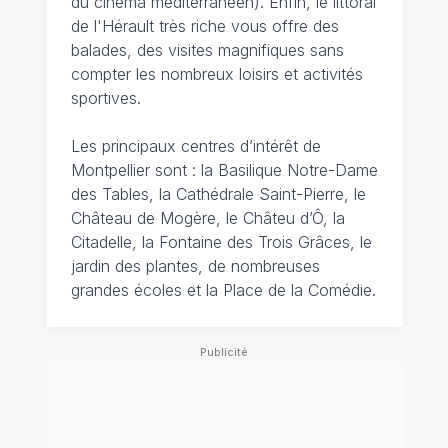
du cinéma méditerranéen). Enfin, le littoral
de l'Hérault très riche vous offre des
balades, des visites magnifiques sans
compter les nombreux loisirs et activités
sportives.
Les principaux centres d’intérêt de
Montpellier sont : la Basilique Notre-Dame
des Tables, la Cathédrale Saint-Pierre, le
Château de Mogère, le Châteu d’Ô, la
Citadelle, la Fontaine des Trois Grâces, le
jardin des plantes, de nombreuses
grandes écoles et la Place de la Comédie.