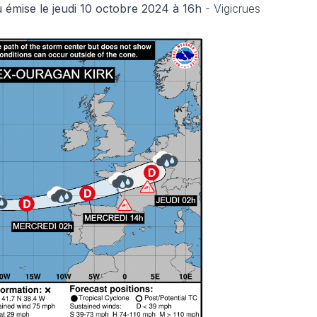
u émise le jeudi 10 octobre 2024 à 16h
- Vigicrues