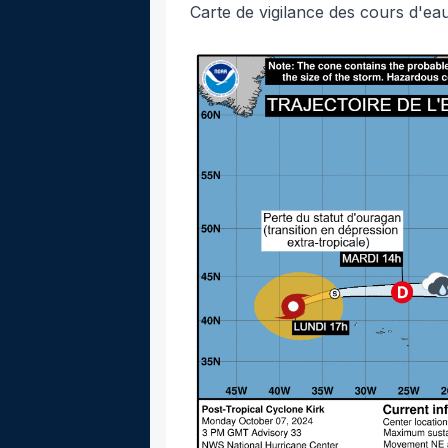
Carte de vigilance des cours d'ea