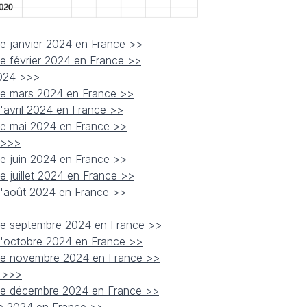
de janvier 2024 en France >
>
de février 2024 en France >>
2024 >>>
 de mars 2024 en France >>
d'avril 2024 en France >>
 de mai 2024 en France >>
 >>>
de juin 2024 en France >>
e juillet 2024 en France >>
 d'août 2024 en France >>
 de septembre 2024 en France >>
 d'octobre 2024 en France >>
 de novembre 2024 en France >>
4 >>>
 de décembre 2024 en France >>