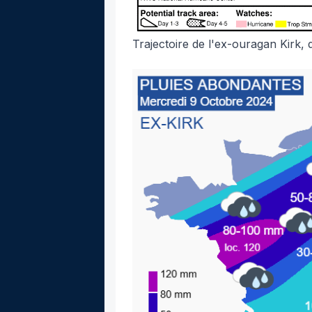
Trajectoire de l'ex-ouragan Kirk,