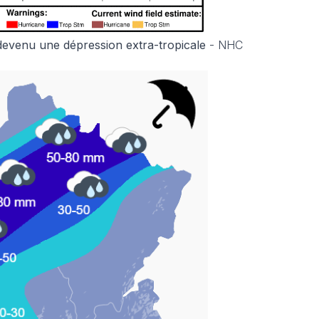
 devenu une dépression extra-tropicale
- NHC