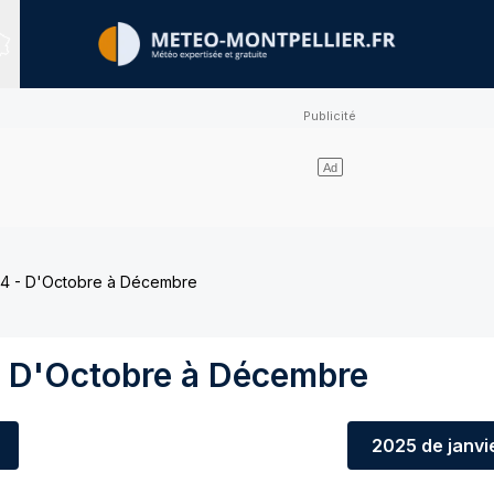
Sites expertisés
4 - D'Octobre à Décembre
 D'Octobre à Décembre
2025
de janvi