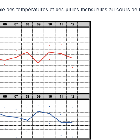
ale des températures et des pluies mensuelles au cours de