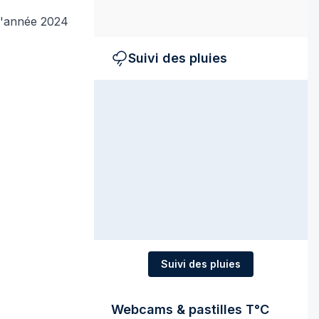
 l'année 2024
Suivi des pluies
Suivi des pluies
Webcams & pastilles T°C