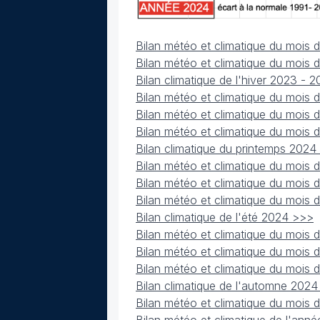
Bilan météo et climatique du mois 
Bilan météo et climatique du mois 
Bilan climatique de l'hiver 2023 - 
Bilan météo et climatique du mois
Bilan météo et climatique du mois 
Bilan météo et climatique du mois
Bilan climatique du printemps 2024
Bilan météo et climatique du mois 
Bilan météo et climatique du mois d
Bilan météo et climatique du mois
Bilan climatique de l'été 2024 >>>
Bilan météo et climatique du mois
Bilan météo et climatique du mois
Bilan météo et climatique du mois
Bilan climatique de l'automne 202
Bilan météo et climatique du mois