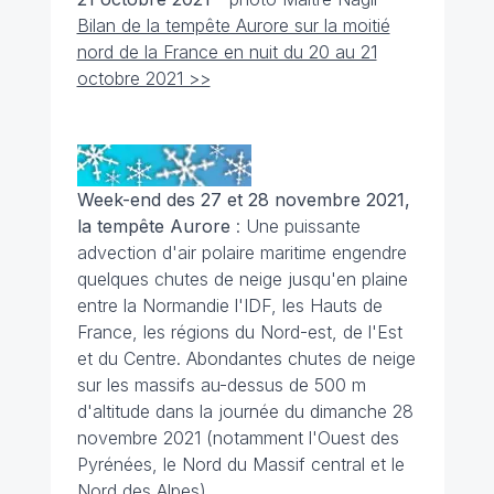
Bilan de la tempête Aurore sur la moitié
nord de la France en nuit du 20 au 21
octobre 2021 >>
Week-end des 27 et 28 novembre 2021,
la tempête Aurore
: Une puissante
advection d'air polaire maritime engendre
quelques chutes de neige jusqu'en plaine
entre la Normandie l'IDF, les Hauts de
France, les régions du Nord-est, de l'Est
et du Centre. Abondantes chutes de neige
sur les massifs au-dessus de 500 m
d'altitude dans la journée du dimanche 28
novembre 2021 (notamment l'Ouest des
Pyrénées, le Nord du Massif central et le
Nord des Alpes).