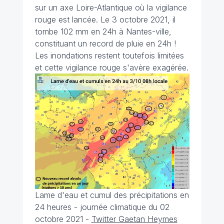
sur un axe Loire-Atlantique où la vigilance
rouge est lancée. Le 3 octobre 2021, il
tombe 102 mm en 24h à Nantes-ville,
constituant un record de pluie en 24h !
Les inondations restent toutefois limitées
et cette vigilance rouge s'avère exagérée.
Lame d'eau et cumul des précipitations en
24 heures - journée climatique du 02
octobre 2021
-
Twitter Gaetan Heymes