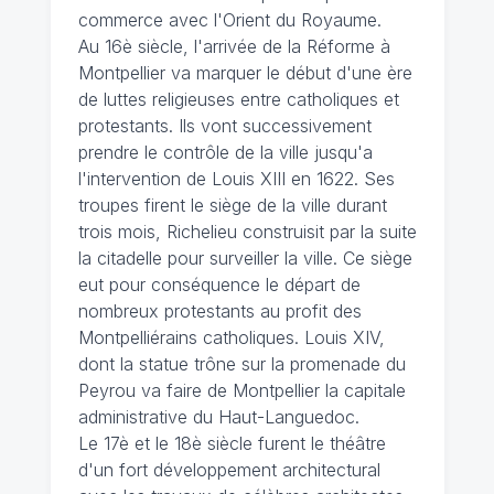
commerce avec l'Orient du Royaume.
Au 16è siècle, l'arrivée de la Réforme à
Montpellier va marquer le début d'une ère
de luttes religieuses entre catholiques et
protestants. Ils vont successivement
prendre le contrôle de la ville jusqu'a
l'intervention de Louis XIII en 1622. Ses
troupes firent le siège de la ville durant
trois mois, Richelieu construisit par la suite
la citadelle pour surveiller la ville. Ce siège
eut pour conséquence le départ de
nombreux protestants au profit des
Montpelliérains catholiques. Louis XIV,
dont la statue trône sur la promenade du
Peyrou va faire de Montpellier la capitale
administrative du Haut-Languedoc.
Le 17è et le 18è siècle furent le théâtre
d'un fort développement architectural