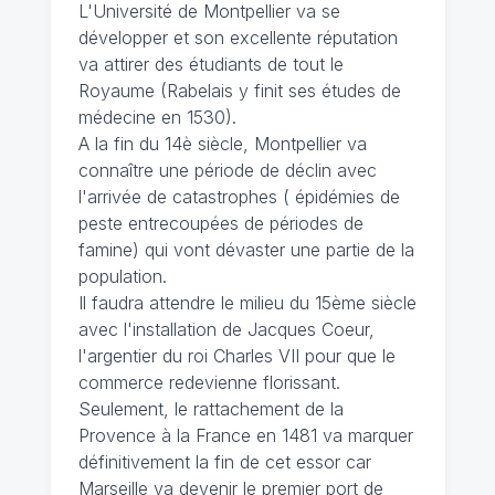
L'Université de Montpellier va se
développer et son excellente réputation
va attirer des étudiants de tout le
Royaume (Rabelais y finit ses études de
médecine en 1530).
A la fin du 14è siècle, Montpellier va
connaître une période de déclin avec
l'arrivée de catastrophes ( épidémies de
peste entrecoupées de périodes de
famine) qui vont dévaster une partie de la
population.
Il faudra attendre le milieu du 15ème siècle
avec l'installation de Jacques Coeur,
l'argentier du roi Charles VII pour que le
commerce redevienne florissant.
Seulement, le rattachement de la
Provence à la France en 1481 va marquer
définitivement la fin de cet essor car
Marseille va devenir le premier port de