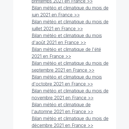
printemps 2021 en France >>
Bilan météo et climatique du mois de
juin 2021 en France >>
Bilan météo et climatique du mois de
juillet 2021 en France >>
Bilan météo et climatique du mois
d'août 2021 en France >>
Bilan météo et climatique de l'été
2021 en France >>
Bilan météo et climatique du mois de
septembre 2021 en France >>
Bilan météo et climatique du mois
d'octobre 2021 en France >>
Bilan météo et climatique du mois de
novembre 2021 en France >>
Bilan météo et climatique de
l'automne 2021 en France >>
Bilan météo et climatique du mois de
décembre 2021 en France >>