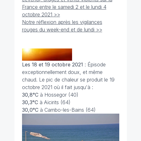
France entre le samedi 2 et le lundi 4
octobre 2021 >>
Notre réflexion après les vigilances
rouges du week-end et de lundi >>
Les 18 et 19 octobre 2021
: Épisode
exceptionnellement doux, et même
chaud. Le pic de chaleur se produit le 19
octobre 2021 où il fait jusqu'à :
30,8°C
à Hossegor (40)
30,3°C
à Aïcirits (64)
30,0°C
à Cambo-les-Bains (64)