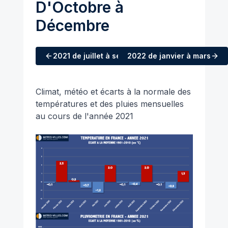
D'Octobre à
Décembre
2021
de juillet à septembre
2022
de janvier à mars
Climat, météo et écarts à la normale des
températures et des pluies mensuelles
au cours de l'année 2021