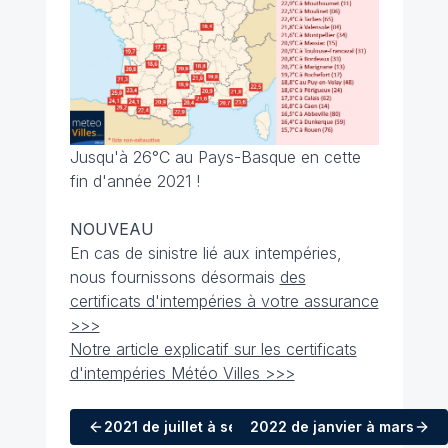
Jusqu'à 26°C au Pays-Basque en cette
fin d'année 2021 !
NOUVEAU
En cas de sinistre lié aux intempéries,
nous fournissons désormais
des
certificats d'intempéries à votre assurance
>>>
Notre article explicatif sur les certificats
d'intempéries Météo Villes >>>
2021
de juillet à septembre
2022
de janvier à mars