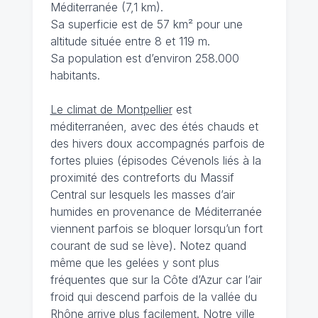
Méditerranée (7,1 km).
Sa superficie est de 57 km² pour une
altitude située entre 8 et 119 m.
Sa population est d’environ 258.000
habitants.
Le climat de Montpellier
est
méditerranéen, avec des étés chauds et
des hivers doux accompagnés parfois de
fortes pluies (épisodes Cévenols liés à la
proximité des contreforts du Massif
Central sur lesquels les masses d’air
humides en provenance de Méditerranée
viennent parfois se bloquer lorsqu’un fort
courant de sud se lève). Notez quand
même que les gelées y sont plus
fréquentes que sur la Côte d’Azur car l’air
froid qui descend parfois de la vallée du
Rhône arrive plus facilement. Notre ville