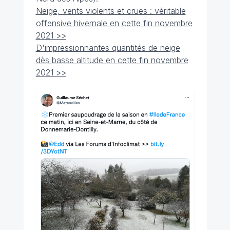
Neige, vents violents et crues : véritable
offensive hivernale en cette fin novembre
2021 >>
D'impressionnantes quantités de neige
dès basse altitude en cette fin novembre
2021 >>