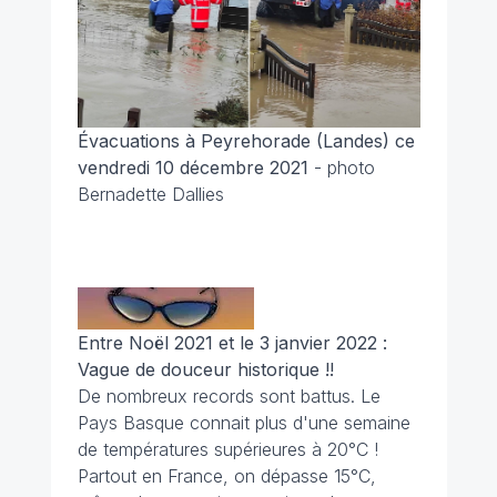
Évacuations à Peyrehorade (Landes) ce
vendredi 10 décembre 2021
- photo
Bernadette Dallies
Entre Noël 2021 et le 3 janvier 2022 :
Vague de douceur historique !!
De nombreux records sont battus. Le
Pays Basque connait plus d'une semaine
de températures supérieures à 20°C !
Partout en France, on dépasse 15°C,