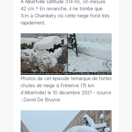
A Albertville (altitude 314 m), on mesure
42 cm !! En revanche, il ne tombe que
1cm à Chambéry où cette neige fond très
rapidement.
Photos de cet épisode remarque de fortes
chutes de neige à Fréterive (15 km
d'Albertville) le 10 décembre 2021 - source
: David De Bruyne