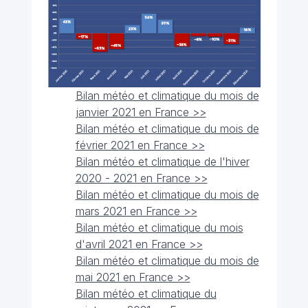
Bilan météo et climatique du mois de
janvier 2021 en France >>
Bilan météo et climatique du mois de
février 2021 en France >>
Bilan météo et climatique de l'hiver
2020 - 2021 en France >>
Bilan météo et climatique du mois de
mars 2021 en France >>
Bilan météo et climatique du mois
d'avril 2021 en France >>
Bilan météo et climatique du mois de
mai 2021 en France >>
Bilan météo et climatique du