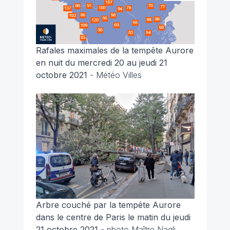
Rafales maximales de la tempête Aurore
en nuit du mercredi 20 au jeudi 21
octobre 2021
- Météo Villes
Arbre couché par la tempête Aurore
dans le centre de Paris le matin du jeudi
21 octobre 2021
-
photo Maître Nagli