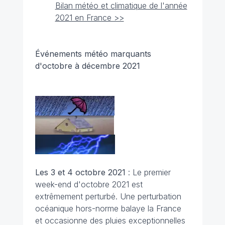
Bilan météo et climatique de l'année
2021 en France >>
Événements météo marquants
d'octobre à décembre 2021
Les 3 et 4 octobre 2021
: Le premier
week-end d'octobre 2021 est
extrêmement perturbé. Une perturbation
océanique hors-norme balaye la France
et occasionne des pluies exceptionnelles