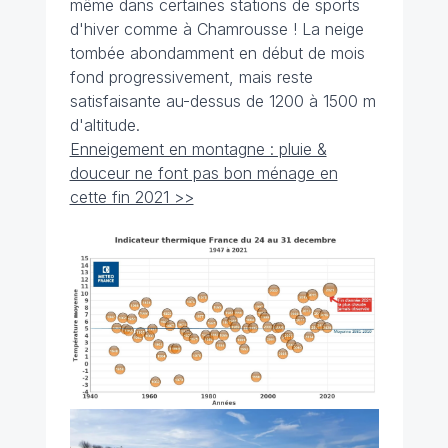
même dans certaines stations de sports
d'hiver comme à Chamrousse ! La neige
tombée abondamment en début de mois
fond progressivement, mais reste
satisfaisante au-dessus de 1200 à 1500 m
d'altitude.
Enneigement en montagne : pluie &
douceur ne font pas bon ménage en
cette fin 2021 >>