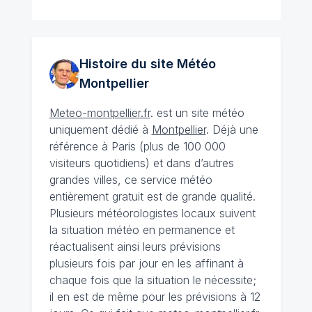
Histoire du site Météo
Montpellier
Meteo-montpellier.fr
. est un site météo
uniquement dédié à
Montpellier
. Déjà une
référence à Paris (plus de 100 000
visiteurs quotidiens) et dans d’autres
grandes villes, ce service météo
entièrement gratuit est de grande qualité.
Plusieurs météorologistes locaux suivent
la situation météo en permanence et
réactualisent ainsi leurs prévisions
plusieurs fois par jour en les affinant à
chaque fois que la situation le nécessite;
il en est de même pour les prévisions à 12