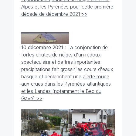
Alpes et les Pyrénées pour cette première
décade de décembre 2021 >>
10 décembre 2021
: La conjonction de
fortes chutes de neige, d'un redoux
spectaculaire et de très importantes
précipitations fait grossir les cours d'eaux
basque et déclenchent une
alerte rouge
aux crues dans les Pyrénées-atlantiques
et les Landes (notamment le Bec du
Gave) >>