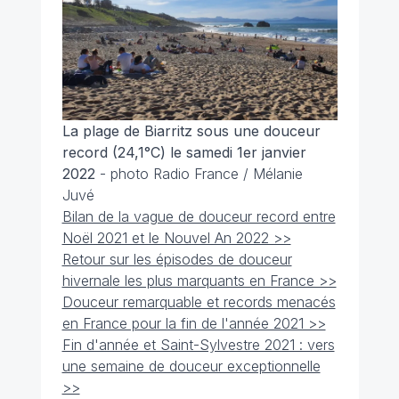
La plage de Biarritz sous une douceur
record (24,1°C) le samedi 1er janvier
2022
- photo Radio France / Mélanie
Juvé
Bilan de la vague de douceur record entre
Noël 2021 et le Nouvel An 2022 >>
Retour sur les épisodes de douceur
hivernale les plus marquants en France >>
Douceur remarquable et records menacés
en France pour la fin de l'année 2021 >>
Fin d'année et Saint-Sylvestre 2021 : vers
une semaine de douceur exceptionnelle
>>