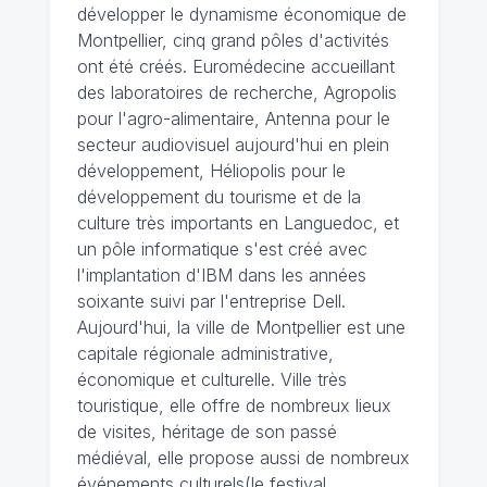
développer le dynamisme économique de
Montpellier, cinq grand pôles d'activités
ont été créés. Euromédecine accueillant
des laboratoires de recherche, Agropolis
pour l'agro-alimentaire, Antenna pour le
secteur audiovisuel aujourd'hui en plein
développement, Héliopolis pour le
développement du tourisme et de la
culture très importants en Languedoc, et
un pôle informatique s'est créé avec
l'implantation d'IBM dans les années
soixante suivi par l'entreprise Dell.
Aujourd'hui, la ville de Montpellier est une
capitale régionale administrative,
économique et culturelle. Ville très
touristique, elle offre de nombreux lieux
de visites, héritage de son passé
médiéval, elle propose aussi de nombreux
événements culturels(le festival