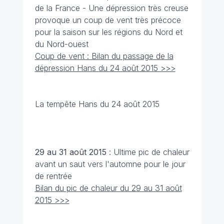
de la France - Une dépression très creuse
provoque un coup de vent très précoce
pour la saison sur les régions du Nord et
du Nord-ouest
Coup de vent : Bilan du passage de la
dépression Hans du 24 août 2015 >>>
La tempête Hans du 24 août 2015
29 au 31 août 2015
: Ultime pic de chaleur
avant un saut vers l'automne pour le jour
de rentrée
Bilan du pic de chaleur du 29 au 31 août
2015 >>>