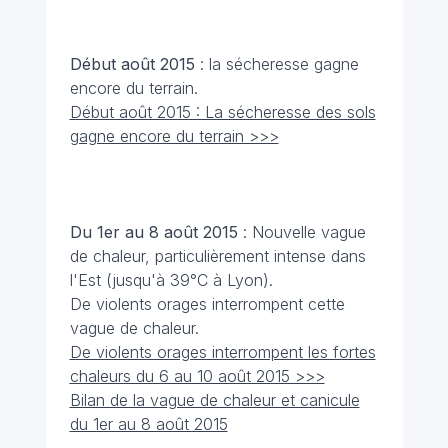
Début août 2015
: la sécheresse gagne
encore du terrain.
Début août 2015 : La sécheresse des sols
gagne encore du terrain >>>
Du 1er au 8 août 2015
: Nouvelle vague
de chaleur, particulièrement intense dans
l'Est (jusqu'à 39°C à Lyon).
De violents orages interrompent cette
vague de chaleur.
De violents orages interrompent les fortes
chaleurs du 6 au 10 août 2015 >>>
Bilan de la vague de chaleur et canicule
du 1er au 8 août 2015