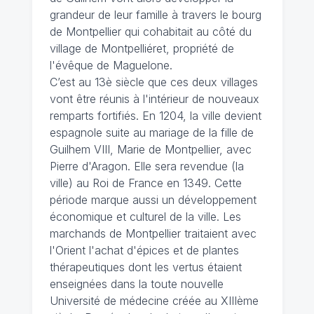
grandeur de leur famille à travers le bourg
de Montpellier qui cohabitait au côté du
village de Montpelliéret, propriété de
l'évêque de Maguelone.
C’est au 13è siècle que ces deux villages
vont être réunis à l'intérieur de nouveaux
remparts fortifiés. En 1204, la ville devient
espagnole suite au mariage de la fille de
Guilhem VIII, Marie de Montpellier, avec
Pierre d'Aragon. Elle sera revendue (la
ville) au Roi de France en 1349. Cette
période marque aussi un développement
économique et culturel de la ville. Les
marchands de Montpellier traitaient avec
l'Orient l'achat d'épices et de plantes
thérapeutiques dont les vertus étaient
enseignées dans la toute nouvelle
Université de médecine créée au XIIIème