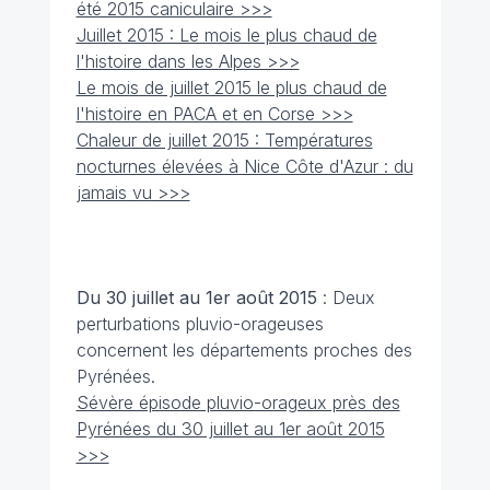
été 2015 caniculaire >>>
Juillet 2015 : Le mois le plus chaud de
l'histoire dans les Alpes >>>
Le mois de juillet 2015 le plus chaud de
l'histoire en PACA et en Corse >>>
Chaleur de juillet 2015 : Températures
nocturnes élevées à Nice Côte d'Azur : du
jamais vu >>>
Du 30 juillet au 1er août 2015
: Deux
perturbations pluvio-orageuses
concernent les départements proches des
Pyrénées.
Sévère épisode pluvio-orageux près des
Pyrénées du 30 juillet au 1er août 2015
>>>