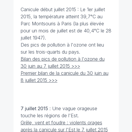
Canicule début juillet 2015 : Le 1er juillet
2015, la température atteint 39,7°C au
Parc Montsouris à Paris (la plus élevée
pour un mois de juillet est de 40,4°C le 28
juillet 1947).
Des pics de pollution à l'ozone ont lieu
sur les trois-quarts du pays.
Bilan des pics de pollution à l'ozone du
30 juin au 7 juillet 2015 >>>
Premier bilan de la canicule du 30 juin au
8 juillet 2015 >>>
7 juillet
2015
: Une vague orageuse
touche les régions de l'Est.
Grêle, vent et foudre : violents orages
après la canicule sur l'Est le 7 juillet 2015