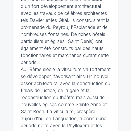
d'un fort développement architectural
avec les travaux de célèbres architectes
tels Daviler et les Giral. Ils construisirent la
promenade du Peyrou, l'Esplanade et de
nombreuses fontaines. De riches hôtels
particuliers et églises (Saint Denis) ont
également été construits par des hauts
fonctionnaires et marchands durant cette
période.
Au 19ème siècle la viticulture va fortement
se développer, favorisant ainsi un nouvel
essor achitectural avec la construction du
Palais de justice, de la gare et la
reconstruction du théâtre mais aussi de
nouvelles églises comme Sainte Anne et
Saint Roch. La viticulture, prospère
aujourd'hui en Languedoc, a connu une
période noire avec le Phylloxera et les