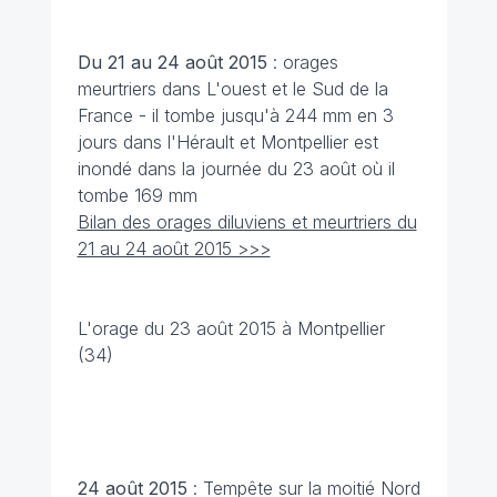
Du 21 au 24 août 2015
: orages
meurtriers dans L'ouest et le Sud de la
France - il tombe jusqu'à 244 mm en 3
jours dans l'Hérault et Montpellier est
inondé dans la journée du 23 août où il
tombe 169 mm
Bilan des orages diluviens et meurtriers du
21 au 24 août 2015 >>>
L'orage du 23 août 2015 à Montpellier
(34)
24 août 2015
: Tempête sur la moitié Nord