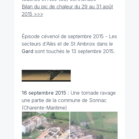
Bilan du pic de chaleur du 29 au 31 août
2015 >>>
Épisode cévenol de septembre 2015 - Les
secteurs d'Alès et de St Ambroix dans le
Gard
sont touchés le 13 septembre 2015.
16 septembre 2015
: Une tornade ravage
une partie de la commune de Sonnac
(Charente-Maritime)