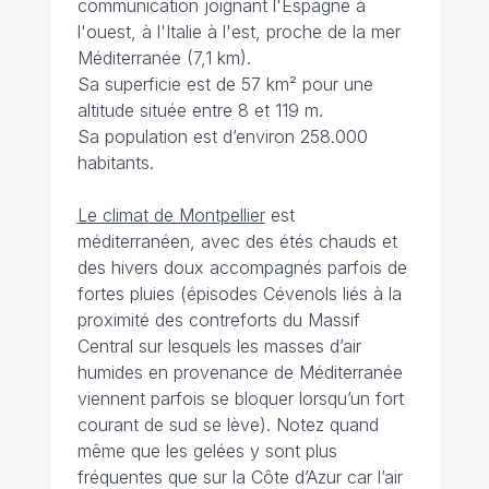
communication joignant l'Espagne à
l'ouest, à l'Italie à l'est, proche de la mer
Méditerranée (7,1 km).
Sa superficie est de 57 km² pour une
altitude située entre 8 et 119 m.
Sa population est d’environ 258.000
habitants.
Le climat de Montpellier
est
méditerranéen, avec des étés chauds et
des hivers doux accompagnés parfois de
fortes pluies (épisodes Cévenols liés à la
proximité des contreforts du Massif
Central sur lesquels les masses d’air
humides en provenance de Méditerranée
viennent parfois se bloquer lorsqu’un fort
courant de sud se lève). Notez quand
même que les gelées y sont plus
fréquentes que sur la Côte d’Azur car l’air