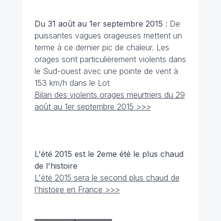
Du 31 août
au 1er septembre 2015
: De
puissantes vagues orageuses mettent un
terme à ce dernier pic de chaleur. Les
orages sont particulièrement violents dans
le Sud-ouest avec une pointe de vent à
153 km/h dans le Lot
Bilan des violents orages meurtriers du 29
août au 1er septembre 2015 >>>
L'été 2015 est le 2eme été le plus chaud
de l'histoire
L'été 2015 sera le second plus chaud de
l'histoire en France >>>