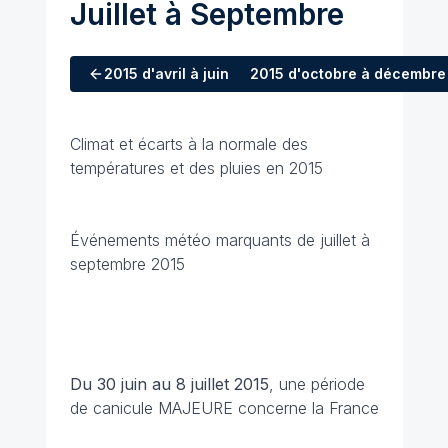
Juillet à Septembre
2015
d'avril à juin
2015
d'octobre à décembre
Climat et écarts à la normale des
températures et des pluies en 2015
Événements météo marquants de juillet à
septembre 2015
Du 30 juin au 8 juillet
2015
, une période
de canicule MAJEURE concerne la France