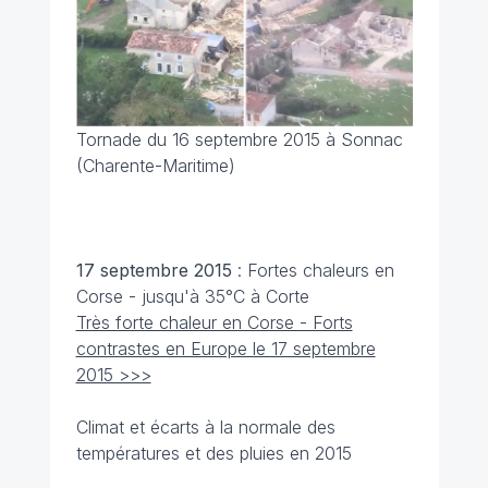
Tornade du 16 septembre 2015 à Sonnac
(Charente-Maritime)
17 septembre 2015
: Fortes chaleurs en
Corse - jusqu'à 35°C à Corte
Très forte chaleur en Corse - Forts
contrastes en Europe le 17 septembre
2015 >>>
Climat et écarts à la normale des
températures et des pluies en 2015