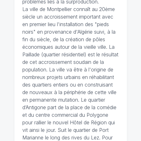
problèmes liés à la surproduction.
La ville de Montpellier connaît au 20ème
siècle un accroissement important avec
en premier lieu l'installation des "pieds
noirs" en provenance d'Algérie suivi, à la
fin du siècle, de la création de pôles
économiques autour de la vieille ville. La
Paillade (quartier résidentiel) est le résultat
de cet accroissement soudain de la
population. La ville va être à l'origine de
nombreux projets urbains en réhabilitant
des quartiers entiers ou en construisant
de nouveaux à la périphérie de cette ville
en permanente mutation. Le quartier
d’Antigone part de la place de la comédie
et du centre commercial du Polygone
pour rallier le nouvel Hôtel de Région qui
vit ainsi le jour. Suit le quartier de Port
Marianne le long des rives du Lez. Pour