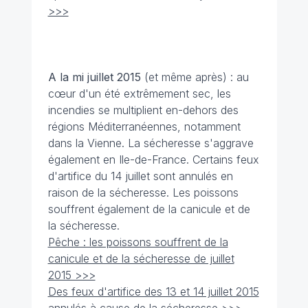
>>>
A la mi juillet
2015
(et même après) : au
cœur d'un été extrêmement sec, les
incendies se multiplient en-dehors des
régions Méditerranéennes, notamment
dans la Vienne. La sécheresse s'aggrave
également en Ile-de-France. Certains feux
d'artifice du 14 juillet sont annulés en
raison de la sécheresse. Les poissons
souffrent également de la canicule et de
la sécheresse.
Pêche : les poissons souffrent de la
canicule et de la sécheresse de juillet
2015 >>>
Des feux d'artifice des 13 et 14 juillet 2015