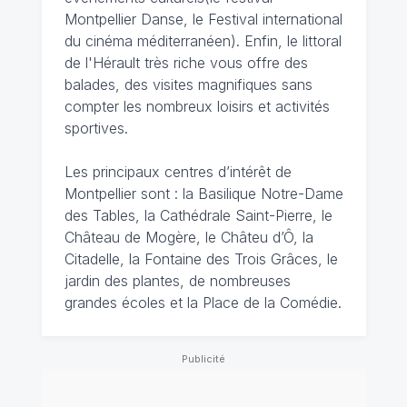
Montpellier Danse, le Festival international
du cinéma méditerranéen). Enfin, le littoral
de l'Hérault très riche vous offre des
balades, des visites magnifiques sans
compter les nombreux loisirs et activités
sportives.
Les principaux centres d’intérêt de
Montpellier sont : la Basilique Notre-Dame
des Tables, la Cathédrale Saint-Pierre, le
Château de Mogère, le Châteu d’Ô, la
Citadelle, la Fontaine des Trois Grâces, le
jardin des plantes, de nombreuses
grandes écoles et la Place de la Comédie.