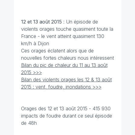
12 et 13 août 2015
: Un épisode de
violents orages touche quasiment toute la
France - le vent atteint quasiment 130
km/h à Dijon
Ces orages éclatent alors que de
nouvelles fortes chaleurs nous intéressent
Bilan du pic de chaleur du 11 au 13 août
2015 >>>
Bilan des violents orages les 12 & 13 août
2015 : vent, foudre, inondations >>>
Orages des 12 et 13 août 2015 - 415 930
impacts de foudre durant ce seul épisode
de 48h