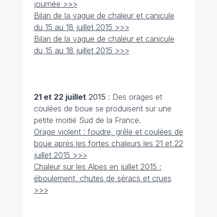
journée >>>
Bilan de la vague de chaleur et canicule
du 15 au 18 juillet 2015 >>>
Bilan de la vague de chaleur et canicule
du 15 au 18 juillet 2015 >>>
21 et 22 juillet
2015
: Des orages et
coulées de boue se produisent sur une
petite moitié Sud de la France.
Orage violent : foudre, grêle et coulées de
boue après les fortes chaleurs les 21 et 22
juillet 2015 >>>
Chaleur sur les Alpes en juillet 2015 :
éboulement, chutes de séracs et crues
>>>