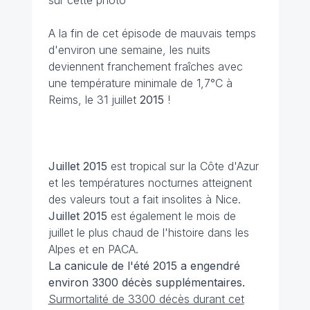
sur cette photo
A la fin de cet épisode de mauvais temps
d'environ une semaine, les nuits
deviennent franchement fraîches avec
une température minimale de 1,7°C à
Reims, le 31 juillet
2015
!
Juillet 2015
est tropical sur la Côte d'Azur
et les températures nocturnes atteignent
des valeurs tout a fait insolites à Nice.
Juillet 2015
est également le mois de
juillet le plus chaud de l'histoire dans les
Alpes et en PACA.
La canicule de l'été 2015 a engendré
environ 3300 décès supplémentaires.
Surmortalité de 3300 décès durant cet