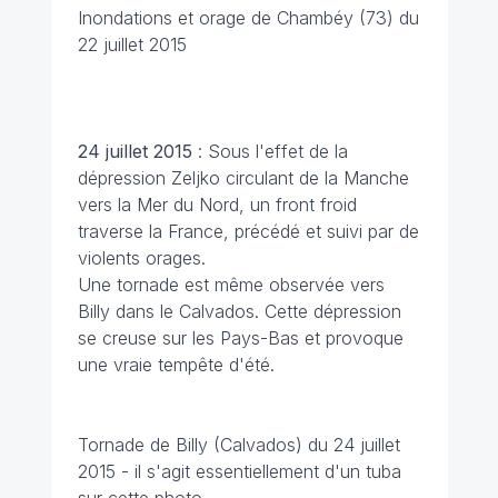
Inondations
et orage de Chambéy (73) du
22 juillet 2015
24 juillet
2015
: Sous l'effet de la
dépression Zeljko circulant de la Manche
vers la Mer du Nord, un front froid
traverse la France, précédé et suivi par de
violents orages.
Une tornade est même observée vers
Billy dans le Calvados. Cette dépression
se creuse sur les Pays-Bas et provoque
une vraie tempête d'été.
Tornade de Billy (Calvados) du 24 juillet
2015 - il s'agit essentiellement d'un tuba