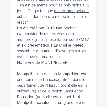
il en est de même pour les prévisions à 12
jours. Ce qui fait que
meteo-montpellier.fr
est sans doute le site météo local le plus
réactif.
Il a été créé par Guillaume Séchet
(webmaster de meteo-villes.com,
météorologiste , présentateur sur BFMTV
et ex-présentateur à La Chaîne Météo,
spécialiste et auteurs d’ouvrages sur les
évènements climatiques).
Notre ville de MONTPELLIER
Montpellier (en occitan Montpelhièr) est
une commune française, située dans le
département de l’Hérault (dont elle est la
préfecture) et de la région Languedoc-
Roussillon (dont elle est le chef-lieu).
Montpellier se situe sur un grand axe de