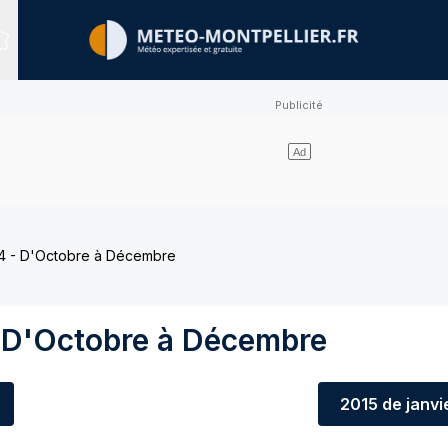
Sites expertisés
4 - D'Octobre à Décembre
 D'Octobre à Décembre
2015
de janvi