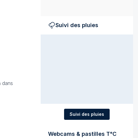
Suivi des pluies
n dans
Suivi des pluies
Webcams & pastilles T°C