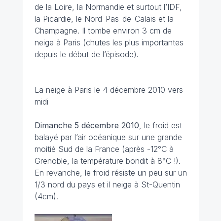
de la Loire, la Normandie et surtout l’IDF,
la Picardie, le Nord-Pas-de-Calais et la
Champagne. Il tombe environ 3 cm de
neige à Paris (chutes les plus importantes
depuis le début de l’épisode).
La neige à Paris le 4 décembre 2010 vers
midi
Dimanche 5 décembre 2010
, le froid est
balayé par l’air océanique sur une grande
moitié Sud de la France (après -12°C à
Grenoble, la température bondit à 8°C !).
En revanche, le froid résiste un peu sur un
1/3 nord du pays et il neige à St-Quentin
(4cm).