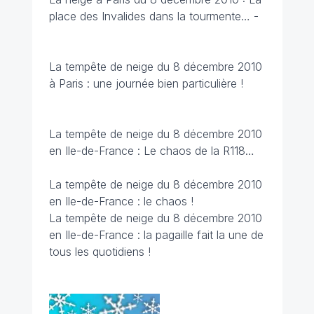
place des Invalides dans la tourmente… -
La tempête de neige du 8 décembre 2010
à Paris : une journée bien particulière !
La tempête de neige du 8 décembre 2010
en Ile-de-France : Le chaos de la R118…
La tempête de neige du 8 décembre 2010
en Ile-de-France : le chaos !
La tempête de neige du 8 décembre 2010
en Ile-de-France : la pagaille fait la une de
tous les quotidiens !