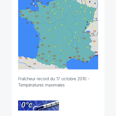
Fraîcheur record du 17 octobre 2010 -
Températures maximales