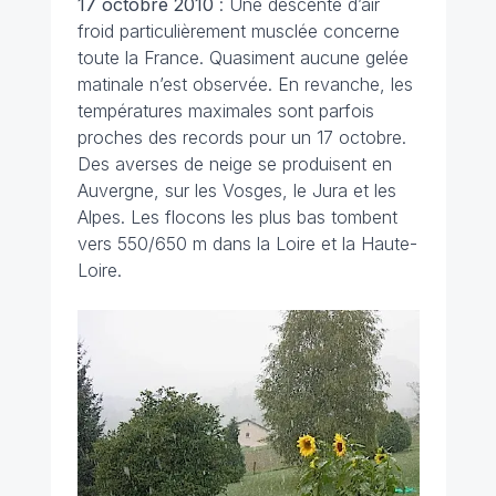
17 octobre 2010
: Une descente d’air
froid particulièrement musclée concerne
toute la France. Quasiment aucune gelée
matinale n’est observée. En revanche, les
températures maximales sont parfois
proches des records pour un 17 octobre.
Des averses de neige se produisent en
Auvergne, sur les Vosges, le Jura et les
Alpes. Les flocons les plus bas tombent
vers 550/650 m dans la Loire et la Haute-
Loire.