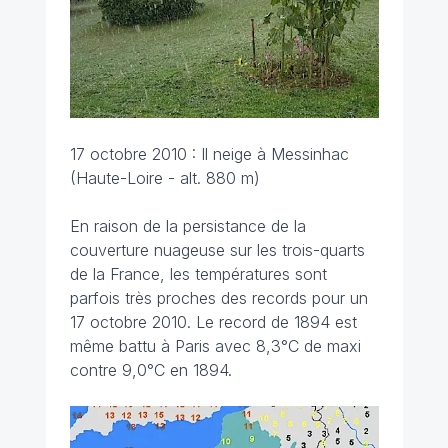
17 octobre 2010 : Il neige à Messinhac
(Haute-Loire - alt. 880 m)
En raison de la persistance de la
couverture nuageuse sur les trois-quarts
de la France, les températures sont
parfois très proches des records pour un
17 octobre 2010. Le record de 1894 est
même battu à Paris avec 8,3°C de maxi
contre 9,0°C en 1894.