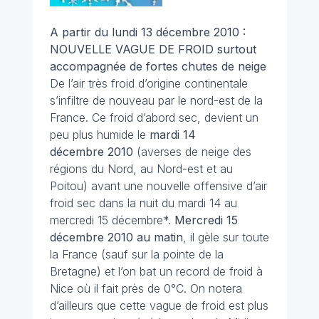
A partir du lundi 13 décembre 2010 :
NOUVELLE VAGUE DE FROID
surtout
accompagnée de fortes chutes de neige
De l’air très froid d’origine continentale
s’infiltre de nouveau par le nord-est de la
France. Ce froid d’abord sec, devient un
peu plus humide le
mardi 14
décembre 2010
(averses de neige des
régions du Nord, au Nord-est et au
Poitou) avant une nouvelle offensive d’air
froid sec dans la nuit du mardi 14 au
mercredi 15 décembre*.
Mercredi 15
décembre 2010 au matin
, il gèle sur toute
la France (sauf sur la pointe de la
Bretagne) et l’on bat un record de froid à
Nice où il fait près de 0°C. On notera
d’ailleurs que cette vague de froid est plus