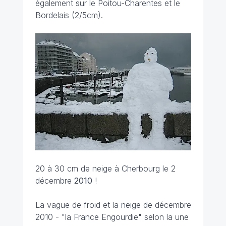
également sur le Poitou-Charentes et le
Bordelais (2/5cm).
20 à 30 cm de neige à Cherbourg le 2
décembre
2010
!
La vague de froid et la neige de décembre
2010 - "la France Engourdie" selon la une