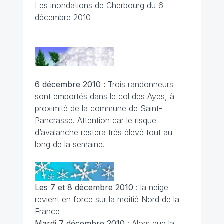
Les inondations de Cherbourg du 6
décembre 2010
6 décembre 2010 :
Trois randonneurs
sont emportés dans le col des Ayes, à
proximité de la commune de Saint-
Pancrasse. Attention car le risque
d’avalanche restera très élevé tout au
long de la semaine.
Les 7 et 8 décembre 2010
: la neige
revient en force sur la moitié Nord de la
France
Mardi 7 décembre 2010
: Alors que la