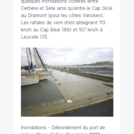
quelques inondations côtières entre
Cerbère et Sète ainsi qu’entre le Cap Sicié
au Dramont (pour les côtes Varoises).
Les rafales de vent d’est atteignent 113
km/h au Cap Béar (66) et 107 km/h à
Leucate (11).
Inondations - Débordement du port de