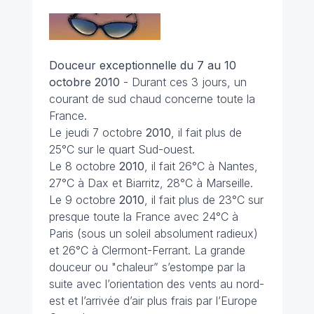
Douceur exceptionnelle du 7 au 10
octobre 2010
- Durant ces 3 jours, un
courant de sud chaud concerne toute la
France.
Le jeudi 7 octobre
2010
, il fait plus de
25°C sur le quart Sud-ouest.
Le 8 octobre
2010
, il fait 26°C à Nantes,
27°C à Dax et Biarritz, 28°C à Marseille.
Le 9 octobre
2010
, il fait plus de 23°C sur
presque toute la France avec 24°C à
Paris (sous un soleil absolument radieux)
et 26°C à Clermont-Ferrant. La grande
douceur ou "chaleur” s’estompe par la
suite avec l’orientation des vents au nord-
est et l’arrivée d’air plus frais par l’Europe