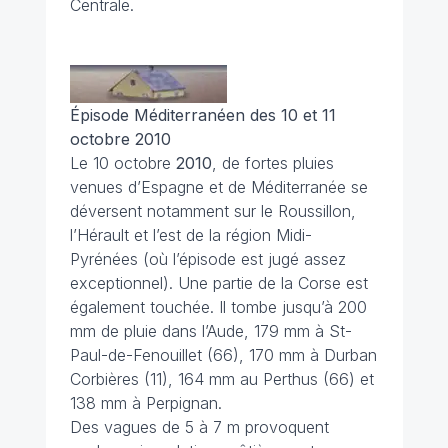
Centrale.
Épisode Méditerranéen des 10 et 11
octobre 2010
Le 10 octobre
2010
, de fortes pluies
venues d’Espagne et de Méditerranée se
déversent notamment sur le Roussillon,
l’Hérault et l’est de la région Midi-
Pyrénées (où l’épisode est jugé assez
exceptionnel). Une partie de la Corse est
également touchée. Il tombe jusqu’à 200
mm de pluie dans l’Aude, 179 mm à St-
Paul-de-Fenouillet (66), 170 mm à Durban
Corbières (11), 164 mm au Perthus (66) et
138 mm à Perpignan.
Des vagues de 5 à 7 m provoquent