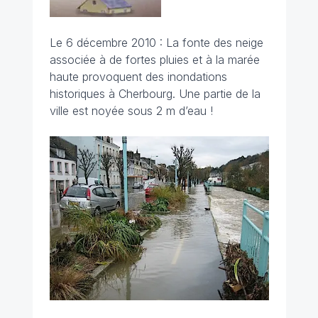
Le 6 décembre 2010 : La fonte des neige
associée à de fortes pluies et à la marée
haute provoquent des inondations
historiques à Cherbourg. Une partie de la
ville est noyée sous 2 m d’eau !