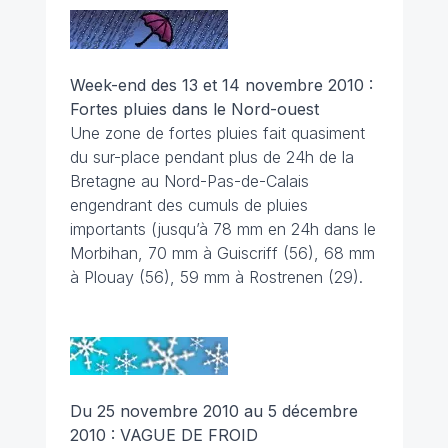
Week-end des 13 et 14 novembre 2010 :
Fortes pluies dans le Nord-ouest
Une zone de fortes pluies fait quasiment
du sur-place pendant plus de 24h de la
Bretagne au Nord-Pas-de-Calais
engendrant des cumuls de pluies
importants (jusqu’à 78 mm en 24h dans le
Morbihan, 70 mm à Guiscriff (56), 68 mm
à Plouay (56), 59 mm à Rostrenen (29).
Du 25 novembre 2010 au 5 décembre
2010 : VAGUE DE FROID