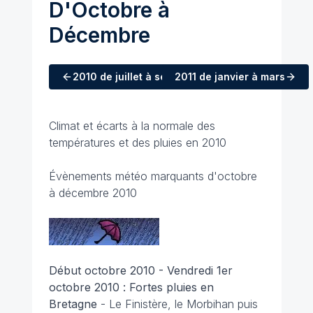
D'Octobre à
Décembre
2010
de juillet à septembre
2011
de janvier à mars
Climat et écarts à la normale des
températures et des pluies en 2010
Évènements météo marquants d'octobre
à décembre 2010
Début octobre 2010 - Vendredi 1er
octobre 2010
: Fortes pluies en
Bretagne
- Le Finistère, le Morbihan puis