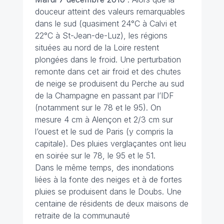
douceur atteint des valeurs remarquables
dans le sud (quasiment 24°C à Calvi et
22°C à St-Jean-de-Luz), les régions
situées au nord de la Loire restent
plongées dans le froid. Une perturbation
remonte dans cet air froid et des chutes
de neige se produisent du Perche au sud
de la Champagne en passant par l’IDF
(notamment sur le 78 et le 95). On
mesure 4 cm à Alençon et 2/3 cm sur
l’ouest et le sud de Paris (y compris la
capitale). Des pluies verglaçantes ont lieu
en soirée sur le 78, le 95 et le 51.
Dans le même temps, des inondations
liées à la fonte des neiges et à de fortes
pluies se produisent dans le Doubs. Une
centaine de résidents de deux maisons de
retraite de la communauté