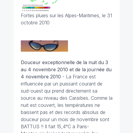
Fortes pluies sur les Alpes-Maritimes, le 31
octobre 2010
Douceur exceptionnelle de la nuit du 3
au 4 novembre 2010 et de la journée du
4 novembre 2010
- La France est
influencée par un puissant courant de
sud-ouest qui prend directement sa
source au niveau des Caraïbes. Comme la
nuit est couvert, les températures ne
baissent pas et des records absolus de
douceur pour un mois de novembre sont
BATTUS !! Il fait 15,4°C à Paris-