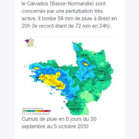
le Calvados (Basse-Normandie) sont
concernés par une perturbation très
active. Il tombe 58 mm de pluie à Brest en
20h (le record étant de 72 mm en 24h).
Cumuls de pluie en 6 jours du 30
septembre au 5 octobre 2010