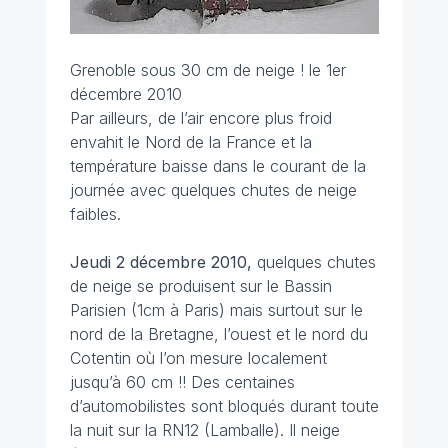
Grenoble sous 30 cm de neige ! le 1er
décembre 2010
Par ailleurs, de l’air encore plus froid
envahit le Nord de la France et la
température baisse dans le courant de la
journée avec quelques chutes de neige
faibles.
Jeudi 2 décembre
2010,
quelques chutes
de neige se produisent sur le Bassin
Parisien (1cm à Paris) mais surtout sur le
nord de la Bretagne, l’ouest et le nord du
Cotentin où l’on mesure localement
jusqu’à 60 cm !! Des centaines
d’automobilistes sont bloqués durant toute
la nuit sur la RN12 (Lamballe). Il neige