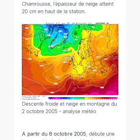
Chamrousse, l’épaisseur de neige atteint
20 cm en haut de la station.
Descente froide et neige en montagne du
2 octobre 2005 - analyse météo
A partir du 8 octobre 2005
, débute une