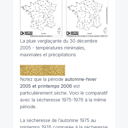
La pluie verglaçante du 30 décembre
2005 - températures minimales,
maximales et précipitations
Notez que la période
automne-hiver
2005 et printemps 2006
est
particulièrement sèche. Voici le comparatif
avec la sécheresse 1975-1976 à la même
période.
La sécheresse de l’automne 1975 au
printemps 1976 comparée à la sécheresse