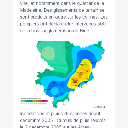
ville, et notamment dans le quartier de la
Madeleine. Des glissements de terrain se
sont produits en outre sur les collines. Les
pompiers ont déclaré être intervenus 500
fois dans l’agglomération de Nice.
Inondations et pluies diluviennes début
décembre 2005 : Cumuls de pluie relevés
le 2 décembre 2005 sur les Alpes-