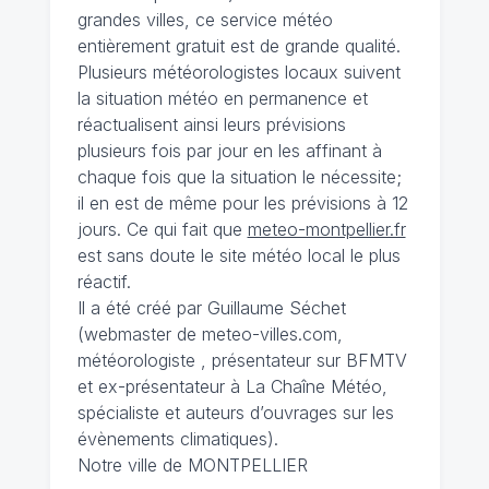
grandes villes, ce service météo
entièrement gratuit est de grande qualité.
Plusieurs météorologistes locaux suivent
la situation météo en permanence et
réactualisent ainsi leurs prévisions
plusieurs fois par jour en les affinant à
chaque fois que la situation le nécessite;
il en est de même pour les prévisions à 12
jours. Ce qui fait que
meteo-montpellier.fr
est sans doute le site météo local le plus
réactif.
Il a été créé par Guillaume Séchet
(webmaster de meteo-villes.com,
météorologiste , présentateur sur BFMTV
et ex-présentateur à La Chaîne Météo,
spécialiste et auteurs d’ouvrages sur les
évènements climatiques).
Notre ville de MONTPELLIER