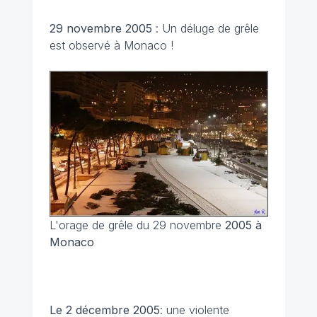
29 novembre 2005
: Un déluge de grêle
est observé à Monaco !
L'orage de grêle du 29 novembre
2005 à
Monaco
Le 2 décembre 2005
: une violente