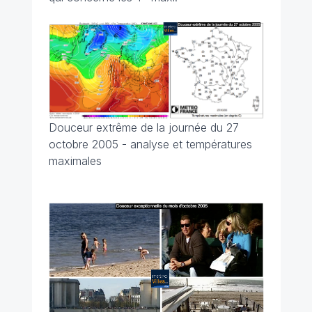
Douceur extrême de la journée du 27
octobre 2005 - analyse et températures
maximales