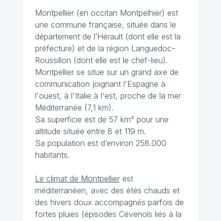
Montpellier (en occitan Montpelhièr) est
une commune française, située dans le
département de l’Hérault (dont elle est la
préfecture) et de la région Languedoc-
Roussillon (dont elle est le chef-lieu).
Montpellier se situe sur un grand axe de
communication joignant l'Espagne à
l'ouest, à l'Italie à l'est, proche de la mer
Méditerranée (7,1 km).
Sa superficie est de 57 km² pour une
altitude située entre 8 et 119 m.
Sa population est d’environ 258.000
habitants.
Le climat de Montpellier
est
méditerranéen, avec des étés chauds et
des hivers doux accompagnés parfois de
fortes pluies (épisodes Cévenols liés à la