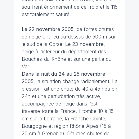
souffrent énormément de ce froid et le 115
est totalement saturé.
Le 22 novembre
2005
, de fortes chutes
de neige ont lieu au-dessus de 500 m sur
le sud de la Corse.
Le 23 novembre
, il
neige à l’intérieur du département des
Bouches-du-Rhône et sur une partie du
Var.
Dans la nuit du 24 au 25 novembre
2005
, la situation change radicalement. La
pression fait une chute de 40 à 45 hpa en
24h et une perturbation très active,
accompagnée de neige dans l’est,
traverse toute la France. Il tombe 10 à 15
cm sur la Lorraine, la Franche Comté,
Bourgogne et région Rhône-Alpes (15 à
20 cm à Grenoble). D’autres chutes de