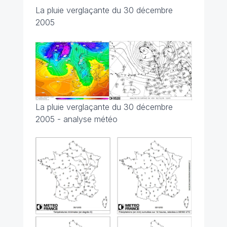
La pluie verglaçante du 30 décembre
2005
La pluie verglaçante du 30 décembre
2005 - analyse météo