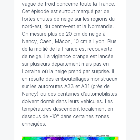
vague de froid concerne toute la France.
Cet épisode est surtout marqué par de
fortes chutes de neige sur les régions du
nord-est, du centre-est et la Normandie.
On mesure plus de 20 cm de neige à
Nancy, Caen, Mâcon, 10 cm à Lyon. Plus
de la moitié de la France est recouverte
de neige. La vigilance orange est lancée
sur plusieurs département mais pas en
Lorraine où la neige prend par surprise. Il
en résulte des embouteillages monstrueux
sur les autoroutes A33 et A31 (près de
Nancy) ou des centaines d’automobilistes
doivent dormir dans leurs véhicules. Les
températures descendent localement en-
dessous de -10° dans certaines zones
enneigées.