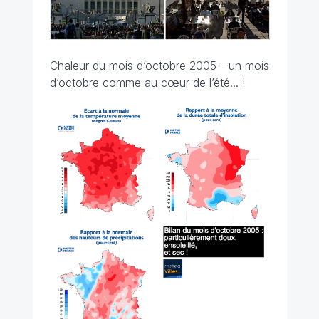
Chaleur du mois d’octobre 2005 - un mois
d’octobre comme au cœur de l’été... !