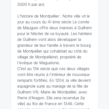
3000 h par an).
L'histoire de Montpellier : Notre ville vit le
jour au cours du XI ème siècle Le comte
de Mauguio offre deux manses à Guilhem
pour le féliciter de sa loyauté. Les héritiers
de Guilhem vont alors développer la
grandeur de leur famille à travers le bourg
de Montpellier qui cohabitait au côté du
village de Montpelliéret, propriété de
l'évêque de Maguelone.
C’est au 13è siècle que ces deux villages
vont être réunis à l'intérieur de nouveaux
remparts fortifiés. En 1204, la ville devient
espagnole suite au mariage de la fille de
Guilhem VIII, Marie de Montpellier, avec
Pierre d'Aragon. Elle sera revendue (la
ville) au Roi de France en 1349. Cette