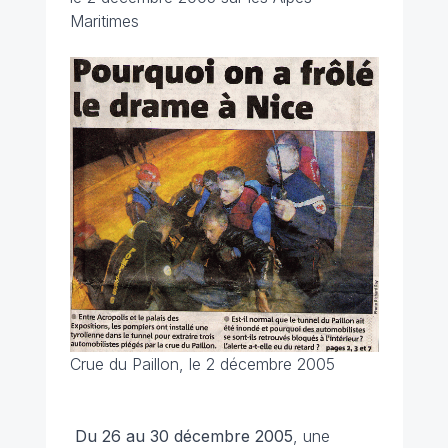
Maritimes
Crue du Paillon, le 2 décembre 2005
Du 26 au 30 décembre
2005
, une