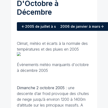
D'Octobre à
Décembre
2005
de juillet à septembre
2006
de janvier à mars
Climat, météo et écarts à la normale des
températures et des pluies en 2005
Évènements météo marquants d'octobre
à décembre 2005
Dimanche 2 octobre
2005
: une
descente d’air froid provoque des chutes
de neige jusqu’à environ 1200 à 1400m
d’altitude sur les principaux massifs. A