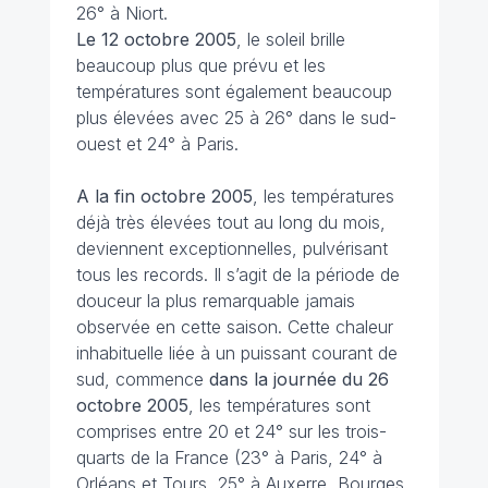
26° à Niort.
Le 12 octobre 2005
, le soleil brille
beaucoup plus que prévu et les
températures sont également beaucoup
plus élevées avec 25 à 26° dans le sud-
ouest et 24° à Paris.
A la fin octobre 2005
, les températures
déjà très élevées tout au long du mois,
deviennent exceptionnelles, pulvérisant
tous les records. Il s’agit de la période de
douceur la plus remarquable jamais
observée en cette saison. Cette chaleur
inhabituelle liée à un puissant courant de
sud, commence
dans la journée du 26
octobre
2005
, les températures sont
comprises entre 20 et 24° sur les trois-
quarts de la France (23° à Paris, 24° à
Orléans et Tours, 25° à Auxerre, Bourges,