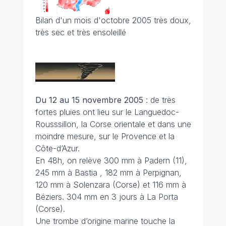
Bilan d'un mois d'octobre 2005 très doux,
très sec et très ensoleillé
Du 12 au 15 novembre
2005
: de très
fortes pluies ont lieu sur le Languedoc-
Rousssillon, la Corse orientale et dans une
moindre mesure, sur le Provence et la
Côte-d’Azur.
En 48h, on relève 300 mm à Padern (11),
245 mm à Bastia , 182 mm à Perpignan,
120 mm à Solenzara (Corse) et 116 mm à
Béziers. 304 mm en 3 jours à La Porta
(Corse).
Une trombe d’origine marine touche la