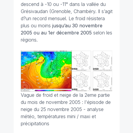
descend à -10 ou -11° dans la vallée du
Grésivaudan (Grenoble, Chambéry. Il s’agit
d?un record mensuel. Le froid résistera
plus ou moins
jusqu’au 30 novembre
2005 ou au 1er décembre 2005
selon les
régions.
Vague de froid et neige de la 2eme partie
du mois de novembre 2005 : l'épisode de
neige du 25 novembre 2005 - analyse
météo, températures mini / maxi et
précipitations