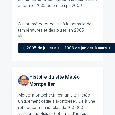
automne 2005 au printemps 2006
Climat, météo et écarts à la normale des
températures et des pluies en 2005
2005
de juillet à septembre
2006
de janvier à mars
Histoire du site Météo
Montpellier
Meteo-montpellier.fr
. est un site météo
uniquement dédié à
Montpellier
. Déjà une
référence à Paris (plus de 100 000
visiteurs quotidiens) et dans d’autres