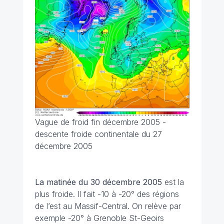
Vague de froid fin décembre 2005 -
descente froide continentale du 27
décembre 2005
La matinée du 30 décembre 2005
est la
plus froide. Il fait -10 à -20° des régions
de l’est au Massif-Central. On relève par
exemple -20° à Grenoble St-Geoirs