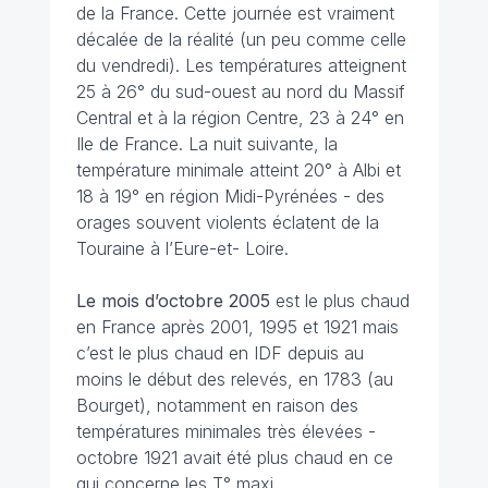
de la France. Cette journée est vraiment
décalée de la réalité (un peu comme celle
du vendredi). Les températures atteignent
25 à 26° du sud-ouest au nord du Massif
Central et à la région Centre, 23 à 24° en
Ile de France. La nuit suivante, la
température minimale atteint 20° à Albi et
18 à 19° en région Midi-Pyrénées - des
orages souvent violents éclatent de la
Touraine à l’Eure-et- Loire.
Le mois d’octobre 2005
est le plus chaud
en France après 2001, 1995 et 1921 mais
c’est le plus chaud en IDF depuis au
moins le début des relevés, en 1783 (au
Bourget), notamment en raison des
températures minimales très élevées -
octobre 1921 avait été plus chaud en ce
qui concerne les T° maxi.