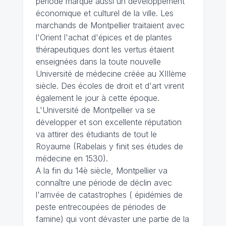
période marque aussi un développement
économique et culturel de la ville. Les
marchands de Montpellier traitaient avec
l'Orient l'achat d'épices et de plantes
thérapeutiques dont les vertus étaient
enseignées dans la toute nouvelle
Université de médecine créée au XIIIème
siècle. Des écoles de droit et d'art virent
également le jour à cette époque.
L'Université de Montpellier va se
développer et son excellente réputation
va attirer des étudiants de tout le
Royaume (Rabelais y finit ses études de
médecine en 1530).
A la fin du 14è siècle, Montpellier va
connaître une période de déclin avec
l'arrivée de catastrophes ( épidémies de
peste entrecoupées de périodes de
famine) qui vont dévaster une partie de la