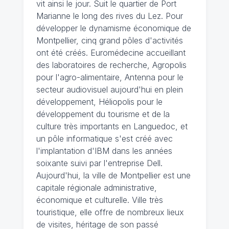
vit ainsi le jour. Suit le quartier de Port
Marianne le long des rives du Lez. Pour
développer le dynamisme économique de
Montpellier, cinq grand pôles d'activités
ont été créés. Euromédecine accueillant
des laboratoires de recherche, Agropolis
pour l'agro-alimentaire, Antenna pour le
secteur audiovisuel aujourd'hui en plein
développement, Héliopolis pour le
développement du tourisme et de la
culture très importants en Languedoc, et
un pôle informatique s'est créé avec
l'implantation d'IBM dans les années
soixante suivi par l'entreprise Dell.
Aujourd'hui, la ville de Montpellier est une
capitale régionale administrative,
économique et culturelle. Ville très
touristique, elle offre de nombreux lieux
de visites, héritage de son passé