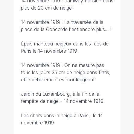
14 novembre 1919 : tramway Parisien dans
plus de 20 cm de neige !
14 novembre 1919 : La traversée de la
place de la Concorde l'est encore plus... !
Épais manteau neigeux dans les rues de
Paris le 14 novembre 1919
14 novembre 1919 : On ne mesure pas
tous les jours 25 cm de neige dans Paris,
et le déblaiement est contraignant.
Jardin du Luxembourg, à la fin de la
tempête de neige - 14 novembre
1919
Les chars dans la neige à Paris, le 14
novembre 1919