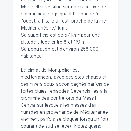
Montpellier se situe sur un grand axe de
communication joignant l'Espagne à
l'ouest, à l'Italie à l'est, proche de la mer
Méditerranée (7,1 km).
Sa superficie est de 57 km² pour une
altitude située entre 8 et 119 m.
Sa population est d’environ 258.000
habitants.
Le climat de Montpellier
est
méditerranéen, avec des étés chauds et
des hivers doux accompagnés parfois de
fortes pluies (épisodes Cévenols liés à la
proximité des contreforts du Massif
Central sur lesquels les masses d’air
humides en provenance de Méditerranée
viennent parfois se bloquer lorsqu’un fort
courant de sud se lève). Notez quand