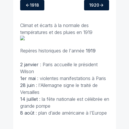
1918
1920
Climat et écarts à la normale des
températures et des pluies en 1919
Repères historiques de l'année
1919
2 janvier
: Paris accueille le président
Wilson
1er mai
: violentes manifestations à Paris
28 juin
: l'Allemagne signe le traité de
Versailles
14 juillet
: la fête nationale est célébrée en
grande pompe
8 août
: plan d’aide américaine à l’Europe