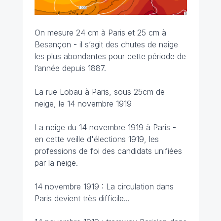
On mesure 24 cm à Paris et 25 cm à
Besançon - il s’agit des chutes de neige
les plus abondantes pour cette période de
l’année depuis 1887.
La rue Lobau à Paris, sous 25cm de
neige, le 14 novembre 1919
La neige du 14 novembre 1919 à Paris -
en cette veille d'élections 1919, les
professions de foi des candidats unifiées
par la neige.
14 novembre 1919 : La circulation dans
Paris devient très difficile...