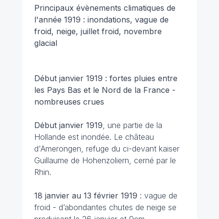
Principaux évènements climatiques de
l'année 1919 : inondations, vague de
froid, neige, juillet froid, novembre
glacial
Début janvier 1919 : fortes pluies entre
les Pays Bas et le Nord de la France -
nombreuses crues
Début janvier 1919
, une partie de la
Hollande est inondée. Le château
d'Amerongen, refuge du ci-devant kaiser
Guillaume de Hohenzoliern, cerné par le
Rhin.
18 janvier au 13 février 1919
: vague de
froid - d’abondantes chutes de neige se