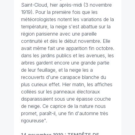
Saint-Cloud, hier après-midi (3 novembre
1919). Pour la première fois que les
météorologistes notent les variations de la
température, la neige s'est abattue sur la
région parisienne avec une pareille
continuité et dés le début novembre. Elle
avait même fait une apparition fin octobre.
dans les jardins publics et les avenues, les
arbres gardent encore une grande partie
de leur feuillage, et la neige les a
recouverts d'une carapace blanche du
plus curieux effet. Hier matin, les affiches
collées sur les panneaux électoraux
disparaissaient sous une épaisse couche
de neige. Ce caprice de la nature nous
promet, paraît-il, une fin d'automne très
rigoureuse".