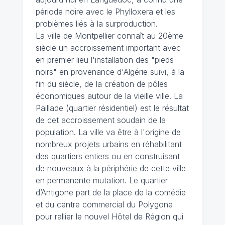
période noire avec le Phylloxera et les
problèmes liés à la surproduction.
La ville de Montpellier connaît au 20ème
siècle un accroissement important avec
en premier lieu l'installation des "pieds
noirs" en provenance d'Algérie suivi, à la
fin du siècle, de la création de pôles
économiques autour de la vieille ville. La
Paillade (quartier résidentiel) est le résultat
de cet accroissement soudain de la
population. La ville va être à l'origine de
nombreux projets urbains en réhabilitant
des quartiers entiers ou en construisant
de nouveaux à la périphérie de cette ville
en permanente mutation. Le quartier
d’Antigone part de la place de la comédie
et du centre commercial du Polygone
pour rallier le nouvel Hôtel de Région qui