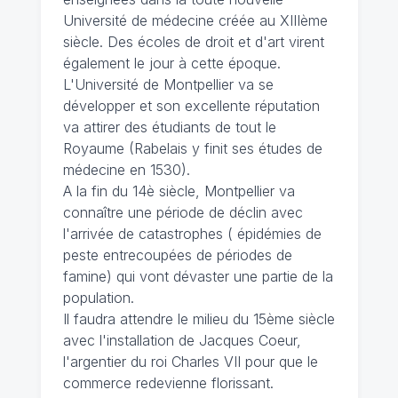
Université de médecine créée au XIIIème
siècle. Des écoles de droit et d'art virent
également le jour à cette époque.
L'Université de Montpellier va se
développer et son excellente réputation
va attirer des étudiants de tout le
Royaume (Rabelais y finit ses études de
médecine en 1530).
A la fin du 14è siècle, Montpellier va
connaître une période de déclin avec
l'arrivée de catastrophes ( épidémies de
peste entrecoupées de périodes de
famine) qui vont dévaster une partie de la
population.
Il faudra attendre le milieu du 15ème siècle
avec l'installation de Jacques Coeur,
l'argentier du roi Charles VII pour que le
commerce redevienne florissant.