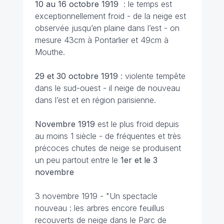
10 au 16 octobre
1919
: le temps est
exceptionnellement froid - de la neige est
observée jusqu’en plaine dans l’est - on
mesure 43cm à Pontarlier et 49cm à
Mouthe.
29 et 30 octobre
1919
: violente tempête
dans le sud-ouest - il neige de nouveau
dans l’est et en région parisienne.
Novembre 1919
est le plus froid depuis
au moins 1 siècle - de fréquentes et très
précoces chutes de neige se produisent
un peu partout entre le
1er et le 3
novembre
3 novembre 1919 -
"Un spectacle
nouveau : les arbres encore feuillus
recouverts de neige dans le Parc de