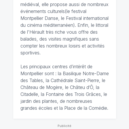
médiéval, elle propose aussi de nombreux
événements culturels(le festival
Montpellier Danse, le Festival international
du cinéma méditerranéen). Enfin, le littoral
de l'Hérault très riche vous offre des
balades, des visites magnifiques sans
compter les nombreux loisirs et activités
sportives.
Les principaux centres d’intérêt de
Montpellier sont : la Basilique Notre-Dame
des Tables, la Cathédrale Saint-Pierre, le
Château de Mogère, le Châteu d’Ô, la
Citadelle, la Fontaine des Trois Grâces, le
jardin des plantes, de nombreuses
grandes écoles et la Place de la Comédie.