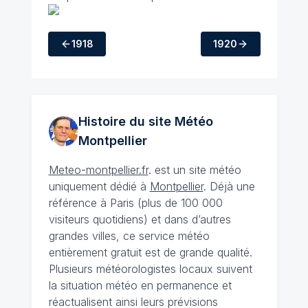
1918
1920
Histoire du site Météo
Montpellier
Meteo-montpellier.fr
. est un site météo
uniquement dédié à
Montpellier
. Déjà une
référence à Paris (plus de 100 000
visiteurs quotidiens) et dans d’autres
grandes villes, ce service météo
entièrement gratuit est de grande qualité.
Plusieurs météorologistes locaux suivent
la situation météo en permanence et
réactualisent ainsi leurs prévisions