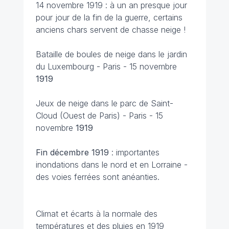
14 novembre 1919 : à un an presque jour
pour jour de la fin de la guerre, certains
anciens chars servent de chasse neige !
Bataille de boules de neige dans le jardin
du Luxembourg - Paris - 15 novembre
1919
Jeux de neige dans le parc de Saint-
Cloud (Ouest de Paris) - Paris - 15
novembre
1919
Fin décembre 1919
: importantes
inondations dans le nord et en Lorraine -
des voies ferrées sont anéanties.
Climat et écarts à la normale des
températures et des pluies en 1919