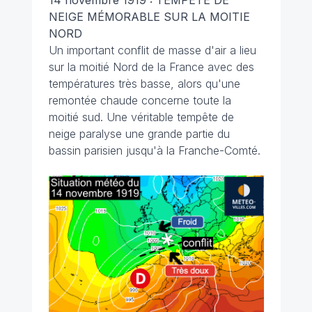
14 novembre 1919 : TEMPÊTE DE
NEIGE MÉMORABLE SUR LA MOITIE
NORD
Un important conflit de masse d'air a lieu
sur la moitié Nord de la France avec des
températures très basse, alors qu'une
remontée chaude concerne toute la
moitié sud. Une véritable tempête de
neige paralyse une grande partie du
bassin parisien jusqu'à la Franche-Comté.