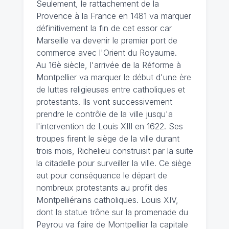
Seulement, le rattachement de la
Provence à la France en 1481 va marquer
définitivement la fin de cet essor car
Marseille va devenir le premier port de
commerce avec l'Orient du Royaume.
Au 16è siècle, l'arrivée de la Réforme à
Montpellier va marquer le début d'une ère
de luttes religieuses entre catholiques et
protestants. Ils vont successivement
prendre le contrôle de la ville jusqu'a
l'intervention de Louis XIII en 1622. Ses
troupes firent le siège de la ville durant
trois mois, Richelieu construisit par la suite
la citadelle pour surveiller la ville. Ce siège
eut pour conséquence le départ de
nombreux protestants au profit des
Montpelliérains catholiques. Louis XIV,
dont la statue trône sur la promenade du
Peyrou va faire de Montpellier la capitale