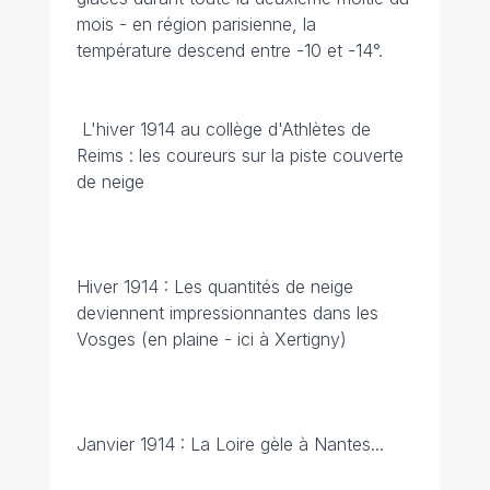
mois - en région parisienne, la
température descend entre -10 et -14°.
L'hiver 1914 au collège d'Athlètes de
Reims : les coureurs sur la piste couverte
de neige
Hiver 1914 : Les quantités de neige
deviennent impressionnantes dans les
Vosges (en plaine - ici à Xertigny)
Janvier 1914 : La Loire gèle à Nantes...