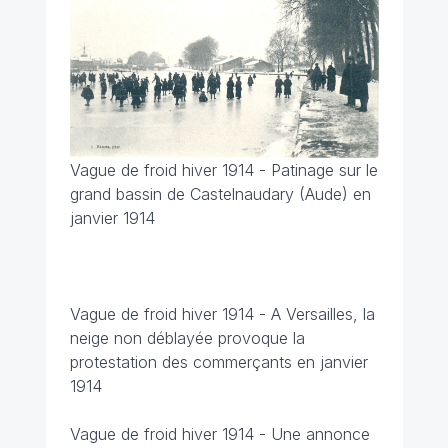
Vague de froid hiver 1914 - Patinage sur le
grand bassin de Castelnaudary (Aude) en
janvier 1914
Vague de froid hiver 1914 - A Versailles, la
neige non déblayée provoque la
protestation des commerçants en janvier
1914
Vague de froid hiver 1914 - Une annonce