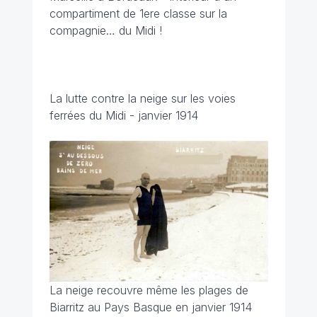
compartiment de 1ere classe sur la
compagnie… du Midi !
La lutte contre la neige sur les voies
ferrées du Midi - janvier 1914
La neige recouvre même les plages de
Biarritz au Pays Basque en janvier 1914