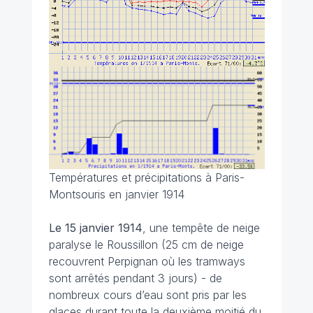
Températures et précipitations à Paris-
Montsouris en janvier 1914
Le 15 janvier 1914
, une tempête de neige
paralyse le Roussillon (25 cm de neige
recouvrent Perpignan où les tramways
sont arrêtés pendant 3 jours) - de
nombreux cours d’eau sont pris par les
glaces durant toute la deuxième moitié du