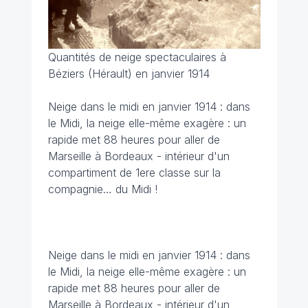
Quantités de neige spectaculaires à
Béziers (Hérault) en janvier 1914
Neige dans le midi en janvier 1914 : dans
le Midi, la neige elle-même exagère : un
rapide met 88 heures pour aller de
Marseille à Bordeaux - intérieur d'un
compartiment de 1ere classe sur la
compagnie… du Midi !
Neige dans le midi en janvier 1914 : dans
le Midi, la neige elle-même exagère : un
rapide met 88 heures pour aller de
Marseille à Bordeaux - intérieur d'un