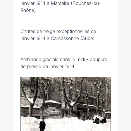
janvier 1914 à Marseille (Bouches-du-
Rhône)
Chutes de neige exceptionnelles de
janvier 1914 à Carcassonne (Aude)
Ambiance glaciale dans le midi - coupure
de presse en janvier 1914