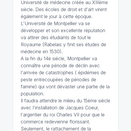
Université de médecine créée au XIIIème
siècle. Des écoles de droit et d'art virent
également le jour à cette époque.
L'Université de Montpellier va se
développer et son excellente réputation
va attirer des étudiants de tout le
Royaume (Rabelais y finit ses études de
médecine en 1530).
A la fin du 14è siècle, Montpellier va
connaître une période de déclin avec
l'arrivée de catastrophes ( épidémies de
peste entrecoupées de périodes de
famine) qui vont dévaster une partie de la
population.
Il faudra attendre le milieu du 15ème siècle
avec l'installation de Jacques Coeur,
l'argentier du roi Charles VII pour que le
commerce redevienne florissant.
Seulement, le rattachement de la