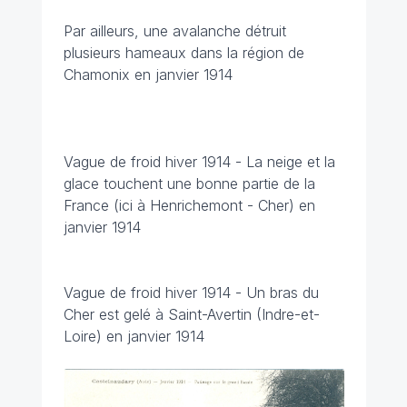
Par ailleurs, une avalanche détruit
plusieurs hameaux dans la région de
Chamonix en janvier 1914
Vague de froid hiver 1914 - La neige et la
glace touchent une bonne partie de la
France (ici à Henrichemont - Cher) en
janvier 1914
Vague de froid hiver 1914 - Un bras du
Cher est gelé à Saint-Avertin (Indre-et-
Loire) en janvier 1914