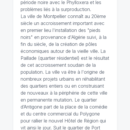
période noire avec le Phylloxera et les
problèmes liés à la surproduction.
La ville de Montpellier connaît au 20ème
siècle un accroissement important avec
en premier lieu l'installation des "pieds
noirs" en provenance d'Algérie suivi, à la
fin du siècle, de la création de pôles
économiques autour de la vieille ville. La
Paillade (quartier résidentiel) est le résultat
de cet accroissement soudain de la
population. La ville va être à l'origine de
nombreux projets urbains en réhabilitant
des quartiers entiers ou en construisant
de nouveaux à la périphérie de cette ville
en permanente mutation. Le quartier
d’Antigone part de la place de la comédie
et du centre commercial du Polygone
pour rallier le nouvel Hôtel de Région qui
vit ainsi le jour. Suit le quartier de Port