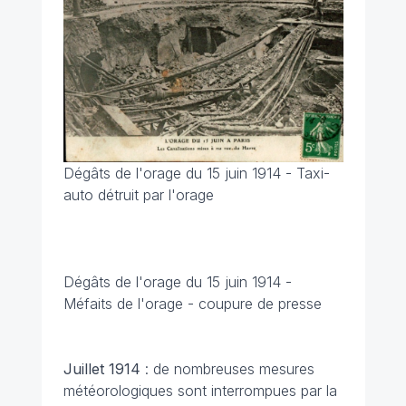
Dégâts de l'orage du 15 juin 1914 - Taxi-
auto détruit par l'orage
Dégâts de l'orage du 15 juin 1914 -
Méfaits de l'orage - coupure de presse
Juillet 1914
: de nombreuses mesures
météorologiques sont interrompues par la