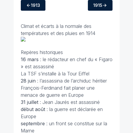
1913
1915
Climat et écarts à la normale des
températures et des pluies en 1914
Repères historiques
16 mars
: le rédacteur en chef du « Figaro
» est assassiné
La TSF s’installe à la Tour Eiffel
28 juin
: l’assassina de l’archiduc héritier
François-Ferdinand fait planer une
menace de guerre en Europe
31 juillet
: Jean Jaurés est assassiné
début août
: la guerre est déclarée en
Europe
septembre
: un front se constitue sur la
Marne