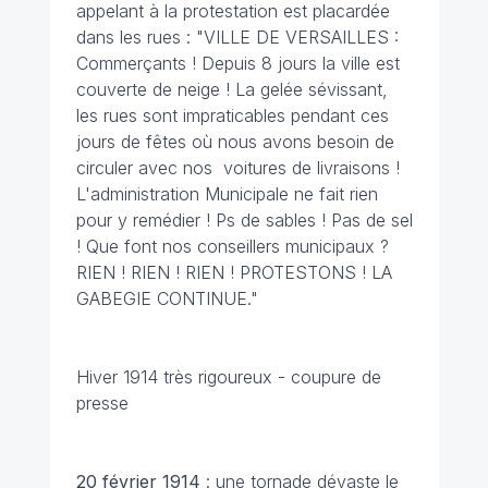
appelant à la protestation est placardée
dans les rues : "VILLE DE VERSAILLES :
Commerçants ! Depuis 8 jours la ville est
couverte de neige ! La gelée sévissant,
les rues sont impraticables pendant ces
jours de fêtes où nous avons besoin de
circuler avec nos voitures de livraisons !
L'administration Municipale ne fait rien
pour y remédier ! Ps de sables ! Pas de sel
! Que font nos conseillers municipaux ?
RIEN ! RIEN ! RIEN ! PROTESTONS ! LA
GABEGIE CONTINUE."
Hiver 1914 très rigoureux - coupure de
presse
20 février 1914
: une tornade dévaste le