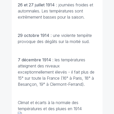
26 et 27 juillet 1914
: journées froides et
automnales. Les températures sont
extrêmement basses pour la saison.
29 octobre
1914
: une violente tempête
provoque des dégâts sur la moitié sud.
7 décembre
1914
: les températures
atteignent des niveaux
exceptionnellement élevés - il fait plus de
15° sur toute la France (16° à Paris, 18° à
Besançon, 19° à Clermont-Ferrand).
Climat et écarts à la normale des
températures et des pluies en 1914