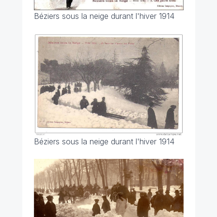
Béziers sous la neige durant l'hiver 1914
Béziers sous la neige durant l'hiver 1914