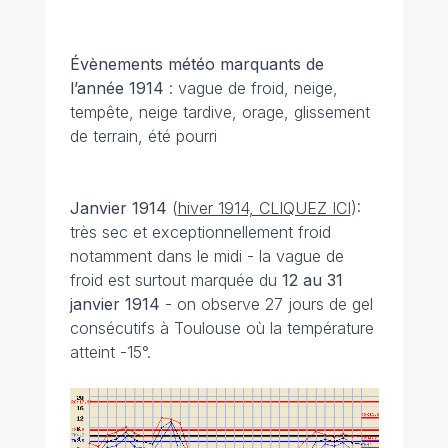
Évènements météo marquants de
l’année 1914
: vague de froid, neige,
tempête, neige tardive, orage, glissement
de terrain, été pourri
Janvier 1914
(
hiver 1914, CLIQUEZ ICI
):
très sec et exceptionnellement froid
notamment dans le midi - la vague de
froid est surtout marquée du
12 au 31
janvier 1914
- on observe 27 jours de gel
consécutifs à Toulouse où la température
atteint -15°.