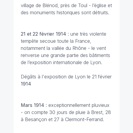
village de Blénod, près de Toul - l’église et
des monuments historiques sont détruits.
21 et 22 février
1914
: une très violente
tempête secoue toute la France,
notamment la vallée du Rhône - le vent
renverse une grande partie des bâtiments
de l’exposition internationale de Lyon.
Dégâts à l'exposition de Lyon le 21 février
1914
Mars
1914
: exceptionnellement pluvieux
- on compte 30 jours de pluie à Brest, 28
à Besançon et 27 à Clermont-Ferrand.