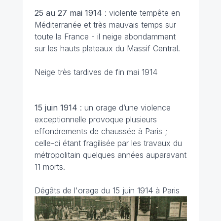
25 au 27 mai 1914
: violente tempête en
Méditerranée et très mauvais temps sur
toute la France - il neige abondamment
sur les hauts plateaux du Massif Central.
Neige très tardives de fin mai 1914
15 juin 1914
: un orage d’une violence
exceptionnelle provoque plusieurs
effondrements de chaussée à Paris ;
celle-ci étant fragilisée par les travaux du
métropolitain quelques années auparavant
11 morts.
Dégâts de l'orage du 15 juin 1914 à Paris