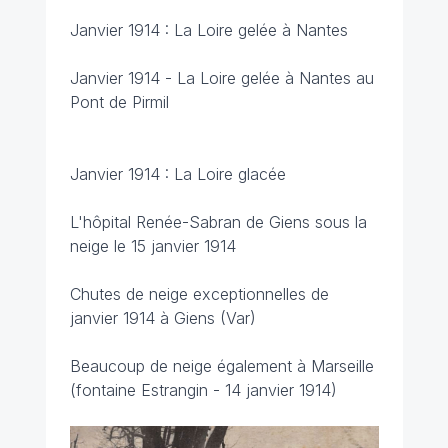
Janvier 1914 : La Loire gelée à Nantes
Janvier 1914 - La Loire gelée à Nantes au
Pont de Pirmil
Janvier 1914 : La Loire glacée
L'hôpital Renée-Sabran de Giens sous la
neige le 15 janvier 1914
Chutes de neige exceptionnelles de
janvier 1914 à Giens (Var)
Beaucoup de neige également à Marseille
(fontaine Estrangin - 14 janvier 1914)