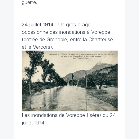
guerre.
24 juillet 1914
: Un gros orage
occasionne des inondations à Voreppe
(entrée de Grenoble, entre la Chartreuse
et le Vercors).
Les inondations de Voreppe (Isère) du 24
juillet 1914