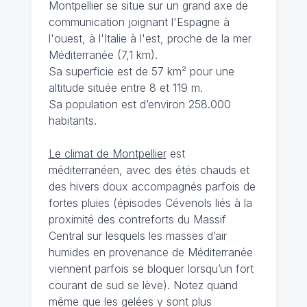
Montpellier se situe sur un grand axe de
communication joignant l'Espagne à
l'ouest, à l'Italie à l'est, proche de la mer
Méditerranée (7,1 km).
Sa superficie est de 57 km² pour une
altitude située entre 8 et 119 m.
Sa population est d’environ 258.000
habitants.
Le climat de Montpellier
est
méditerranéen, avec des étés chauds et
des hivers doux accompagnés parfois de
fortes pluies (épisodes Cévenols liés à la
proximité des contreforts du Massif
Central sur lesquels les masses d’air
humides en provenance de Méditerranée
viennent parfois se bloquer lorsqu’un fort
courant de sud se lève). Notez quand
même que les gelées y sont plus