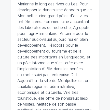
Marianne le long des rives du Lez. Pour
développer le dynamisme économique de
Montpellier, cinq grand pôles d'activités
ont été créés. Euromédecine accueillant
des laboratoires de recherche, Agropolis
pour l'agro-alimentaire, Antenna pour le
secteur audiovisuel aujourd'hui en plein
développement, Héliopolis pour le
développement du tourisme et de la
culture très importants en Languedoc, et
un pôle informatique s'est créé avec
l'implantation d'IBM dans les années
soixante suivi par l'entreprise Dell.
Aujourd'hui, la ville de Montpellier est une
capitale régionale administrative,
économique et culturelle. Ville très
touristique, elle offre de nombreux lieux
de visites, héritage de son passé