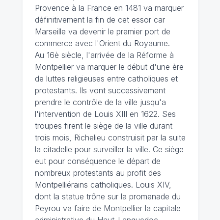
Provence à la France en 1481 va marquer
définitivement la fin de cet essor car
Marseille va devenir le premier port de
commerce avec l'Orient du Royaume.
Au 16è siècle, l'arrivée de la Réforme à
Montpellier va marquer le début d'une ère
de luttes religieuses entre catholiques et
protestants. Ils vont successivement
prendre le contrôle de la ville jusqu'a
l'intervention de Louis XIII en 1622. Ses
troupes firent le siège de la ville durant
trois mois, Richelieu construisit par la suite
la citadelle pour surveiller la ville. Ce siège
eut pour conséquence le départ de
nombreux protestants au profit des
Montpelliérains catholiques. Louis XIV,
dont la statue trône sur la promenade du
Peyrou va faire de Montpellier la capitale