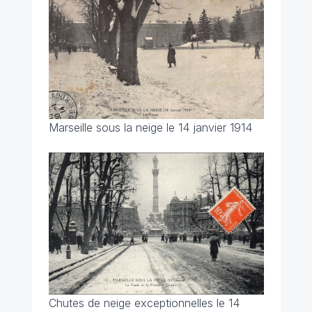
Marseille sous la neige le 14 janvier 1914
Chutes de neige exceptionnelles le 14