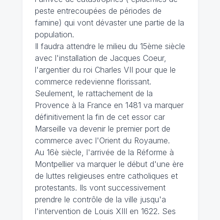
peste entrecoupées de périodes de
famine) qui vont dévaster une partie de la
population.
Il faudra attendre le milieu du 15ème siècle
avec l'installation de Jacques Coeur,
l'argentier du roi Charles VII pour que le
commerce redevienne florissant.
Seulement, le rattachement de la
Provence à la France en 1481 va marquer
définitivement la fin de cet essor car
Marseille va devenir le premier port de
commerce avec l'Orient du Royaume.
Au 16è siècle, l'arrivée de la Réforme à
Montpellier va marquer le début d'une ère
de luttes religieuses entre catholiques et
protestants. Ils vont successivement
prendre le contrôle de la ville jusqu'a
l'intervention de Louis XIII en 1622. Ses