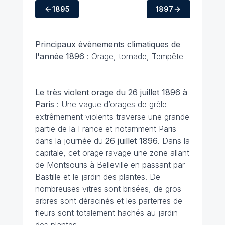
1895
1897
Principaux évènements climatiques de
l'année 1896
: Orage, tornade, Tempête
Le très violent orage du 26 juillet 1896 à
Paris
: Une vague d’orages de grêle
extrêmement violents traverse une grande
partie de la France et notamment Paris
dans la journée du
26 juillet 1896
. Dans la
capitale, cet orage ravage une zone allant
de Montsouris à Belleville en passant par
Bastille et le jardin des plantes. De
nombreuses vitres sont brisées, de gros
arbres sont déracinés et les parterres de
fleurs sont totalement hachés au jardin