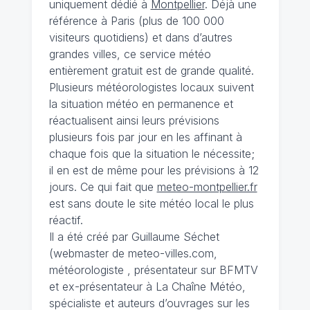
uniquement dédié à
Montpellier
. Déjà une
référence à Paris (plus de 100 000
visiteurs quotidiens) et dans d’autres
grandes villes, ce service météo
entièrement gratuit est de grande qualité.
Plusieurs météorologistes locaux suivent
la situation météo en permanence et
réactualisent ainsi leurs prévisions
plusieurs fois par jour en les affinant à
chaque fois que la situation le nécessite;
il en est de même pour les prévisions à 12
jours. Ce qui fait que
meteo-montpellier.fr
est sans doute le site météo local le plus
réactif.
Il a été créé par Guillaume Séchet
(webmaster de meteo-villes.com,
météorologiste , présentateur sur BFMTV
et ex-présentateur à La Chaîne Météo,
spécialiste et auteurs d’ouvrages sur les