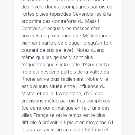
des hivers doux accompagnés parfois de
fortes pluies (épisodes Cévenols liés à la
proximité des contreforts du Massif
Central sur lesquels les masses d’air
humides en provenance de Méditerranée
viennent parfois se bloquer lorsqu’un fort
courant de sud se lève). Notez quand
même que les gelées y sont plus
fréquentes que sur la Côte d’Azur car l’air
froid qui descend parfois de la vallée du
Rhône arrive plus facilement. Notre ville
est d’ailleurs située entre l’influence du
Mistral et de la Tramontane, d’où des
prévisions météo parfois très complexes
(ce carrefour climatique en fait l’une des
villes Française où le temps est le plus
difficile à prévoir !) Il pleut en moyenne 61
jours / an avec un cumul de 629 mm et