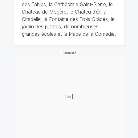
des Tables, la Cathédrale Saint-Pierre, le
Château de Mogère, le Châteu d’Ô, la
Citadelle, la Fontaine des Trois Grâces, le
jardin des plantes, de nombreuses
grandes écoles et la Place de la Comédie.