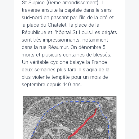
St Sulpice (6eme arrondissement). Il
traverse ensuite la capitale dans le sens
sud-nord en passant par l’île de la cité et
la place du Chatelet, la place de la
République et l’hôpital St Louis.Les dégâts
sont très impressionnants, notamment
dans la rue Réaumur. On dénombre 5
morts et plusieurs centaines de blessés.
Un véritable cyclone balaye la France
deux semaines plus tard. Il s’agira de la
plus violente tempête pour un mois de
septembre depuis 140 ans.