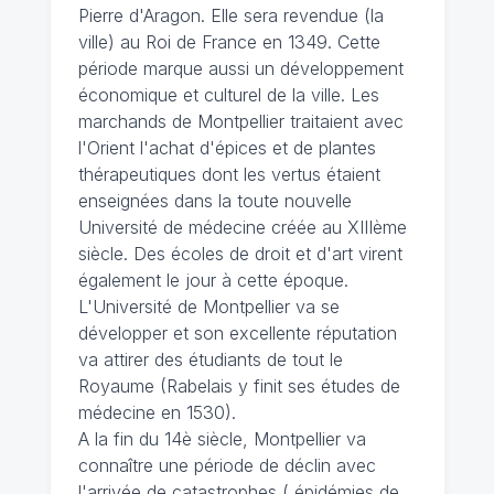
Pierre d'Aragon. Elle sera revendue (la
ville) au Roi de France en 1349. Cette
période marque aussi un développement
économique et culturel de la ville. Les
marchands de Montpellier traitaient avec
l'Orient l'achat d'épices et de plantes
thérapeutiques dont les vertus étaient
enseignées dans la toute nouvelle
Université de médecine créée au XIIIème
siècle. Des écoles de droit et d'art virent
également le jour à cette époque.
L'Université de Montpellier va se
développer et son excellente réputation
va attirer des étudiants de tout le
Royaume (Rabelais y finit ses études de
médecine en 1530).
A la fin du 14è siècle, Montpellier va
connaître une période de déclin avec
l'arrivée de catastrophes ( épidémies de