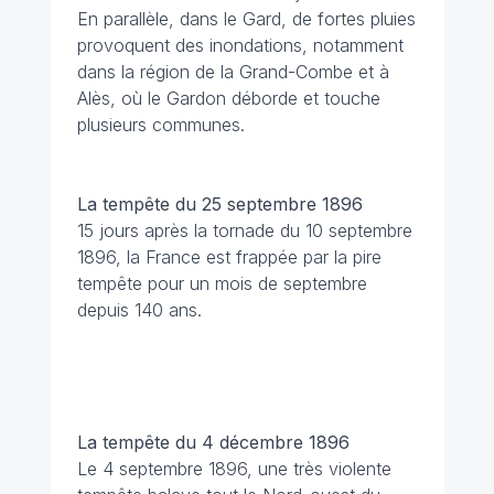
En parallèle, dans le Gard, de fortes pluies
provoquent des inondations, notamment
dans la région de la Grand-Combe et à
Alès, où le Gardon déborde et touche
plusieurs communes.
La tempête du 25 septembre 1896
15 jours après la tornade du 10 septembre
1896, la France est frappée par la pire
tempête pour un mois de septembre
depuis 140 ans.
La tempête du 4 décembre 1896
Le 4 septembre 1896, une très violente