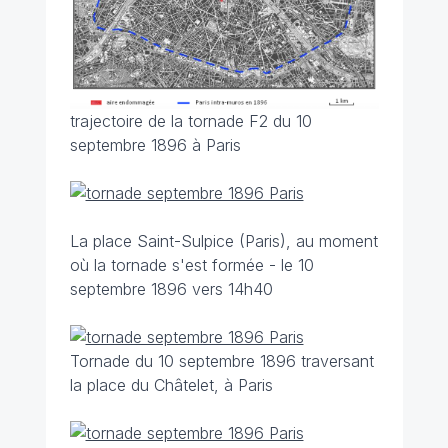
trajectoire de la tornade F2 du 10
septembre 1896 à Paris
La place Saint-Sulpice (Paris), au moment
où la tornade s'est formée - le 10
septembre 1896 vers 14h40
Tornade du 10 septembre 1896 traversant
la place du Châtelet, à Paris