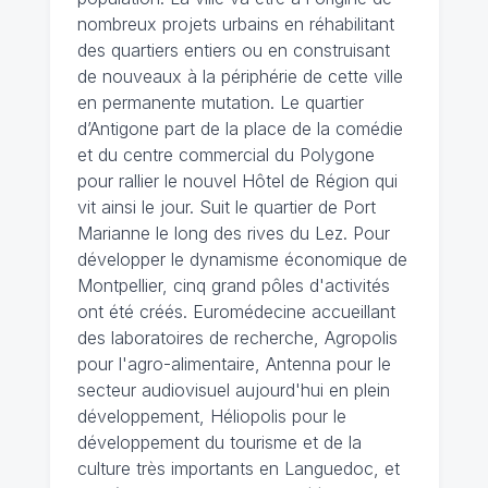
nombreux projets urbains en réhabilitant
des quartiers entiers ou en construisant
de nouveaux à la périphérie de cette ville
en permanente mutation. Le quartier
d’Antigone part de la place de la comédie
et du centre commercial du Polygone
pour rallier le nouvel Hôtel de Région qui
vit ainsi le jour. Suit le quartier de Port
Marianne le long des rives du Lez. Pour
développer le dynamisme économique de
Montpellier, cinq grand pôles d'activités
ont été créés. Euromédecine accueillant
des laboratoires de recherche, Agropolis
pour l'agro-alimentaire, Antenna pour le
secteur audiovisuel aujourd'hui en plein
développement, Héliopolis pour le
développement du tourisme et de la
culture très importants en Languedoc, et