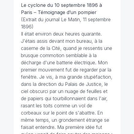
Le cyclone du 10 septembre 1896 à
Paris – Témoignage d’un pompier
(Extrait du journal
Le Matin,
11 septembre
1896)
Il était environ deux heures quarante.
J'étais assis devant mon bureau, à la
caserne de la Cité, quand je ressentis une
brusque commotion semblable à la
décharge d'une batterie électrique. Mon
premier mouvement fut de regarder par la
fenêtre. Je vis, à ma grande stupéfaction,
dans la direction du Palais de Justice, le
ciel obscurci par un nuage de feuilles et
de papiers qui tourbillonnaient dans l'air,
rasant les toits comme un vol de
corbeaux sur le point de s'abattre. En
même temps, un grondement étrange se
faisait entendre. Ma première idée fut