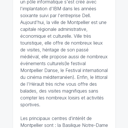
un pôle informatique s'est créé avec
l'implantation d'IBM dans les années
soixante suivi par l'entreprise Dell.
Aujourd'hui, la ville de Montpellier est une
capitale régionale administrative,
économique et culturelle. Ville très
touristique, elle offre de nombreux lieux
de visites, héritage de son passé
médiéval, elle propose aussi de nombreux
événements culturels(le festival
Montpellier Danse, le Festival international
du cinéma méditerranéen). Enfin, le littoral
de l'Hérault très riche vous offre des
balades, des visites magnifiques sans
compter les nombreux loisirs et activités
sportives.
Les principaux centres d’intérêt de
Montpellier sont : la Basilique Notre-Dame