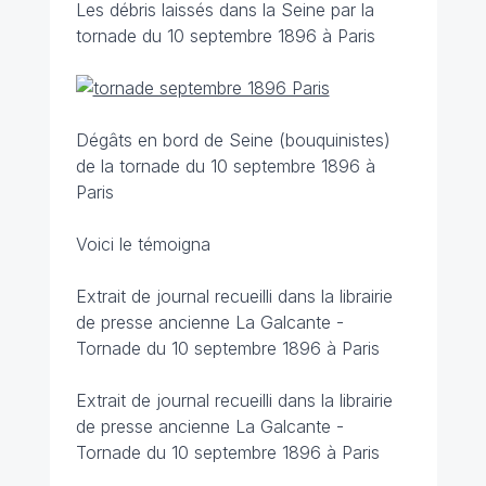
Les débris laissés dans la Seine par la
tornade du 10 septembre 1896 à Paris
Dégâts en bord de Seine (bouquinistes)
de la tornade du 10 septembre 1896 à
Paris
Voici le témoigna
Extrait de journal recueilli dans la librairie
de presse ancienne
La Galcante
-
Tornade du 10 septembre 1896 à Paris
Extrait de journal recueilli dans la librairie
de presse ancienne
La Galcante
-
Tornade du 10 septembre 1896 à Paris