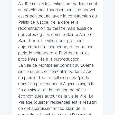
Au 19ème siècle la viticulture va fortement
se développer, favorisant ainsi un nouvel
essor achitectural avec la construction du
Palais de justice, de la gare et la
reconstruction du théâtre mais aussi de
nouvelles églises comme Sainte Anne et
Saint Roch. La viticulture, prospère
aujourd'hui en Languedoc, a connu une
période noire avec le Phylloxera et les
problèmes liés à la surproduction.
La ville de Montpellier connaît au 20ème
siècle un accroissement important avec
en premier lieu l'installation des "pieds
noirs" en provenance d'Algérie suivi, à la
fin du siècle, de la création de pôles
économiques autour de la vieille ville. La
Paillade (quartier résidentiel) est le résultat
de cet accroissement soudain de la
population. La ville va être à l'origine de