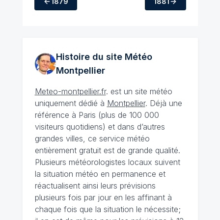
1879
1881
Histoire du site Météo
Montpellier
Meteo-montpellier.fr
. est un site météo
uniquement dédié à
Montpellier
. Déjà une
référence à Paris (plus de 100 000
visiteurs quotidiens) et dans d’autres
grandes villes, ce service météo
entièrement gratuit est de grande qualité.
Plusieurs météorologistes locaux suivent
la situation météo en permanence et
réactualisent ainsi leurs prévisions
plusieurs fois par jour en les affinant à
chaque fois que la situation le nécessite;