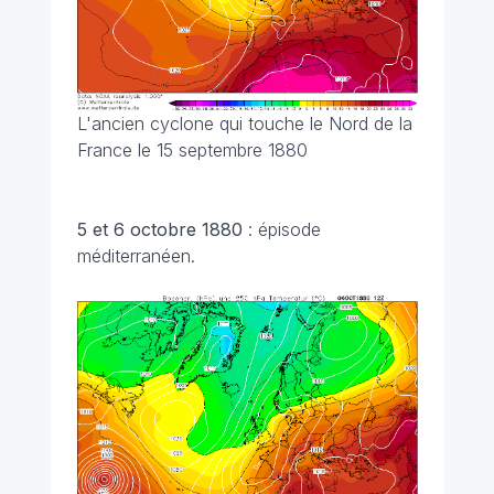
L'ancien cyclone qui touche le Nord de la
France le 15 septembre 1880
5 et 6 octobre 1880
: épisode
méditerranéen.