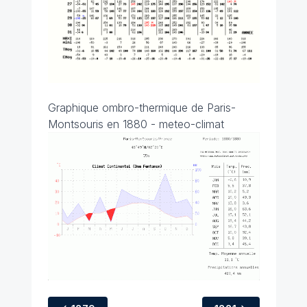
Graphique ombro-thermique de Paris-
Montsouris en 1880 - meteo-climat