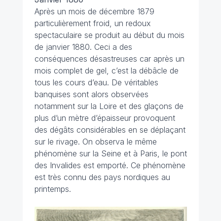
Après un mois de décembre 1879
particulièrement froid, un redoux
spectaculaire se produit au début du mois
de janvier 1880. Ceci a des
conséquences désastreuses car après un
mois complet de gel, c’est la débâcle de
tous les cours d’eau. De véritables
banquises sont alors observées
notamment sur la Loire et des glaçons de
plus d’un mètre d’épaisseur provoquent
des dégâts considérables en se déplaçant
sur le rivage. On observa le même
phénomène sur la Seine et à Paris, le pont
des Invalides est emporté. Ce phénomène
est très connu des pays nordiques au
printemps.