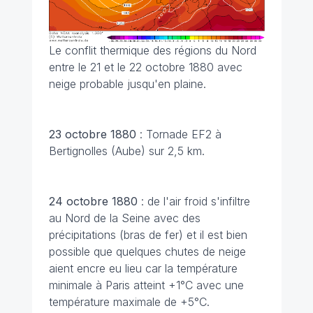
Le conflit thermique des régions du Nord
entre le 21 et le 22 octobre 1880 avec
neige probable jusqu'en plaine.
23 octobre 1880
: Tornade EF2 à
Bertignolles (Aube) sur 2,5 km.
24 octobre 1880
: de l'air froid s'infiltre
au Nord de la Seine avec des
précipitations (bras de fer) et il est bien
possible que quelques chutes de neige
aient encre eu lieu car la température
minimale à Paris atteint +1°C avec une
température maximale de +5°C.