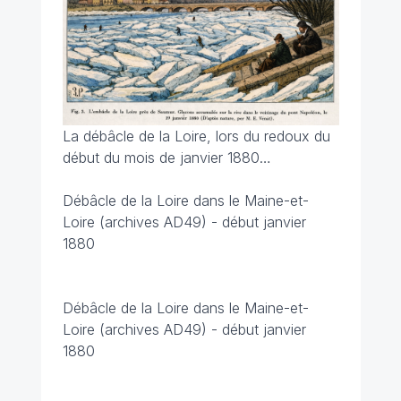
La débâcle de la Loire, lors du redoux du
début du mois de janvier 1880…
Débâcle de la Loire dans le Maine-et-
Loire (archives AD49) - début janvier
1880
Débâcle de la Loire dans le Maine-et-
Loire (archives AD49) - début janvier
1880