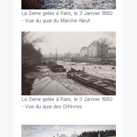
La Seine gelée à Paris, le 3 Janvier 1880
- Vue du quai du Marché-Neuf
La Seine gelée à Paris, le 3 Janvier 1880
- Vue du quai des Orfèvres