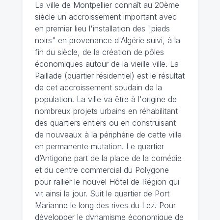
La ville de Montpellier connaît au 20ème
siècle un accroissement important avec
en premier lieu l'installation des "pieds
noirs" en provenance d'Algérie suivi, à la
fin du siècle, de la création de pôles
économiques autour de la vieille ville. La
Paillade (quartier résidentiel) est le résultat
de cet accroissement soudain de la
population. La ville va être à l'origine de
nombreux projets urbains en réhabilitant
des quartiers entiers ou en construisant
de nouveaux à la périphérie de cette ville
en permanente mutation. Le quartier
d’Antigone part de la place de la comédie
et du centre commercial du Polygone
pour rallier le nouvel Hôtel de Région qui
vit ainsi le jour. Suit le quartier de Port
Marianne le long des rives du Lez. Pour
développer le dynamisme économique de