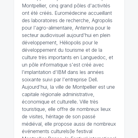
Montpellier, cinq grand pôles d'activités
ont été créés. Euromédecine accueillant
des laboratoires de recherche, Agropolis
pour l'agro-alimentaire, Antenna pour le
secteur audiovisuel aujourd'hui en plein
développement, Héliopolis pour le
développement du tourisme et de la
culture très importants en Languedoc, et
un pôle informatique s'est créé avec
l'implantation d'IBM dans les années
soixante suivi par l'entreprise Dell.
Aujourd'hui, la ville de Montpellier est une
capitale régionale administrative,
économique et culturelle. Ville très
touristique, elle offre de nombreux lieux
de visites, héritage de son passé
médiéval, elle propose aussi de nombreux
événements culturels(le festival