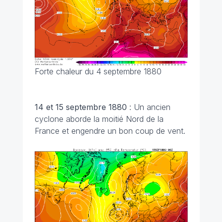
Forte chaleur du 4 septembre 1880
14 et 15 septembre 1880
: Un ancien
cyclone aborde la moitié Nord de la
France et engendre un bon coup de vent.