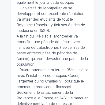
également le jour à cette époque.
L'Université de Montpellier va se
développer et son excellente réputation
va attirer des étudiants de tout le
Royaume (Rabelais y finit ses études de
médecine en 1530).
A la fin du 14è siècle, Montpellier va
connaître une période de déclin avec
l'arrivée de catastrophes ( épidémies de
peste entrecoupées de périodes de
famine) qui vont dévaster une partie de la
population.
Il faudra attendre le milieu du 15ème siècle
avec l'installation de Jacques Coeur,
l'argentier du roi Charles VII pour que le
commerce redevienne florissant.
Seulement, le rattachement de la
Provence à la France en 1481 va marquer
définitivement la fin de cet essor car