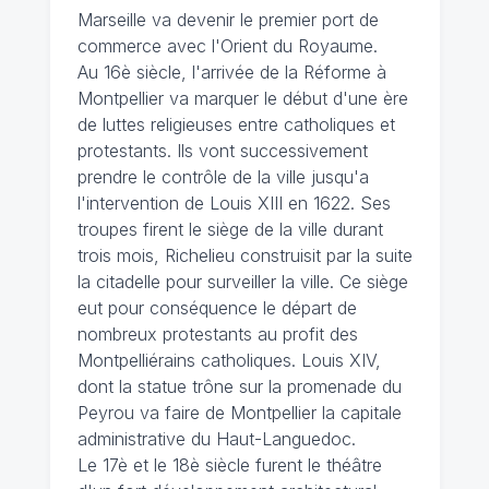
Marseille va devenir le premier port de
commerce avec l'Orient du Royaume.
Au 16è siècle, l'arrivée de la Réforme à
Montpellier va marquer le début d'une ère
de luttes religieuses entre catholiques et
protestants. Ils vont successivement
prendre le contrôle de la ville jusqu'a
l'intervention de Louis XIII en 1622. Ses
troupes firent le siège de la ville durant
trois mois, Richelieu construisit par la suite
la citadelle pour surveiller la ville. Ce siège
eut pour conséquence le départ de
nombreux protestants au profit des
Montpelliérains catholiques. Louis XIV,
dont la statue trône sur la promenade du
Peyrou va faire de Montpellier la capitale
administrative du Haut-Languedoc.
Le 17è et le 18è siècle furent le théâtre