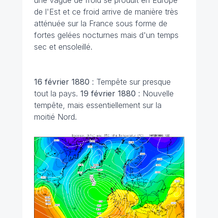
de l'Est et ce froid arrive de manière très
atténuée sur la France sous forme de
fortes gelées nocturnes mais d'un temps
sec et ensoleillé.
16 février 1880
: Tempête sur presque
tout la pays.
19 février 1880
: Nouvelle
tempête, mais essentiellement sur la
moitié Nord.