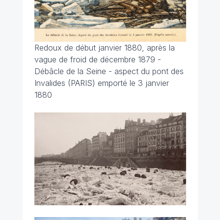
Redoux de début janvier 1880, après la
vague de froid de décembre 1879 -
Débâcle de la Seine - aspect du pont des
Invalides (PARIS) emporté le 3 janvier
1880