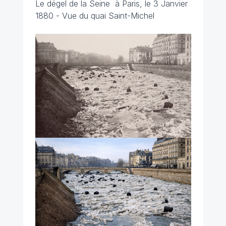
Le dégel de la Seine à Paris, le 3 Janvier
1880 - Vue du quai Saint-Michel