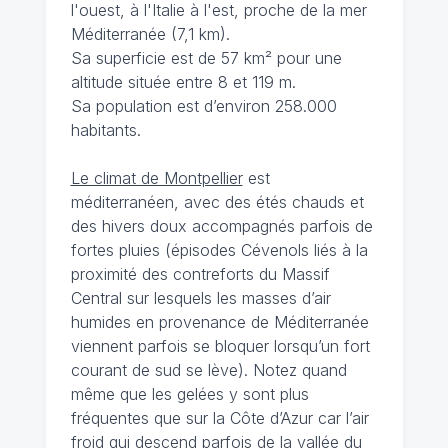
l'ouest, à l'Italie à l'est, proche de la mer
Méditerranée (7,1 km).
Sa superficie est de 57 km² pour une
altitude située entre 8 et 119 m.
Sa population est d’environ 258.000
habitants.
Le climat de Montpellier
est
méditerranéen, avec des étés chauds et
des hivers doux accompagnés parfois de
fortes pluies (épisodes Cévenols liés à la
proximité des contreforts du Massif
Central sur lesquels les masses d’air
humides en provenance de Méditerranée
viennent parfois se bloquer lorsqu’un fort
courant de sud se lève). Notez quand
même que les gelées y sont plus
fréquentes que sur la Côte d’Azur car l’air
froid qui descend parfois de la vallée du