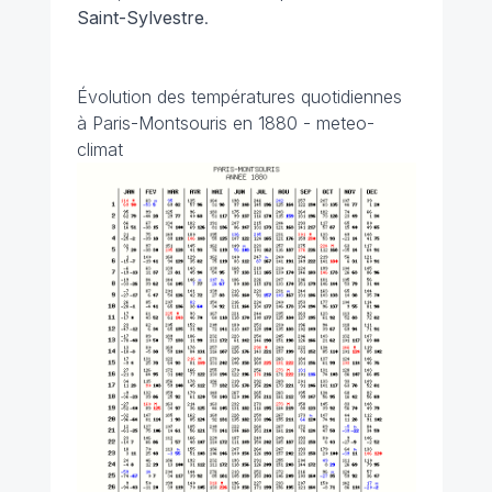
Saint-Sylvestre
.
Évolution des températures quotidiennes
à Paris-Montsouris en 1880 - meteo-
climat