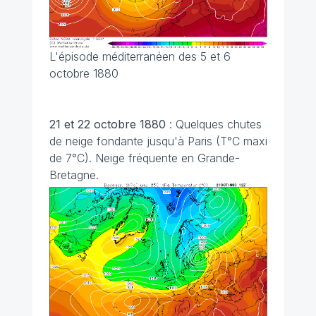
L'épisode méditerranéen des 5 et 6
octobre 1880
21 et 22 octobre 1880
: Quelques chutes
de neige fondante jusqu'à Paris (T°C maxi
de 7°C). Neige fréquente en Grande-
Bretagne.