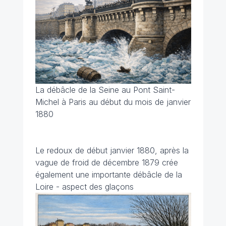
La débâcle de la Seine au Pont Saint-
Michel à Paris au début du mois de janvier
1880
Le redoux de début janvier 1880, après la
vague de froid de décembre 1879 crée
également une importante débâcle de la
Loire - aspect des glaçons