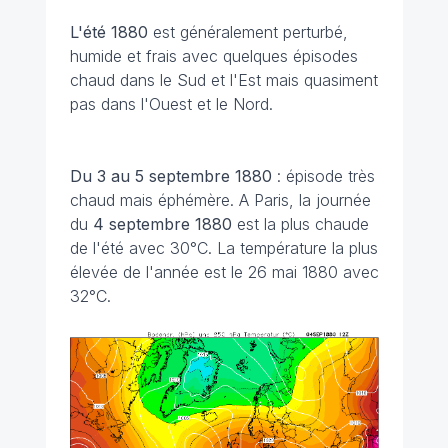
L'été 1880
est généralement perturbé,
humide et frais avec quelques épisodes
chaud dans le Sud et l'Est mais quasiment
pas dans l'Ouest et le Nord.
Du 3 au 5 septembre 1880
: épisode très
chaud mais éphémère. A Paris, la journée
du
4 septembre 1880
est la plus chaude
de l'été avec 30°C. La température la plus
élevée de l'année est le 26 mai 1880 avec
32°C.