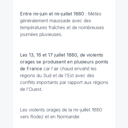
Entre mi-juin et mi-juillet 1880
: Météo
généralement maussade avec des
températures fraîches et de nombreuses
journées pluvieuses.
Les 13, 16 et 17 juillet 1880, de violents
orages se produisent en plusieurs points
de France
car l'air chaud envahit les
régions du Sud et de l'Est avec des
conflits importants par rapport aux régions
de l'Ouest.
Les violents orages de la mi-juillet 1880
vers Rodez et en Normandie