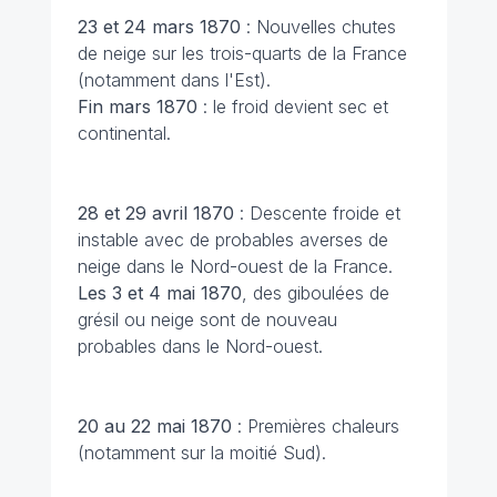
23 et 24 mars 1870
: Nouvelles chutes
de neige sur les trois-quarts de la France
(notamment dans l'Est).
Fin mars 1870
: le froid devient sec et
continental.
28 et 29 avril 1870
: Descente froide et
instable avec de probables averses de
neige dans le Nord-ouest de la France.
Les 3 et 4 mai 1870
, des giboulées de
grésil ou neige sont de nouveau
probables dans le Nord-ouest.
20 au 22 mai 1870
: Premières chaleurs
(notamment sur la moitié Sud).