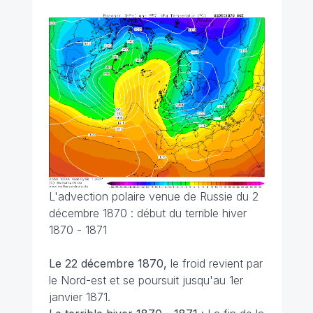
L'advection polaire venue de Russie du 2
décembre 1870 : début du terrible hiver
1870 - 1871
Le 22 décembre 1870,
le froid revient par
le Nord-est et se poursuit jusqu'au 1er
janvier 1871.