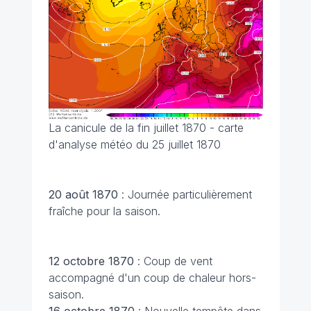
La canicule de la fin juillet 1870 - carte
d'analyse météo du 25 juillet 1870
20 août 1870
: Journée particulièrement
fraîche pour la saison.
12 octobre 1870
: Coup de vent
accompagné d'un coup de chaleur hors-
saison.