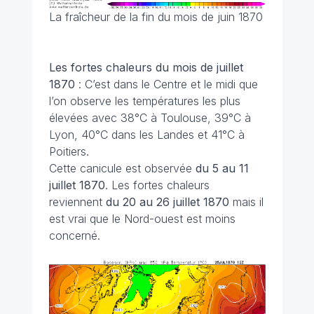
La fraîcheur de la fin du mois de juin 1870
Les fortes chaleurs du mois de juillet
1870
: C’est dans le Centre et le midi que
l’on observe les températures les plus
élevées avec 38°C à Toulouse, 39°C à
Lyon, 40°C dans les Landes et 41°C à
Poitiers.
Cette canicule est observée
du 5 au 11
juillet 1870
. Les fortes chaleurs
reviennent
du 20 au 26 juillet 1870
mais il
est vrai que le Nord-ouest est moins
concerné.