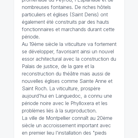
nombreuses fontaines. De riches hôtels
particuliers et églises (Saint Denis) ont
également été construits par des hauts
fonctionnaires et marchands durant cette
période.
Au 19ème siècle la viticulture va fortement
se développer, favorisant ainsi un nouvel
essor achitectural avec la construction du
Palais de justice, de la gare et la
reconstruction du théâtre mais aussi de
nouvelles églises comme Sainte Anne et
Saint Roch. La viticulture, prospère
aujourd'hui en Languedoc, a connu une
période noire avec le Phylloxera et les
problèmes liés à la surproduction.
La ville de Montpellier connaît au 20ème
siècle un accroissement important avec
en premier lieu l'installation des "pieds