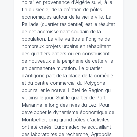
noirs" en provenance d'Algérie suivi, à la
fin du siècle, de la création de pôles
économiques autour de la vieille ville. La
Paillade (quartier résidentiel) est le résultat
de cet accroissement soudain de la
population. La ville va être à l'origine de
nombreux projets urbains en réhabilitant
des quartiers entiers ou en construisant
de nouveaux à la périphérie de cette ville
en permanente mutation. Le quartier
d’Antigone part de la place de la comédie
et du centre commercial du Polygone
pour rallier le nouvel Hôtel de Région qui
vit ainsi le jour. Suit le quartier de Port
Marianne le long des rives du Lez. Pour
développer le dynamisme économique de
Montpellier, cinq grand pôles d'activités
ont été créés. Euromédecine accueillant
des laboratoires de recherche, Agropolis