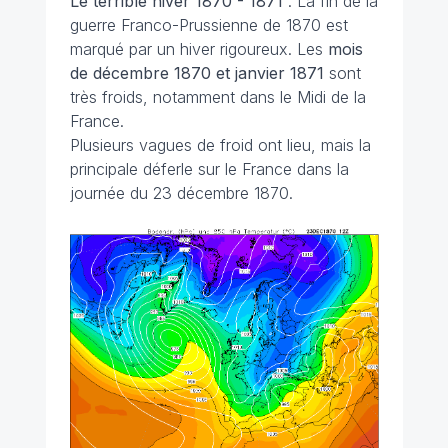
Le terrible hiver 1870 - 1871
: La fin de la
guerre Franco-Prussienne de 1870 est
marqué par un hiver rigoureux. Les
mois
de décembre 1870 et janvier 1871
sont
très froids, notamment dans le Midi de la
France.
Plusieurs vagues de froid ont lieu, mais la
principale déferle sur le France dans la
journée du 23 décembre 1870.