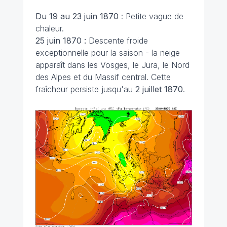
Du 19 au 23 juin 1870
: Petite vague de
chaleur.
25 juin 1870 :
Descente froide
exceptionnelle pour la saison - la neige
apparaît dans les Vosges, le Jura, le Nord
des Alpes et du Massif central. Cette
fraîcheur persiste jusqu'au
2 juillet 1870
.