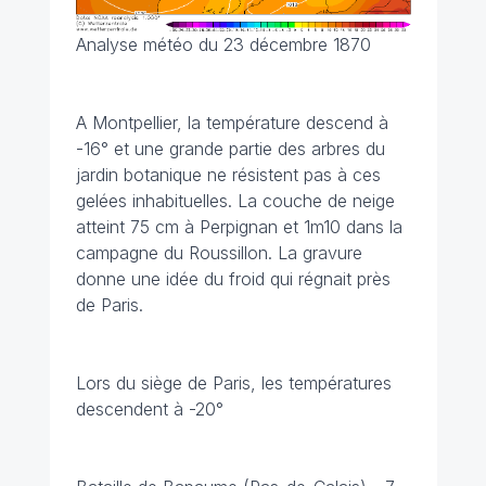
Analyse météo du 23 décembre 1870
A Montpellier, la température descend à
-16° et une grande partie des arbres du
jardin botanique ne résistent pas à ces
gelées inhabituelles. La couche de neige
atteint 75 cm à Perpignan et 1m10 dans la
campagne du Roussillon. La gravure
donne une idée du froid qui régnait près
de Paris.
Lors du siège de Paris, les températures
descendent à -20°