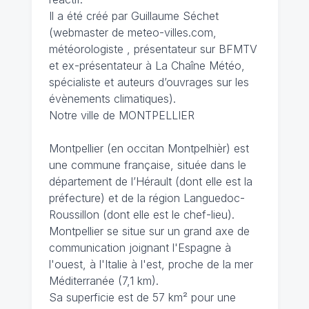
Il a été créé par Guillaume Séchet
(webmaster de meteo-villes.com,
météorologiste , présentateur sur BFMTV
et ex-présentateur à La Chaîne Météo,
spécialiste et auteurs d’ouvrages sur les
évènements climatiques).
Notre ville de MONTPELLIER
Montpellier (en occitan Montpelhièr) est
une commune française, située dans le
département de l’Hérault (dont elle est la
préfecture) et de la région Languedoc-
Roussillon (dont elle est le chef-lieu).
Montpellier se situe sur un grand axe de
communication joignant l'Espagne à
l'ouest, à l'Italie à l'est, proche de la mer
Méditerranée (7,1 km).
Sa superficie est de 57 km² pour une