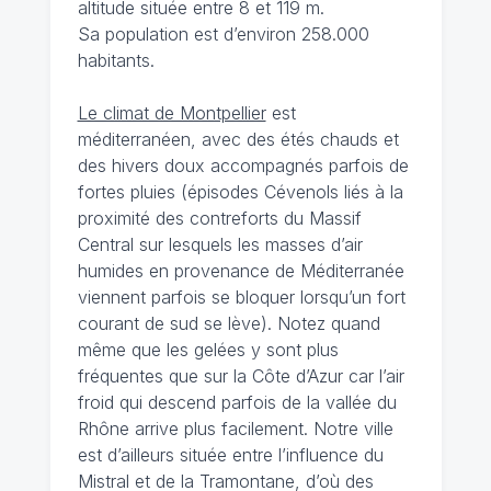
altitude située entre 8 et 119 m.
Sa population est d’environ 258.000
habitants.
Le climat de Montpellier
est
méditerranéen, avec des étés chauds et
des hivers doux accompagnés parfois de
fortes pluies (épisodes Cévenols liés à la
proximité des contreforts du Massif
Central sur lesquels les masses d’air
humides en provenance de Méditerranée
viennent parfois se bloquer lorsqu’un fort
courant de sud se lève). Notez quand
même que les gelées y sont plus
fréquentes que sur la Côte d’Azur car l’air
froid qui descend parfois de la vallée du
Rhône arrive plus facilement. Notre ville
est d’ailleurs située entre l’influence du
Mistral et de la Tramontane, d’où des