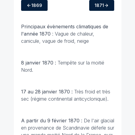
1869
1871
Principaux évènements climatiques
de
l'année 1870
: Vague de chaleur,
canicule, vague de froid, neige
8 janvier 1870 :
Tempête sur la moitié
Nord.
17 au 28 janvier 1870 :
Très froid et très
sec (régime continental anticyclonique).
A partir du 9 février 1870 :
De l'air glacial
en provenance de Scandinavie déferle sur