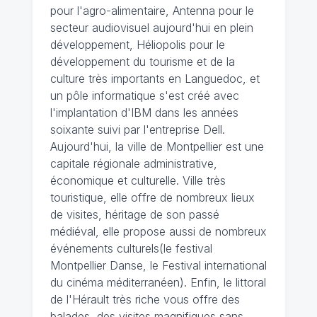
pour l'agro-alimentaire, Antenna pour le
secteur audiovisuel aujourd'hui en plein
développement, Héliopolis pour le
développement du tourisme et de la
culture très importants en Languedoc, et
un pôle informatique s'est créé avec
l'implantation d'IBM dans les années
soixante suivi par l'entreprise Dell.
Aujourd'hui, la ville de Montpellier est une
capitale régionale administrative,
économique et culturelle. Ville très
touristique, elle offre de nombreux lieux
de visites, héritage de son passé
médiéval, elle propose aussi de nombreux
événements culturels(le festival
Montpellier Danse, le Festival international
du cinéma méditerranéen). Enfin, le littoral
de l'Hérault très riche vous offre des
balades, des visites magnifiques sans