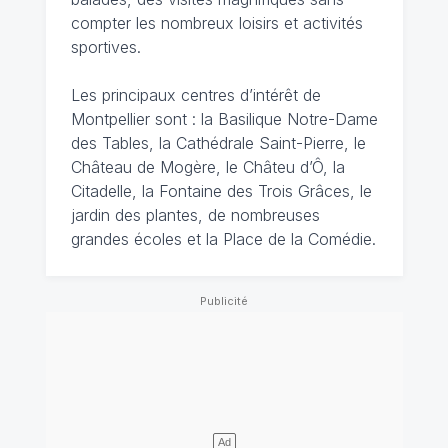
compter les nombreux loisirs et activités
sportives.
Les principaux centres d’intérêt de
Montpellier sont : la Basilique Notre-Dame
des Tables, la Cathédrale Saint-Pierre, le
Château de Mogère, le Châteu d’Ô, la
Citadelle, la Fontaine des Trois Grâces, le
jardin des plantes, de nombreuses
grandes écoles et la Place de la Comédie.