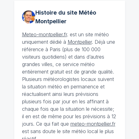
Histoire du site Météo
Montpellier
Meteo-montpellier.fr
. est un site météo
uniquement dédié à
Montpellier
. Déjà une
référence à Paris (plus de 100 000
visiteurs quotidiens) et dans d’autres
grandes villes, ce service météo
entièrement gratuit est de grande qualité.
Plusieurs météorologistes locaux suivent
la situation météo en permanence et
réactualisent ainsi leurs prévisions
plusieurs fois par jour en les affinant à
chaque fois que la situation le nécessite;
il en est de même pour les prévisions à 12
jours. Ce qui fait que
meteo-montpellier.fr
est sans doute le site météo local le plus
réactif.