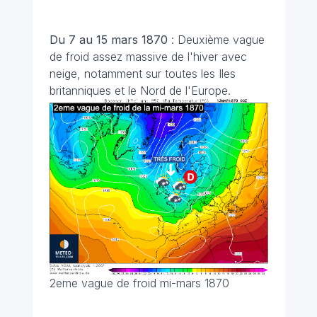
Du 7 au 15 mars 1870
: Deuxième vague
de froid assez massive de l'hiver avec
neige, notamment sur toutes les Iles
britanniques et le Nord de l'Europe.
2eme vague de froid mi-mars 1870