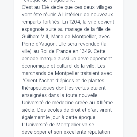
C’est au 13è siècle que ces deux villages
vont être réunis à l'intérieur de nouveaux
remparts fortifiés. En 1204, la ville devient
espagnole suite au mariage de la fille de
Guilhem VIII, Marie de Montpellier, avec
Pierre d'Aragon. Elle sera revendue (la
ville) au Roi de France en 1349. Cette
période marque aussi un développement
économique et culturel de la ville. Les
marchands de Montpellier traitaient avec
l'Orient l'achat d'épices et de plantes
thérapeutiques dont les vertus étaient
enseignées dans la toute nouvelle
Université de médecine créée au XIIIème
siècle. Des écoles de droit et d'art virent
également le jour à cette époque.
L'Université de Montpellier va se
développer et son excellente réputation