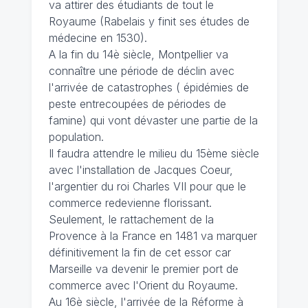
va attirer des étudiants de tout le
Royaume (Rabelais y finit ses études de
médecine en 1530).
A la fin du 14è siècle, Montpellier va
connaître une période de déclin avec
l'arrivée de catastrophes ( épidémies de
peste entrecoupées de périodes de
famine) qui vont dévaster une partie de la
population.
Il faudra attendre le milieu du 15ème siècle
avec l'installation de Jacques Coeur,
l'argentier du roi Charles VII pour que le
commerce redevienne florissant.
Seulement, le rattachement de la
Provence à la France en 1481 va marquer
définitivement la fin de cet essor car
Marseille va devenir le premier port de
commerce avec l'Orient du Royaume.
Au 16è siècle, l'arrivée de la Réforme à