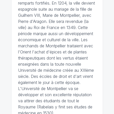
remparts fortifiés. En 1204, la ville devient
espagnole suite au mariage de la fille de
Guilhem VIII, Marie de Montpellier, avec
Pierre d'Aragon. Elle sera revendue (la
ville) au Roi de France en 1349. Cette
période marque aussi un développement
économique et culturel de la ville. Les
marchands de Montpellier traitaient avec
l'Orient l'achat d'épices et de plantes
thérapeutiques dont les vertus étaient
enseignées dans la toute nouvelle
Université de médecine créée au XIIIème
siècle. Des écoles de droit et d'art virent
également le jour à cette époque.
L'Université de Montpellier va se
développer et son excellente réputation
va attirer des étudiants de tout le
Royaume (Rabelais y finit ses études de
médecine en 1530).