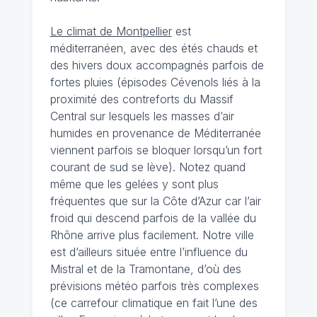
Le climat de Montpellier
est
méditerranéen, avec des étés chauds et
des hivers doux accompagnés parfois de
fortes pluies (épisodes Cévenols liés à la
proximité des contreforts du Massif
Central sur lesquels les masses d’air
humides en provenance de Méditerranée
viennent parfois se bloquer lorsqu’un fort
courant de sud se lève). Notez quand
même que les gelées y sont plus
fréquentes que sur la Côte d’Azur car l’air
froid qui descend parfois de la vallée du
Rhône arrive plus facilement. Notre ville
est d’ailleurs située entre l’influence du
Mistral et de la Tramontane, d’où des
prévisions météo parfois très complexes
(ce carrefour climatique en fait l’une des