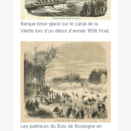
Barque brise-glace sur le canal de la
Vilette lors d'un début d'année 1858 froid.
Les patineurs du Bois de Boulogne en