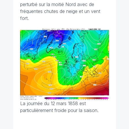
perturbé sur la moitié Nord avec de
fréquentes chutes de neige et un vent
fort.
La journée du 12 mars 1858 est
particulièrement froide pour la saison.