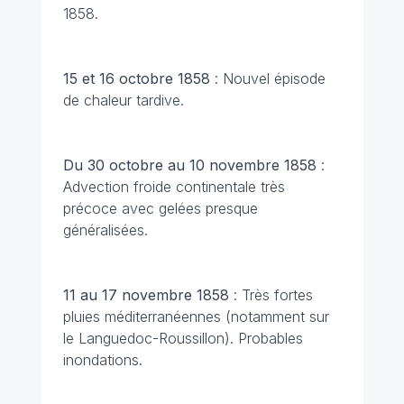
1858.
15 et 16 octobre 1858
: Nouvel épisode
de chaleur tardive.
Du 30 octobre au 10 novembre 1858
:
Advection froide continentale très
précoce avec gelées presque
généralisées.
11 au 17 novembre 1858
: Très fortes
pluies méditerranéennes (notamment sur
le Languedoc-Roussillon). Probables
inondations.