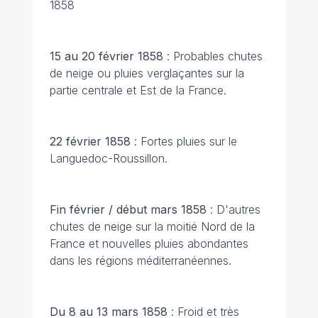
1858
15 au 20 février 1858
: Probables chutes
de neige ou pluies verglaçantes sur la
partie centrale et Est de la France.
22 février 1858
: Fortes pluies sur le
Languedoc-Roussillon.
Fin février / début mars 1858
: D'autres
chutes de neige sur la moitié Nord de la
France et nouvelles pluies abondantes
dans les régions méditerranéennes.
Du 8 au 13 mars 1858
: Froid et très