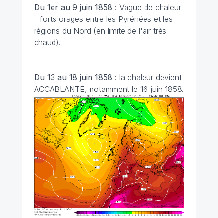
Du 1er au 9 juin 1858
: Vague de chaleur
- forts orages entre les Pyrénées et les
régions du Nord (en limite de l'air très
chaud).
Du 13 au 18 juin 1858
: la chaleur devient
ACCABLANTE, notamment le 16 juin 1858.