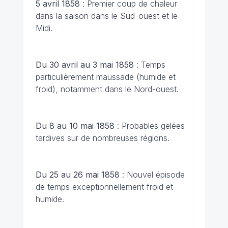
5 avril 1858
: Premier coup de chaleur
dans la saison dans le Sud-ouest et le
Midi.
Du 30 avril au 3 mai 1858
: Temps
particulièrement maussade (humide et
froid), notamment dans le Nord-ouest.
Du 8 au 10 mai 1858
: Probables gelées
tardives sur de nombreuses régions.
Du 25 au 26 mai 1858
: Nouvel épisode
de temps exceptionnellement froid et
humide.