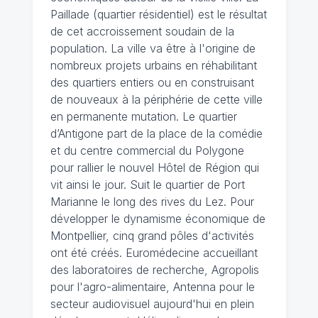
Paillade (quartier résidentiel) est le résultat
de cet accroissement soudain de la
population. La ville va être à l'origine de
nombreux projets urbains en réhabilitant
des quartiers entiers ou en construisant
de nouveaux à la périphérie de cette ville
en permanente mutation. Le quartier
d’Antigone part de la place de la comédie
et du centre commercial du Polygone
pour rallier le nouvel Hôtel de Région qui
vit ainsi le jour. Suit le quartier de Port
Marianne le long des rives du Lez. Pour
développer le dynamisme économique de
Montpellier, cinq grand pôles d'activités
ont été créés. Euromédecine accueillant
des laboratoires de recherche, Agropolis
pour l'agro-alimentaire, Antenna pour le
secteur audiovisuel aujourd'hui en plein