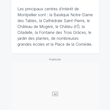
Les principaux centres d’intérêt de
Montpellier sont : la Basilique Notre-Dame
des Tables, la Cathédrale Saint-Pierre, le
Château de Mogère, le Châteu d’Ô, la
Citadelle, la Fontaine des Trois Grâces, le
jardin des plantes, de nombreuses
grandes écoles et la Place de la Comédie.