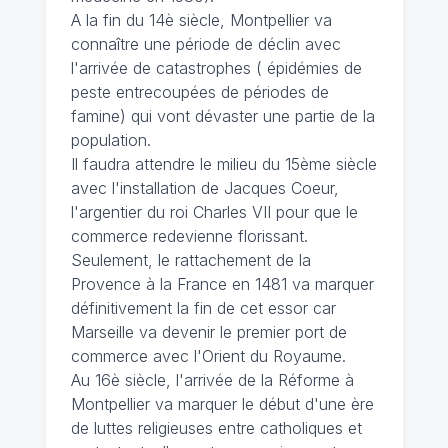
A la fin du 14è siècle, Montpellier va
connaître une période de déclin avec
l'arrivée de catastrophes ( épidémies de
peste entrecoupées de périodes de
famine) qui vont dévaster une partie de la
population.
Il faudra attendre le milieu du 15ème siècle
avec l'installation de Jacques Coeur,
l'argentier du roi Charles VII pour que le
commerce redevienne florissant.
Seulement, le rattachement de la
Provence à la France en 1481 va marquer
définitivement la fin de cet essor car
Marseille va devenir le premier port de
commerce avec l'Orient du Royaume.
Au 16è siècle, l'arrivée de la Réforme à
Montpellier va marquer le début d'une ère
de luttes religieuses entre catholiques et