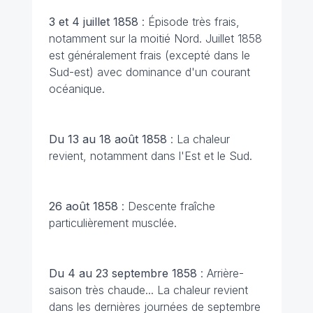
3 et 4 juillet 1858
: Épisode très frais,
notamment sur la moitié Nord. Juillet 1858
est généralement frais (excepté dans le
Sud-est) avec dominance d'un courant
océanique.
Du 13 au 18 août 1858
: La chaleur
revient, notamment dans l'Est et le Sud.
26 août 1858
: Descente fraîche
particulièrement musclée.
Du 4 au 23 septembre 1858
: Arrière-
saison très chaude... La chaleur revient
dans les dernières journées de septembre