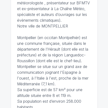
météorologiste , présentateur sur BFMTV
et ex-présentateur à La Chaîne Météo,
spécialiste et auteurs d’ouvrages sur les
évènements climatiques).
Notre ville de MONTPELLIER
Montpellier (en occitan Montpelhièr) est
une commune française, située dans le
département de l’Hérault (dont elle est la
préfecture) et de la région Languedoc-
Roussillon (dont elle est le chef-lieu).
Montpellier se situe sur un grand axe de
communication joignant l'Espagne à
l'ouest, à l'Italie à l'est, proche de la mer
Méditerranée (7,1 km).
Sa superficie est de 57 km² pour une
altitude située entre 8 et 119 m.
Sa population est d’environ 258.000
habitants.