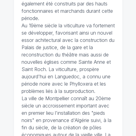
également été construits par des hauts
fonctionnaires et marchands durant cette
période.
Au 19ème siècle la viticulture va fortement
se développer, favorisant ainsi un nouvel
essor achitectural avec la construction du
Palais de justice, de la gare et la
reconstruction du théâtre mais aussi de
nouvelles églises comme Sainte Anne et
Saint Roch. La viticulture, prospère
aujourd'hui en Languedoc, a connu une
période noire avec le Phylloxera et les
problèmes liés à la surproduction.
La ville de Montpellier connaît au 20ème
siècle un accroissement important avec
en premier lieu l'installation des "pieds
noirs" en provenance d'Algérie suivi, à la
fin du siècle, de la création de pôles
économiques autour de la vieille ville. La