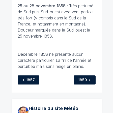
25 au 28 novembre 1858
: Très perturbé
de Sud puis Sud-ouest avec vent parfois
très fort (y compris dans le Sud de la
France, et notamment en montagne).
Douceur marquée dans le Sud-ouest le
25 novembre 1858.
Décembre 1858
ne présente aucun
caractère particulier. La fin de l'année et
perturbée mais sans neige en plaine.
1857
1859
Histoire du site Météo