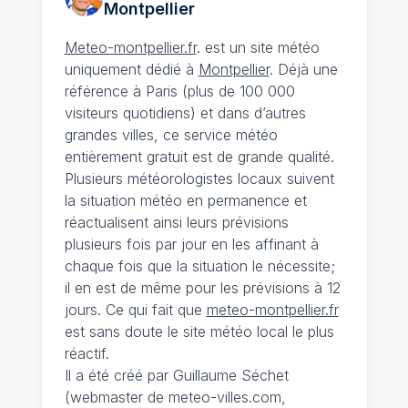
Montpellier
Meteo-montpellier.fr
. est un site météo
uniquement dédié à
Montpellier
. Déjà une
référence à Paris (plus de 100 000
visiteurs quotidiens) et dans d’autres
grandes villes, ce service météo
entièrement gratuit est de grande qualité.
Plusieurs météorologistes locaux suivent
la situation météo en permanence et
réactualisent ainsi leurs prévisions
plusieurs fois par jour en les affinant à
chaque fois que la situation le nécessite;
il en est de même pour les prévisions à 12
jours. Ce qui fait que
meteo-montpellier.fr
est sans doute le site météo local le plus
réactif.
Il a été créé par Guillaume Séchet
(webmaster de meteo-villes.com,