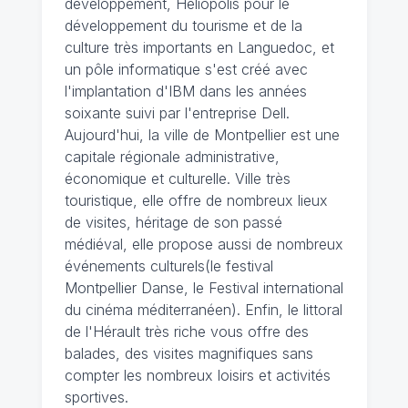
développement, Héliopolis pour le
développement du tourisme et de la
culture très importants en Languedoc, et
un pôle informatique s'est créé avec
l'implantation d'IBM dans les années
soixante suivi par l'entreprise Dell.
Aujourd'hui, la ville de Montpellier est une
capitale régionale administrative,
économique et culturelle. Ville très
touristique, elle offre de nombreux lieux
de visites, héritage de son passé
médiéval, elle propose aussi de nombreux
événements culturels(le festival
Montpellier Danse, le Festival international
du cinéma méditerranéen). Enfin, le littoral
de l'Hérault très riche vous offre des
balades, des visites magnifiques sans
compter les nombreux loisirs et activités
sportives.