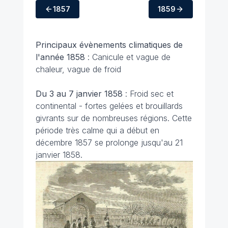
1857
1859
Principaux évènements climatiques de
l'année 1858
: Canicule et vague de
chaleur, vague de froid
Du 3 au 7 janvier 1858
: Froid sec et
continental - fortes gelées et brouillards
givrants sur de nombreuses régions. Cette
période très calme qui a début en
décembre 1857 se prolonge jusqu'au 21
janvier 1858.