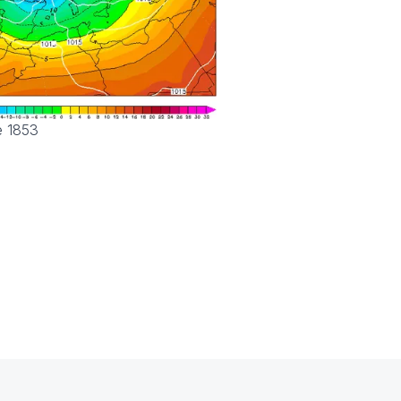
e 1853