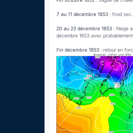
7 au 11 décembre 1853
: froid sec.
20 au 23 décembre 1853
: Neige a
décembre 1853 avec probablement de
Fin décembre 1853
: retour en forc