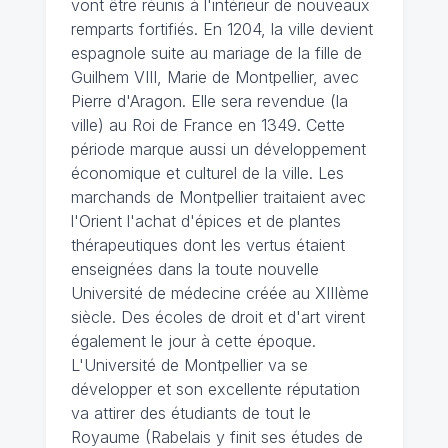
vont être réunis à l'intérieur de nouveaux
remparts fortifiés. En 1204, la ville devient
espagnole suite au mariage de la fille de
Guilhem VIII, Marie de Montpellier, avec
Pierre d'Aragon. Elle sera revendue (la
ville) au Roi de France en 1349. Cette
période marque aussi un développement
économique et culturel de la ville. Les
marchands de Montpellier traitaient avec
l'Orient l'achat d'épices et de plantes
thérapeutiques dont les vertus étaient
enseignées dans la toute nouvelle
Université de médecine créée au XIIIème
siècle. Des écoles de droit et d'art virent
également le jour à cette époque.
L'Université de Montpellier va se
développer et son excellente réputation
va attirer des étudiants de tout le
Royaume (Rabelais y finit ses études de