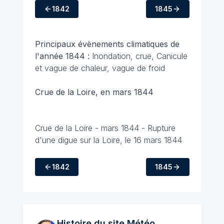
1842
1845
Principaux évènements climatiques de
l'année 1844 :
Inondation, crue, Canicule
et vague de chaleur, vague de froid
Crue de la Loire, en mars 1844
Crue de la Loire - mars 1844 - Rupture
d'une digue sur la Loire, le 16 mars 1844
1842
1845
Histoire du site Météo