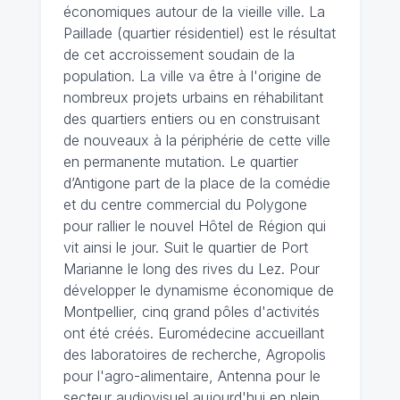
économiques autour de la vieille ville. La
Paillade (quartier résidentiel) est le résultat
de cet accroissement soudain de la
population. La ville va être à l'origine de
nombreux projets urbains en réhabilitant
des quartiers entiers ou en construisant
de nouveaux à la périphérie de cette ville
en permanente mutation. Le quartier
d’Antigone part de la place de la comédie
et du centre commercial du Polygone
pour rallier le nouvel Hôtel de Région qui
vit ainsi le jour. Suit le quartier de Port
Marianne le long des rives du Lez. Pour
développer le dynamisme économique de
Montpellier, cinq grand pôles d'activités
ont été créés. Euromédecine accueillant
des laboratoires de recherche, Agropolis
pour l'agro-alimentaire, Antenna pour le
secteur audiovisuel aujourd'hui en plein