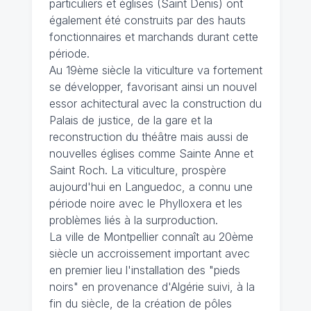
particuliers et églises (Saint Denis) ont
également été construits par des hauts
fonctionnaires et marchands durant cette
période.
Au 19ème siècle la viticulture va fortement
se développer, favorisant ainsi un nouvel
essor achitectural avec la construction du
Palais de justice, de la gare et la
reconstruction du théâtre mais aussi de
nouvelles églises comme Sainte Anne et
Saint Roch. La viticulture, prospère
aujourd'hui en Languedoc, a connu une
période noire avec le Phylloxera et les
problèmes liés à la surproduction.
La ville de Montpellier connaît au 20ème
siècle un accroissement important avec
en premier lieu l'installation des "pieds
noirs" en provenance d'Algérie suivi, à la
fin du siècle, de la création de pôles