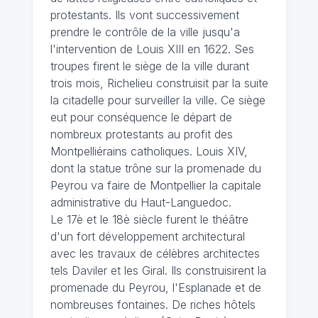
protestants. Ils vont successivement
prendre le contrôle de la ville jusqu'a
l'intervention de Louis XIII en 1622. Ses
troupes firent le siège de la ville durant
trois mois, Richelieu construisit par la suite
la citadelle pour surveiller la ville. Ce siège
eut pour conséquence le départ de
nombreux protestants au profit des
Montpelliérains catholiques. Louis XIV,
dont la statue trône sur la promenade du
Peyrou va faire de Montpellier la capitale
administrative du Haut-Languedoc.
Le 17è et le 18è siècle furent le théâtre
d'un fort développement architectural
avec les travaux de célèbres architectes
tels Daviler et les Giral. Ils construisirent la
promenade du Peyrou, l'Esplanade et de
nombreuses fontaines. De riches hôtels