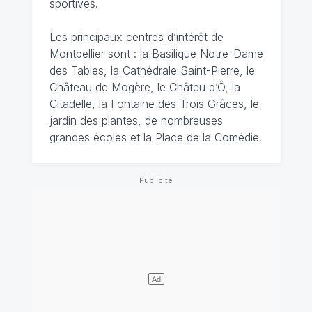
sportives.
Les principaux centres d’intérêt de
Montpellier sont : la Basilique Notre-Dame
des Tables, la Cathédrale Saint-Pierre, le
Château de Mogère, le Châteu d’Ô, la
Citadelle, la Fontaine des Trois Grâces, le
jardin des plantes, de nombreuses
grandes écoles et la Place de la Comédie.