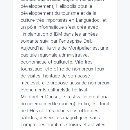
développement, Héliopolis pour le
développement du tourisme et de la
culture très importants en Languedoc, et
un pôle informatique s'est créé avec
l'implantation d'IBM dans les années
soixante suivi par l'entreprise Dell.
Aujourd'hui, la ville de Montpellier est une
capitale régionale administrative,
économique et culturelle. Ville très
touristique, elle offre de nombreux lieux
de visites, héritage de son passé
médiéval, elle propose aussi de nombreux
événements culturels(le festival
Montpellier Danse, le Festival international
du cinéma méditerranéen). Enfin, le littoral
de l'Hérault très riche vous offre des
balades, des visites magnifiques sans
compter les nombreux loisirs et activités