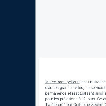
Meteo-montpellier.fr
. est un site 
d’autres grandes villes, ce service
permanence et réactualisent ainsi le
pour les prévisions à 12 jours. Ce q
Il a été créé par Guillaume Séche