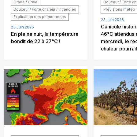
Orage / Grêle
Douceur / Forte ch
Douceur / Forte chaleur / Incendies
Prévisions météo
Explication des phénomènes
23 Juin 2026
Canicule histori
23 Juin 2026
En pleine nuit, la température
46°C attendus 
bondit de 22 à 37°C !
mercredi, le re
chaleur pourrai